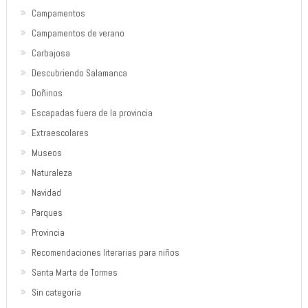
Campamentos
Campamentos de verano
Carbajosa
Descubriendo Salamanca
Doñinos
Escapadas fuera de la provincia
Extraescolares
Museos
Naturaleza
Navidad
Parques
Provincia
Recomendaciones literarias para niños
Santa Marta de Tormes
Sin categoría