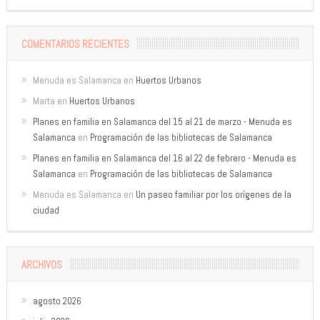
COMENTARIOS RECIENTES
Menuda es Salamanca
en
Huertos Urbanos
Marta
en
Huertos Urbanos
Planes en familia en Salamanca del 15 al 21 de marzo - Menuda es
Salamanca
en
Programación de las bibliotecas de Salamanca
Planes en familia en Salamanca del 16 al 22 de febrero - Menuda es
Salamanca
en
Programación de las bibliotecas de Salamanca
Menuda es Salamanca
en
Un paseo familiar por los orígenes de la
ciudad
ARCHIVOS
agosto 2026