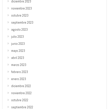
diciembre 2023
noviembre 2023
octubre 2023
septiembre 2023
agosto 2023
julio 2023
junio 2023
mayo 2023
abril 2023
marzo 2023
febrero 2023
enero 2023
diciembre 2022
noviembre 2022
octubre 2022
septiembre 2022