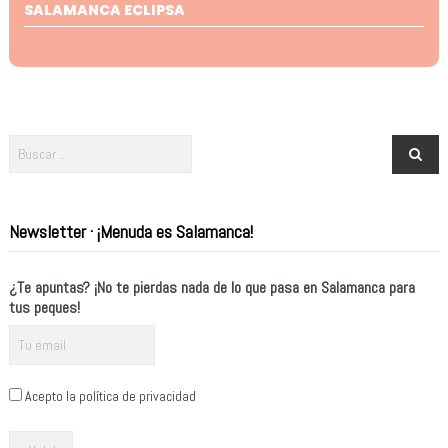
SALAMANCA ECLIPSA
Newsletter · ¡Menuda es Salamanca!
¿Te apuntas? ¡No te pierdas nada de lo que pasa en Salamanca para
tus peques!
Acepto la política de privacidad