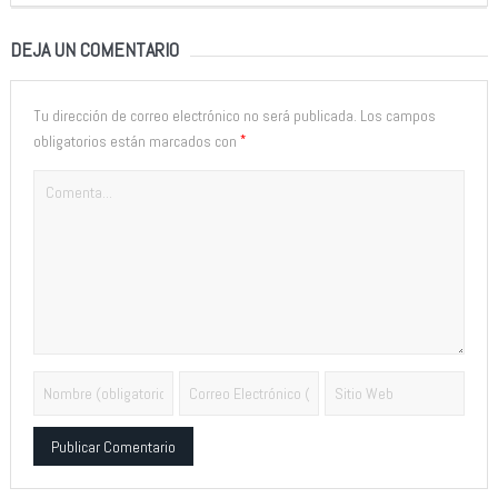
DEJA UN COMENTARIO
Tu dirección de correo electrónico no será publicada.
Los campos
*
obligatorios están marcados con
Alternative: