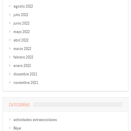
agosto 2022
julio 2022
junio 2022
mayo 2022
abril 2022
marzo 2022
febrero 2022
enero 2022
diciembre 2021
noviembre 2021
CATEGORÍAS
actividades extraescolares
Béjar