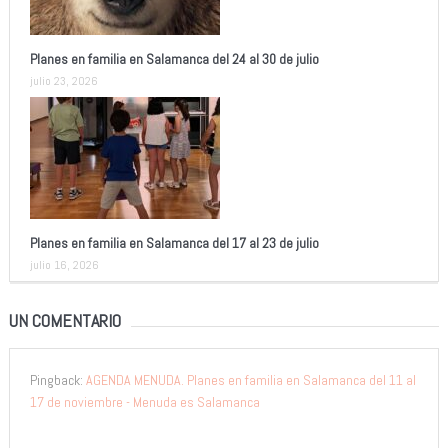
Planes en familia en Salamanca del 24 al 30 de julio
julio 23, 2026
Planes en familia en Salamanca del 17 al 23 de julio
julio 16, 2026
UN COMENTARIO
Pingback:
AGENDA MENUDA. Planes en familia en Salamanca del 11 al
17 de noviembre - Menuda es Salamanca