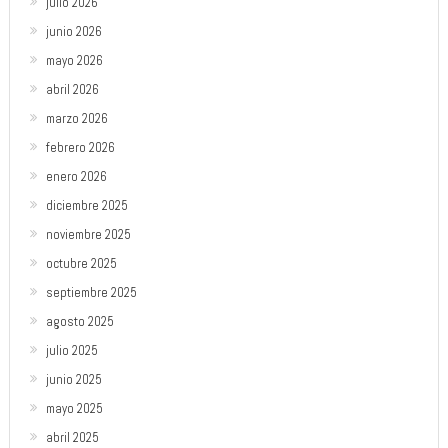
julio 2026
junio 2026
mayo 2026
abril 2026
marzo 2026
febrero 2026
enero 2026
diciembre 2025
noviembre 2025
octubre 2025
septiembre 2025
agosto 2025
julio 2025
junio 2025
mayo 2025
abril 2025