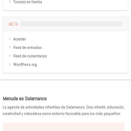
Turismo en familia
META
Acceder
Feed de entradas
Feed de comentarios
WordPress.org
Menuda es Salamanca
La agenda de actividades infantiles de Salamanca. Ocio infantil, educación,
creatividad y naturaleza como entorno favorable para los más pequeños.