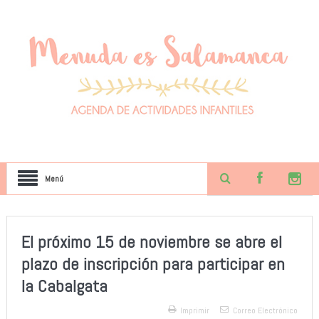
Menú
El próximo 15 de noviembre se abre el
plazo de inscripción para participar en
la Cabalgata
Imprimir
Correo Electrónico