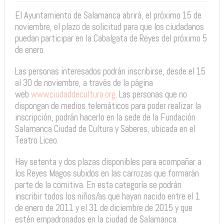
El Ayuntamiento de Salamanca abrirá, el próximo 15 de
noviembre, el plazo de solicitud para que los ciudadanos
puedan participar en la Cabalgata de Reyes del próximo 5
de enero.
Las personas interesados podrán inscribirse, desde el 15
al 30 de noviembre, a través de la página
web
www.ciudaddecultura.org
. Las personas que no
dispongan de medios telemáticos para poder realizar la
inscripción, podrán hacerlo en la sede de la Fundación
Salamanca Ciudad de Cultura y Saberes, ubicada en el
Teatro Liceo.
Hay setenta y dos plazas disponibles para acompañar a
los Reyes Magos subidos en las carrozas que formarán
parte de la comitiva. En esta categoría se podrán
inscribir todos los niños/as que hayan nacido entre el 1
de enero de 2011 y el 31 de diciembre de 2015 y que
estén empadronados en la ciudad de Salamanca.