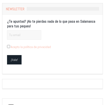
NEWSLETTER
¿Te apuntas? ¡No te pierdas nada de lo que pasa en Salamanca
para tus peques!
Acepto la política de privacidad