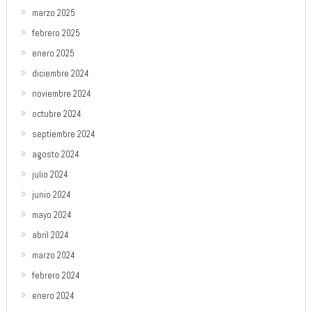
marzo 2025
febrero 2025
enero 2025
diciembre 2024
noviembre 2024
octubre 2024
septiembre 2024
agosto 2024
julio 2024
junio 2024
mayo 2024
abril 2024
marzo 2024
febrero 2024
enero 2024