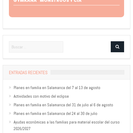
GYMKANA "MONSTRUOS Y CIA"
ENTRADAS RECIENTES
Planes en familia en Salamanca del 7 al 13 de agosto
Actividades con motivo del eclipse
Planes en familia en Salamanca del 31 de julio al 6 de agosto
Planes en familia en Salamanca del 24 al 30 de julio
Ayudas económicas a las familias para material escolar del curso
2026/2027