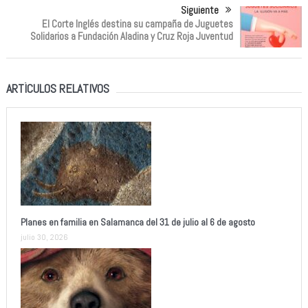
Siguiente
El Corte Inglés destina su campaña de Juguetes
Solidarios a Fundación Aladina y Cruz Roja Juventud
ARTÍCULOS RELATIVOS
Planes en familia en Salamanca del 31 de julio al 6 de agosto
julio 30, 2026