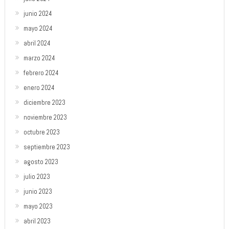
junio 2024
mayo 2024
abril 2024
marzo 2024
febrero 2024
enero 2024
diciembre 2023
noviembre 2023
octubre 2023
septiembre 2023
agosto 2023
julio 2023
junio 2023
mayo 2023
abril 2023