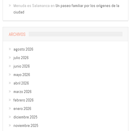
Menuda es Salamanca
en
Un paseo familiar por los orígenes de la
ciudad
ARCHIVOS
agosto 2026
julio 2026
junio 2026
mayo 2026
abril 2026
marzo 2026
febrero 2026
enero 2026
diciembre 2025
noviembre 2025