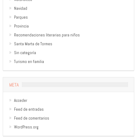
Navidad
Parques
Provincia
Recomendaciones literarias para niños
Santa Marta de Tormes
Sin categoría
Turismo en familia
META
Acceder
Feed de entradas
Feed de comentarios
WordPress.org