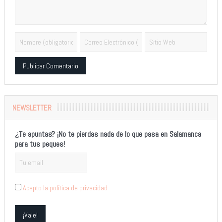
Alternative:
NEWSLETTER
¿Te apuntas? ¡No te pierdas nada de lo que pasa en Salamanca
para tus peques!
Acepto la política de privacidad