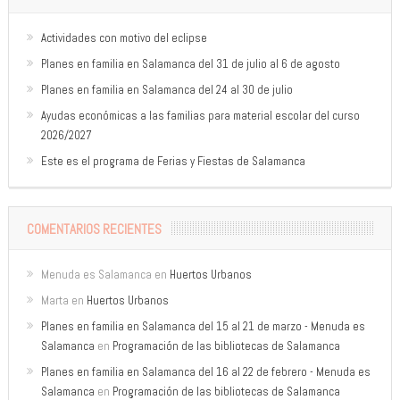
Actividades con motivo del eclipse
Planes en familia en Salamanca del 31 de julio al 6 de agosto
Planes en familia en Salamanca del 24 al 30 de julio
Ayudas económicas a las familias para material escolar del curso
2026/2027
Este es el programa de Ferias y Fiestas de Salamanca
COMENTARIOS RECIENTES
Menuda es Salamanca
en
Huertos Urbanos
Marta
en
Huertos Urbanos
Planes en familia en Salamanca del 15 al 21 de marzo - Menuda es
Salamanca
en
Programación de las bibliotecas de Salamanca
Planes en familia en Salamanca del 16 al 22 de febrero - Menuda es
Salamanca
en
Programación de las bibliotecas de Salamanca