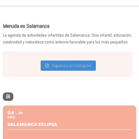
Menuda es Salamanca
La agenda de actividades infantiles de Salamanca. Ocio infantil, educación,
creatividad y naturaleza como entorno favorable para los más pequeños.
Síguenos en Instagram
04
08
AGO
SALAMANCA ECLIPSA