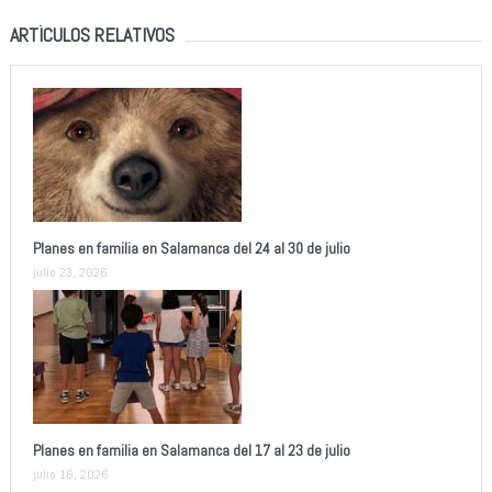
ARTÍCULOS RELATIVOS
Planes en familia en Salamanca del 24 al 30 de julio
julio 23, 2026
Planes en familia en Salamanca del 17 al 23 de julio
julio 16, 2026