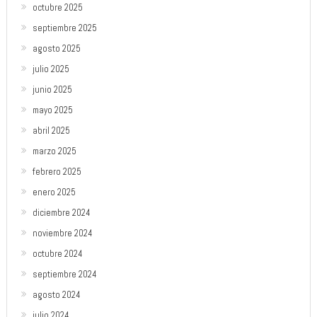
octubre 2025
septiembre 2025
agosto 2025
julio 2025
junio 2025
mayo 2025
abril 2025
marzo 2025
febrero 2025
enero 2025
diciembre 2024
noviembre 2024
octubre 2024
septiembre 2024
agosto 2024
julio 2024