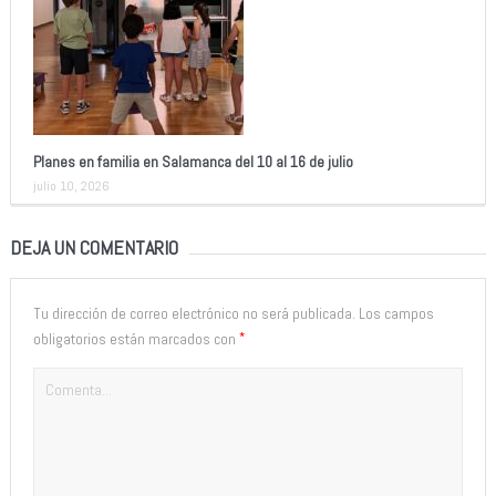
Planes en familia en Salamanca del 10 al 16 de julio
julio 10, 2026
DEJA UN COMENTARIO
Tu dirección de correo electrónico no será publicada.
Los campos
*
obligatorios están marcados con