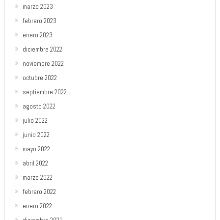
marzo 2023
febrero 2023
enero 2023
diciembre 2022
noviembre 2022
octubre 2022
septiembre 2022
agosto 2022
julio 2022
junio 2022
mayo 2022
abril 2022
marzo 2022
febrero 2022
enero 2022