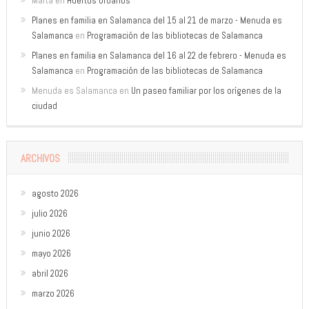
Marta
en
Huertos Urbanos
Planes en familia en Salamanca del 15 al 21 de marzo - Menuda es
Salamanca
en
Programación de las bibliotecas de Salamanca
Planes en familia en Salamanca del 16 al 22 de febrero - Menuda es
Salamanca
en
Programación de las bibliotecas de Salamanca
Menuda es Salamanca
en
Un paseo familiar por los orígenes de la
ciudad
ARCHIVOS
agosto 2026
julio 2026
junio 2026
mayo 2026
abril 2026
marzo 2026