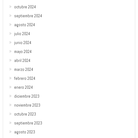
octubre 2024
septiembre 2024
agosto 2024
julio 2024
junio 2024
mayo 2024
abril 2024
marzo 2024
febrero 2024
enero 2024
diciembre 2023
noviembre 2023
octubre 2023
septiembre 2023
agosto 2023