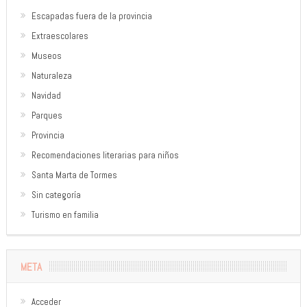
Escapadas fuera de la provincia
Extraescolares
Museos
Naturaleza
Navidad
Parques
Provincia
Recomendaciones literarias para niños
Santa Marta de Tormes
Sin categoría
Turismo en familia
META
Acceder