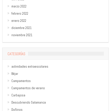
marzo 2022
febrero 2022
enero 2022
diciembre 2021
noviembre 2021
CATEGORÍAS
actividades extraescolares
Béjar
Campamentos
Campamentos de verano
Carbajosa
Descubriendo Salamanca
Doñinos