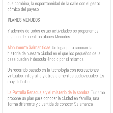
que combina, la espontaneidad de la calle con el gesto
cómico del payaso.
PLANES MENUDOS
Y además de todas estas actividades os proponemos
algunos de nuestros planes Menudos:
Monumenta Salmanticae
. Un lugar para conocer la
historia de nuestra ciudad en el que los pequeños de la
casa pueden ir descubriéndolo por sí mismos.
Un recorrido basado en la tecnología con
recreaciones
virtuales
, infografía y otros elementos audiovisuales. Es
muy didáctico.
La Patrulla Renacuaja y el misterio de la sombra
. Turismo
propone un plan para conocer la ciudad en familia, una
forma diferente y divertida de conocer Salamanca.