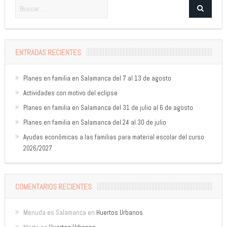
ENTRADAS RECIENTES
Planes en familia en Salamanca del 7 al 13 de agosto
Actividades con motivo del eclipse
Planes en familia en Salamanca del 31 de julio al 6 de agosto
Planes en familia en Salamanca del 24 al 30 de julio
Ayudas económicas a las familias para material escolar del curso
2026/2027
COMENTARIOS RECIENTES
Menuda es Salamanca
en
Huertos Urbanos