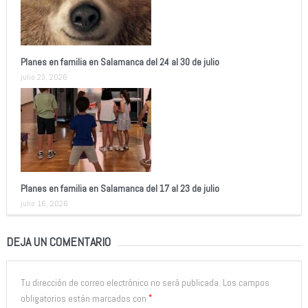
Planes en familia en Salamanca del 24 al 30 de julio
julio 23, 2026
Planes en familia en Salamanca del 17 al 23 de julio
julio 16, 2026
DEJA UN COMENTARIO
Tu dirección de correo electrónico no será publicada.
Los campos
*
obligatorios están marcados con