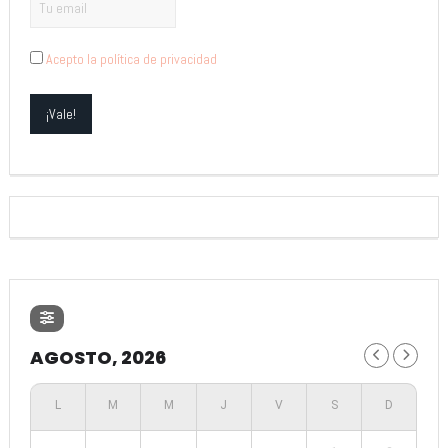
Acepto la política de privacidad
AGOSTO, 2026