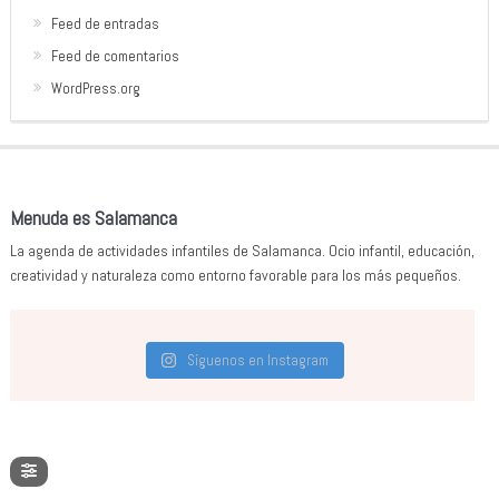
Feed de entradas
Feed de comentarios
WordPress.org
Menuda es Salamanca
La agenda de actividades infantiles de Salamanca. Ocio infantil, educación,
creatividad y naturaleza como entorno favorable para los más pequeños.
Síguenos en Instagram