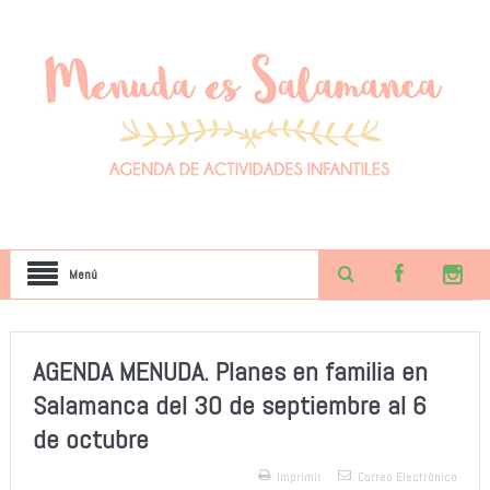
Menú
AGENDA MENUDA. Planes en familia en
Salamanca del 30 de septiembre al 6
de octubre
Imprimir
Correo Electrónico