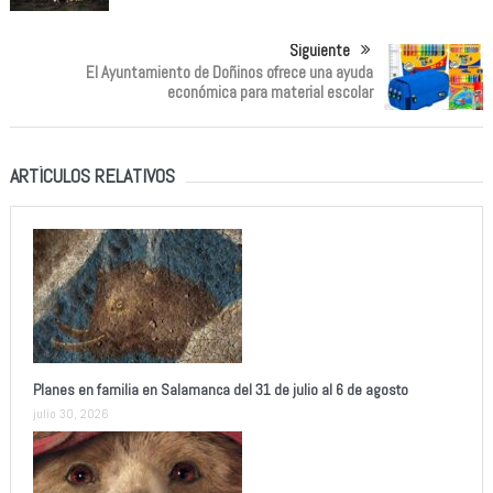
Siguiente
El Ayuntamiento de Doñinos ofrece una ayuda
económica para material escolar
ARTÍCULOS RELATIVOS
Planes en familia en Salamanca del 31 de julio al 6 de agosto
julio 30, 2026