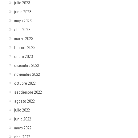
julio 2023
junio 2023
mayo 2023
abril 2023
marzo 2023
febrero 2023
enero 2023
diciembre 2022
noviembre 2022
octubre 2022
septiembre 2022
agosto 2022
julio 2022
junio 2022
mayo 2022
abril 2022