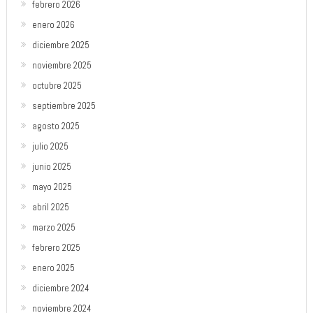
febrero 2026
enero 2026
diciembre 2025
noviembre 2025
octubre 2025
septiembre 2025
agosto 2025
julio 2025
junio 2025
mayo 2025
abril 2025
marzo 2025
febrero 2025
enero 2025
diciembre 2024
noviembre 2024