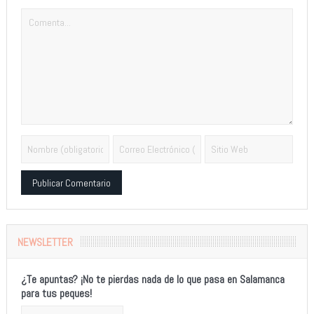
Alternative:
NEWSLETTER
¿Te apuntas? ¡No te pierdas nada de lo que pasa en Salamanca
para tus peques!