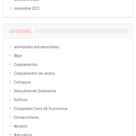
noviembre 2021
CATEGORÍAS
actividades extraescolares
Béjar
Campamentos
Campamentos de verano
Carbajosa
Descubriendo Salamanca
Doñinos
Escapadas fuera de la provincia
Extraescolares
Museos
Naturaleza