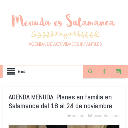
Menú
AGENDA MENUDA. Planes en familia en
Salamanca del 18 al 24 de noviembre
Imprimir
Correo Electrónico