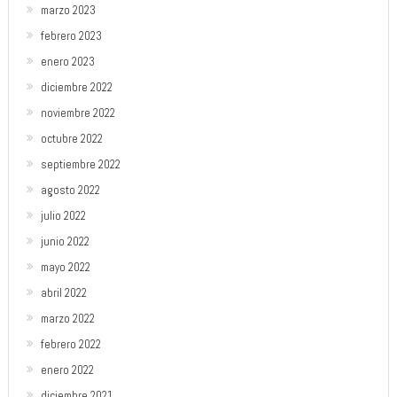
marzo 2023
febrero 2023
enero 2023
diciembre 2022
noviembre 2022
octubre 2022
septiembre 2022
agosto 2022
julio 2022
junio 2022
mayo 2022
abril 2022
marzo 2022
febrero 2022
enero 2022
diciembre 2021