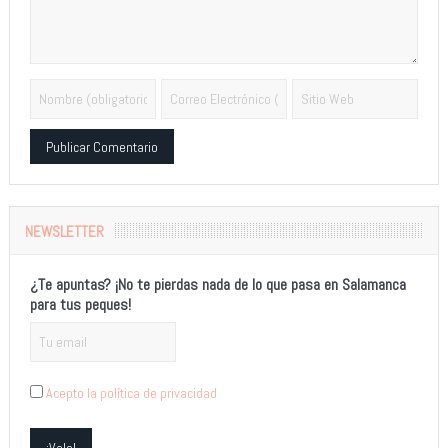
Alternative:
NEWSLETTER
¿Te apuntas? ¡No te pierdas nada de lo que pasa en Salamanca
para tus peques!
Acepto la política de privacidad