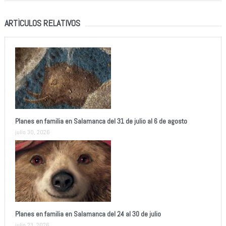
ARTÍCULOS RELATIVOS
Planes en familia en Salamanca del 31 de julio al 6 de agosto
julio 30, 2026
Planes en familia en Salamanca del 24 al 30 de julio
julio 23, 2026