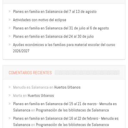
Planes en familia en Salamanca del 7 al 13 de agosto
Actividades con motivo del eclipse
Planes en familia en Salamanca del 31 de julio al 6 de agosto
Planes en familia en Salamanca del 24 al 30 de julio
Ayudas económicas a las familias para material escolar del curso
2026/2027
COMENTARIOS RECIENTES
Menuda es Salamanca
en
Huertos Urbanos
Marta
en
Huertos Urbanos
Planes en familia en Salamanca del 15 al 21 de marzo - Menuda es
Salamanca
en
Programación de las bibliotecas de Salamanca
Planes en familia en Salamanca del 16 al 22 de febrero - Menuda es
Salamanca
en
Programación de las bibliotecas de Salamanca