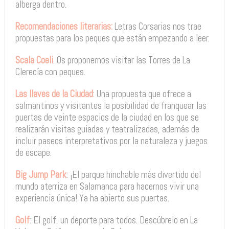
alberga dentro.
Recomendaciones literarias:
Letras Corsarias nos trae
propuestas para los peques que están empezando a leer.
Scala Coeli
. Os proponemos visitar las Torres de La
Clerecía con peques.
Las llaves de la Ciudad
: Una propuesta que ofrece a
salmantinos y visitantes la posibilidad de franquear las
puertas de veinte espacios de la ciudad en los que se
realizarán visitas guiadas y teatralizadas, además de
incluir paseos interpretativos por la naturaleza y juegos
de escape.
Big Jump Park
: ¡El parque hinchable más divertido del
mundo aterriza en Salamanca para hacernos vivir una
experiencia única! Ya ha abierto sus puertas.
Golf
: El golf, un deporte para todos. Descúbrelo en La