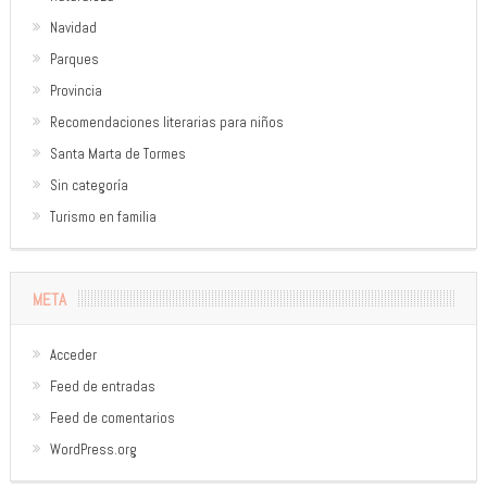
Navidad
Parques
Provincia
Recomendaciones literarias para niños
Santa Marta de Tormes
Sin categoría
Turismo en familia
META
Acceder
Feed de entradas
Feed de comentarios
WordPress.org