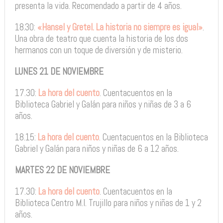
presenta la vida. Recomendado a partir de 4 años.
18.30:
«Hansel y Gretel. La historia no siempre es igual»
.
Una obra de teatro que cuenta la historia de los dos
hermanos con un toque de diversión y de misterio.
LUNES 21 DE NOVIEMBRE
17.30:
La hora del cuento
. Cuentacuentos en la
Biblioteca Gabriel y Galán para niños y niñas de 3 a 6
años.
18.15:
La hora del cuento
. Cuentacuentos en la Biblioteca
Gabriel y Galán para niños y niñas de 6 a 12 años.
MARTES 22 DE NOVIEMBRE
17.30:
La hora del cuento
. Cuentacuentos en la
Biblioteca Centro M.I. Trujillo para niños y niñas de 1 y 2
años.