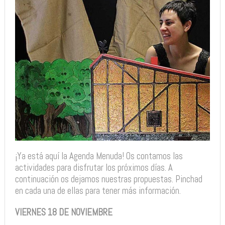
¡Ya está aquí la Agenda Menuda! Os contamos las
actividades para disfrutar los próximos días. A
continuación os dejamos nuestras propuestas. Pinchad
en cada una de ellas para tener más información.
VIERNES 18 DE NOVIEMBRE