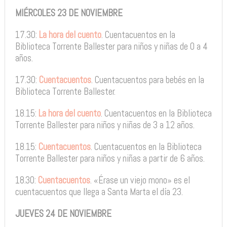
MIÉRCOLES 23 DE NOVIEMBRE
17.30:
La hora del cuento
. Cuentacuentos en la
Biblioteca Torrente Ballester para niños y niñas de 0 a 4
años.
17.30:
Cuentacuentos
. Cuentacuentos para bebés en la
Biblioteca Torrente Ballester.
18.15:
La hora del cuento
. Cuentacuentos en la Biblioteca
Torrente Ballester para niños y niñas de 3 a 12 años.
18.15:
Cuentacuentos
. Cuentacuentos en la Biblioteca
Torrente Ballester para niños y niñas a partir de 6 años.
18.30:
Cuentacuentos
. «Érase un viejo mono» es el
cuentacuentos que llega a Santa Marta el día 23.
JUEVES 24 DE NOVIEMBRE