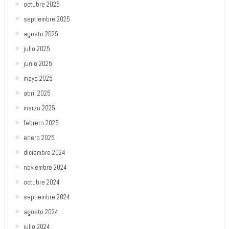
octubre 2025
septiembre 2025
agosto 2025
julio 2025
junio 2025
mayo 2025
abril 2025
marzo 2025
febrero 2025
enero 2025
diciembre 2024
noviembre 2024
octubre 2024
septiembre 2024
agosto 2024
julio 2024