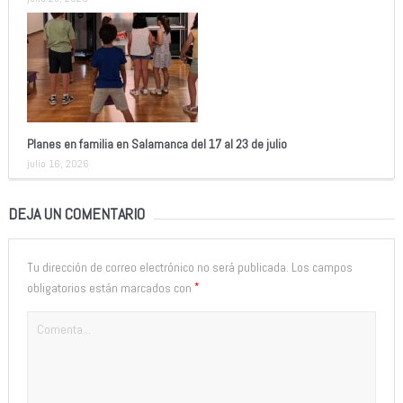
Planes en familia en Salamanca del 17 al 23 de julio
julio 16, 2026
DEJA UN COMENTARIO
Tu dirección de correo electrónico no será publicada.
Los campos
*
obligatorios están marcados con