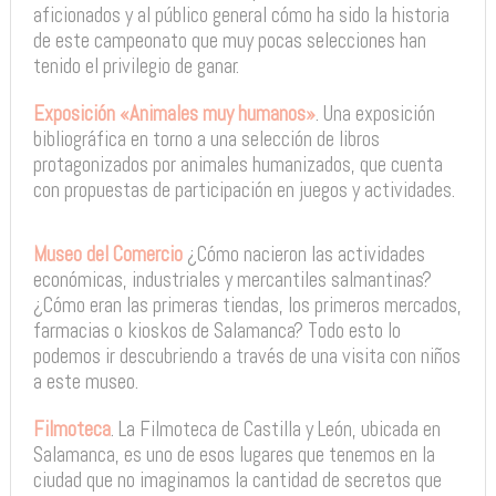
aficionados y al público general cómo ha sido la historia
de este campeonato que muy pocas selecciones han
tenido el privilegio de ganar.
Exposición «Animales muy humanos»
. Una exposición
bibliográfica en torno a una selección de libros
protagonizados por animales humanizados, que cuenta
con propuestas de participación en juegos y actividades.
Museo del Comercio
¿Cómo nacieron las actividades
económicas, industriales y mercantiles salmantinas?
¿Cómo eran las primeras tiendas, los primeros mercados,
farmacias o kioskos de Salamanca? Todo esto lo
podemos ir descubriendo a través de una visita con niños
a este museo.
Filmoteca
. La Filmoteca de Castilla y León, ubicada en
Salamanca, es uno de esos lugares que tenemos en la
ciudad que no imaginamos la cantidad de secretos que