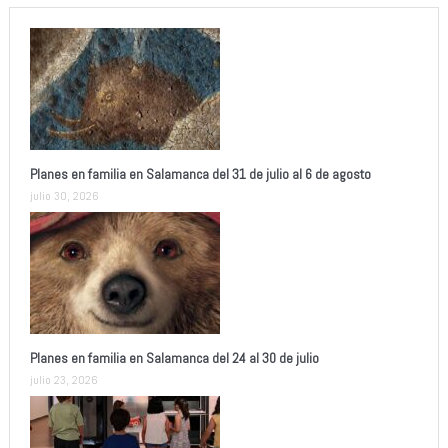
Planes en familia en Salamanca del 31 de julio al 6 de agosto
julio 30, 2026
Planes en familia en Salamanca del 24 al 30 de julio
julio 23, 2026