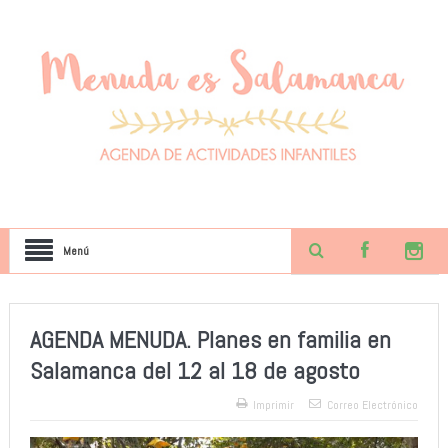
Menú
AGENDA MENUDA. Planes en familia en
Salamanca del 12 al 18 de agosto
Imprimir
Correo Electrónico