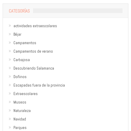
CATEGORÍAS
actividades extraescolares
Béjar
Campamentos
Campamentos de verano
Carbajosa
Descubriendo Salamanca
Doñinos
Escapadas fuera de la provincia
Extraescolares
Museos
Naturaleza
Navidad
Parques