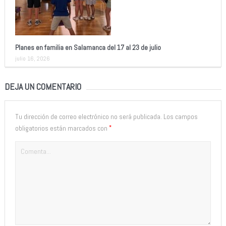
Planes en familia en Salamanca del 17 al 23 de julio
julio 16, 2026
DEJA UN COMENTARIO
Tu dirección de correo electrónico no será publicada.
Los campos
*
obligatorios están marcados con