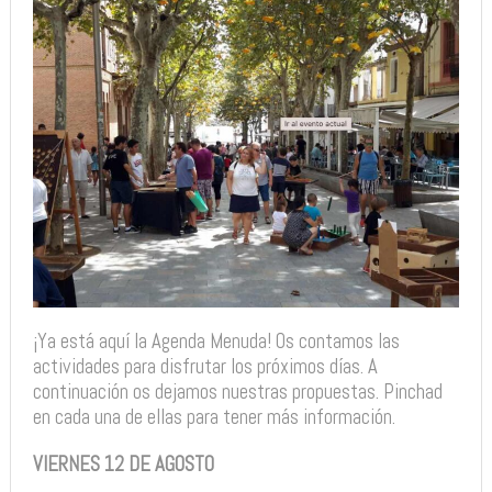
¡Ya está aquí la Agenda Menuda! Os contamos las
actividades para disfrutar los próximos días. A
continuación os dejamos nuestras propuestas. Pinchad
en cada una de ellas para tener más información.
VIERNES 12 DE AGOSTO