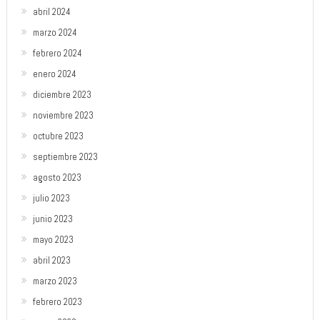
abril 2024
marzo 2024
febrero 2024
enero 2024
diciembre 2023
noviembre 2023
octubre 2023
septiembre 2023
agosto 2023
julio 2023
junio 2023
mayo 2023
abril 2023
marzo 2023
febrero 2023