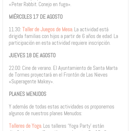
«Peter Rabbit. Conejo en fuga».
MIÉRCOLES 17 DE AGOSTO
11.30:
Taller de Juegos de Mesa
. La actividad está
dirigida familias con hijos a partir de 6 años de edad. La
participación en esta actividad requiere inscripción.
JUEVES 18 DE AGOSTO
22.00: Cine de verano. El Ayuntamiento de Santa Marta
de Tormes proyectará en el Frontón de Las Nieves
«Superagente Makey».
PLANES MENUDOS
Y además de todas estas actividades os proponemos
algunos de nuestros planes Menudos:
Talleres de Yoga
. Los talleres ‘Yoga Party’ están