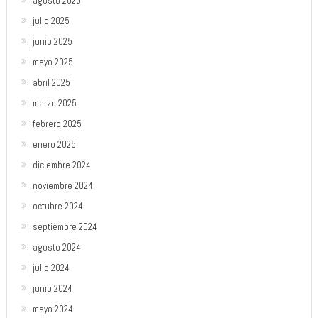
agosto 2025
julio 2025
junio 2025
mayo 2025
abril 2025
marzo 2025
febrero 2025
enero 2025
diciembre 2024
noviembre 2024
octubre 2024
septiembre 2024
agosto 2024
julio 2024
junio 2024
mayo 2024