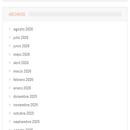
ARCHIVOS
agosto 2026
julio 2026
junio 2026
mayo 2026
abril 2026
marzo 2026
febrero 2026
enero 2026
diciembre 2025
noviembre 2025
octubre 2025
septiembre 2025