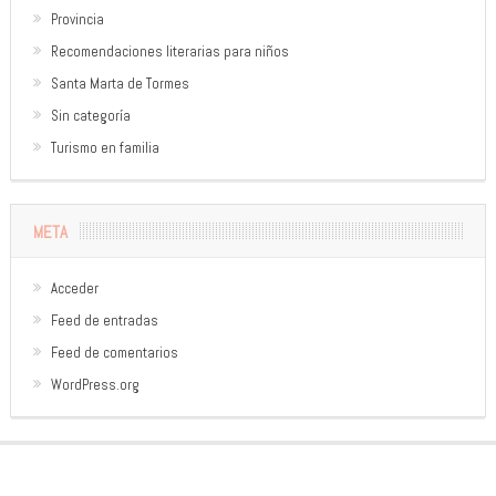
Provincia
Recomendaciones literarias para niños
Santa Marta de Tormes
Sin categoría
Turismo en familia
META
Acceder
Feed de entradas
Feed de comentarios
WordPress.org