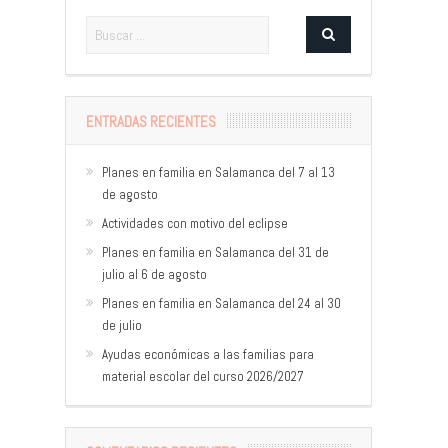
ENTRADAS RECIENTES
Planes en familia en Salamanca del 7 al 13
de agosto
Actividades con motivo del eclipse
Planes en familia en Salamanca del 31 de
julio al 6 de agosto
Planes en familia en Salamanca del 24 al 30
de julio
Ayudas económicas a las familias para
material escolar del curso 2026/2027