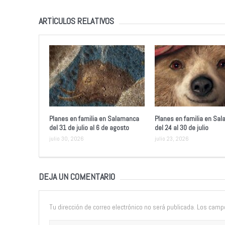
ARTÍCULOS RELATIVOS
Planes en familia en Salamanca
Planes en familia en Sa
del 31 de julio al 6 de agosto
del 24 al 30 de julio
julio 30, 2026
julio 23, 2026
DEJA UN COMENTARIO
Tu dirección de correo electrónico no será publicada.
Los campo