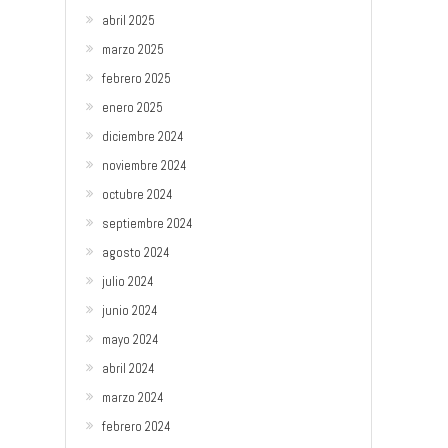
abril 2025
marzo 2025
febrero 2025
enero 2025
diciembre 2024
noviembre 2024
octubre 2024
septiembre 2024
agosto 2024
julio 2024
junio 2024
mayo 2024
abril 2024
marzo 2024
febrero 2024