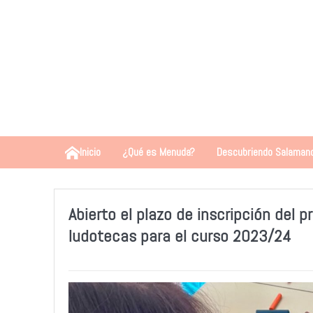
Inicio
¿Qué es Menuda?
Descubriendo Salaman
Abierto el plazo de inscripción del 
ludotecas para el curso 2023/24