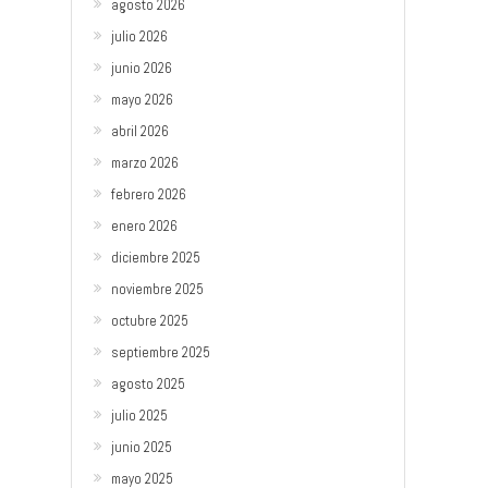
agosto 2026
julio 2026
junio 2026
mayo 2026
abril 2026
marzo 2026
febrero 2026
enero 2026
diciembre 2025
noviembre 2025
octubre 2025
septiembre 2025
agosto 2025
julio 2025
junio 2025
mayo 2025