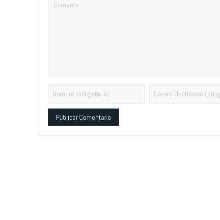
Alternative: