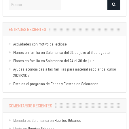
ENTRADAS RECIENTES
Actividades con motivo del eclipse
Planes en familia en Salamanca del 31 de julio al 6 de agosto
Planes en familia en Salamanca del 24 al 30 de julio
Ayudas económicas a las familias para material escolar del curso
2026/2027
Este es el programa de Ferias y Fiestas de Salamanca
COMENTARIOS RECIENTES
Menuda es Salamanca
en
Huertos Urbanos
Marta
en
Huertos Urbanos