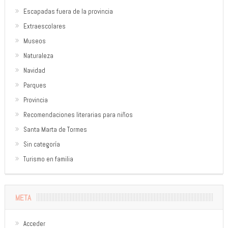
Escapadas fuera de la provincia
Extraescolares
Museos
Naturaleza
Navidad
Parques
Provincia
Recomendaciones literarias para niños
Santa Marta de Tormes
Sin categoría
Turismo en familia
META
Acceder