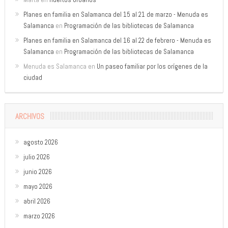
Planes en familia en Salamanca del 15 al 21 de marzo - Menuda es
Salamanca
en
Programación de las bibliotecas de Salamanca
Planes en familia en Salamanca del 16 al 22 de febrero - Menuda es
Salamanca
en
Programación de las bibliotecas de Salamanca
Menuda es Salamanca
en
Un paseo familiar por los orígenes de la
ciudad
ARCHIVOS
agosto 2026
julio 2026
junio 2026
mayo 2026
abril 2026
marzo 2026