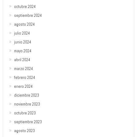
octubre 2024
septiembre 2024
agosto 2024
julio 2024
junio 2024
mayo 2024
abril 2024
marzo 2024
febrero 2024
enero 2024
diciembre 2023
noviembre 2023
octubre 2023
septiembre 2023
agosto 2023