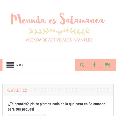
Menú
NEWSLETTER
¿Te apuntas? ¡No te pierdas nada de lo que pasa en Salamanca
para tus peques!