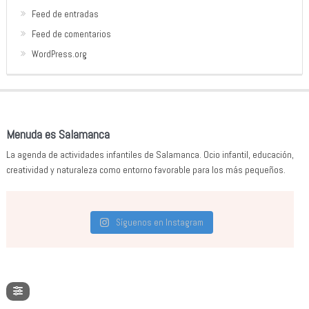
Feed de entradas
Feed de comentarios
WordPress.org
Menuda es Salamanca
La agenda de actividades infantiles de Salamanca. Ocio infantil, educación,
creatividad y naturaleza como entorno favorable para los más pequeños.
Síguenos en Instagram