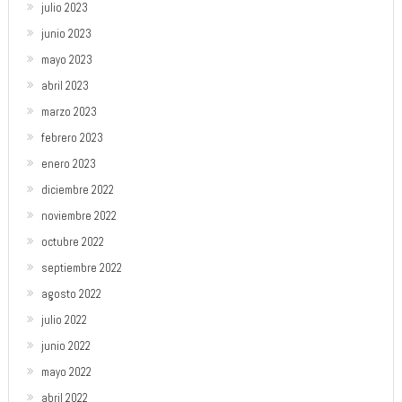
julio 2023
junio 2023
mayo 2023
abril 2023
marzo 2023
febrero 2023
enero 2023
diciembre 2022
noviembre 2022
octubre 2022
septiembre 2022
agosto 2022
julio 2022
junio 2022
mayo 2022
abril 2022