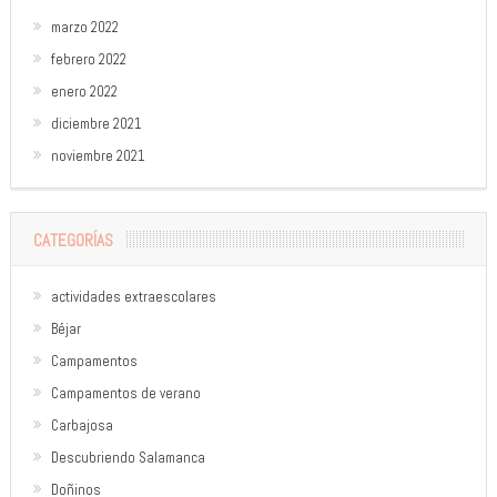
marzo 2022
febrero 2022
enero 2022
diciembre 2021
noviembre 2021
CATEGORÍAS
actividades extraescolares
Béjar
Campamentos
Campamentos de verano
Carbajosa
Descubriendo Salamanca
Doñinos