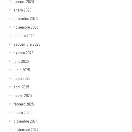
febrero 2026
enero 2026
diciembre 2025
noviembre 2025
octubre 2025
septiembre 2025
agosto 2025
julio 2025
junio 2025
mayo 2025
abril 2025
marzo 2025
febrero 2025
enero 2025
diciembre 2024
noviembre 2024