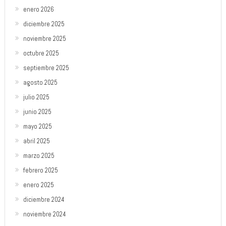
enero 2026
diciembre 2025
noviembre 2025
octubre 2025
septiembre 2025
agosto 2025
julio 2025
junio 2025
mayo 2025
abril 2025
marzo 2025
febrero 2025
enero 2025
diciembre 2024
noviembre 2024