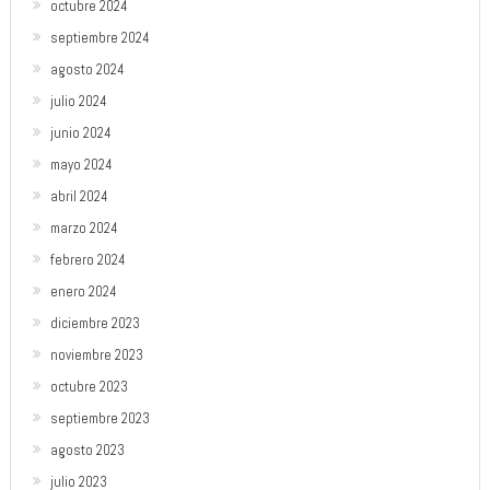
octubre 2024
septiembre 2024
agosto 2024
julio 2024
junio 2024
mayo 2024
abril 2024
marzo 2024
febrero 2024
enero 2024
diciembre 2023
noviembre 2023
octubre 2023
septiembre 2023
agosto 2023
julio 2023