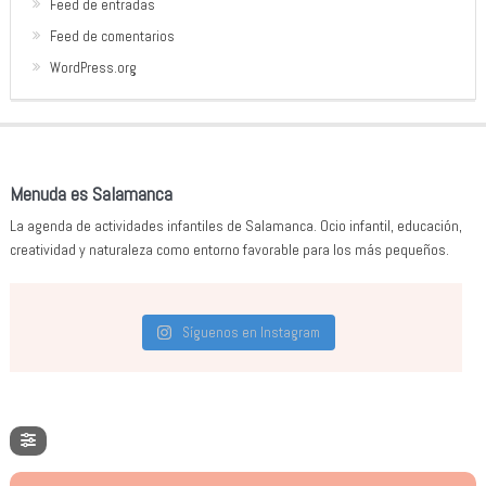
Feed de entradas
Feed de comentarios
WordPress.org
Menuda es Salamanca
La agenda de actividades infantiles de Salamanca. Ocio infantil, educación,
creatividad y naturaleza como entorno favorable para los más pequeños.
Síguenos en Instagram