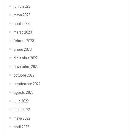
junio 2023
mayo 2023
abril 2023
marzo 2023
febrero 2023
enero 2023
diciembre 2022
noviembre 2022
octubre 2022
septiembre 2022
agosto 2022
julio 2022
junio 2022
mayo 2022
abril 2022