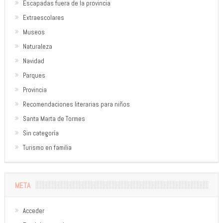
Escapadas fuera de la provincia
Extraescolares
Museos
Naturaleza
Navidad
Parques
Provincia
Recomendaciones literarias para niños
Santa Marta de Tormes
Sin categoría
Turismo en familia
META
Acceder