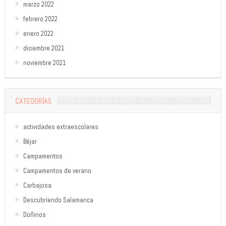
marzo 2022
febrero 2022
enero 2022
diciembre 2021
noviembre 2021
CATEGORÍAS
actividades extraescolares
Béjar
Campamentos
Campamentos de verano
Carbajosa
Descubriendo Salamanca
Doñinos