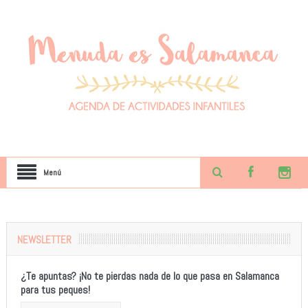
Menú
NEWSLETTER
¿Te apuntas? ¡No te pierdas nada de lo que pasa en Salamanca
para tus peques!