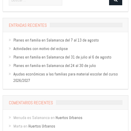
ENTRADAS RECIENTES
Planes en familia en Salamanca del 7 al 13 de agosto
Actividades con motivo del eclipse
Planes en familia en Salamanca del 31 de julio al 6 de agosto
Planes en familia en Salamanca del 24 al 30 de julio
Ayudas económicas a las familias para material escolar del curso
2026/2027
COMENTARIOS RECIENTES
Menuda es Salamanca
en
Huertos Urbanos
Marta
en
Huertos Urbanos