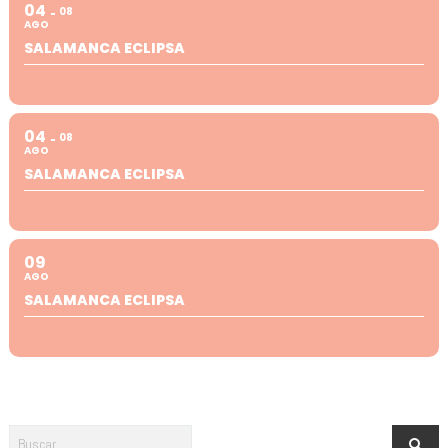
04
08
AGO
SALAMANCA ECLIPSA
04
08
AGO
SALAMANCA ECLIPSA
09
AGO
SALAMANCA ECLIPSA