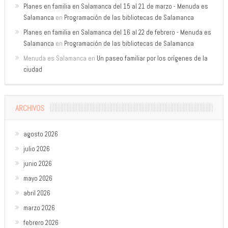
Planes en familia en Salamanca del 15 al 21 de marzo - Menuda es
Salamanca
en
Programación de las bibliotecas de Salamanca
Planes en familia en Salamanca del 16 al 22 de febrero - Menuda es
Salamanca
en
Programación de las bibliotecas de Salamanca
Menuda es Salamanca
en
Un paseo familiar por los orígenes de la
ciudad
ARCHIVOS
agosto 2026
julio 2026
junio 2026
mayo 2026
abril 2026
marzo 2026
febrero 2026