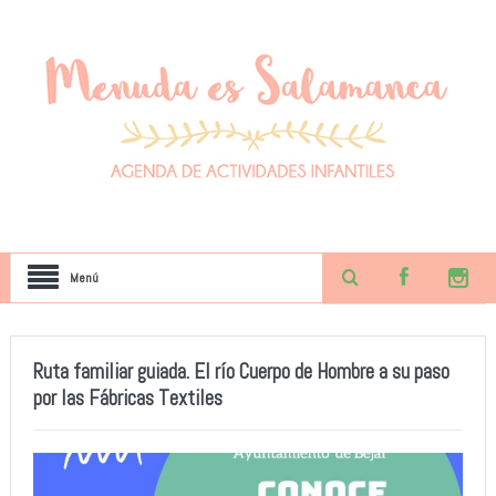
Menú
Ruta familiar guiada. El río Cuerpo de Hombre a su paso
por las Fábricas Textiles