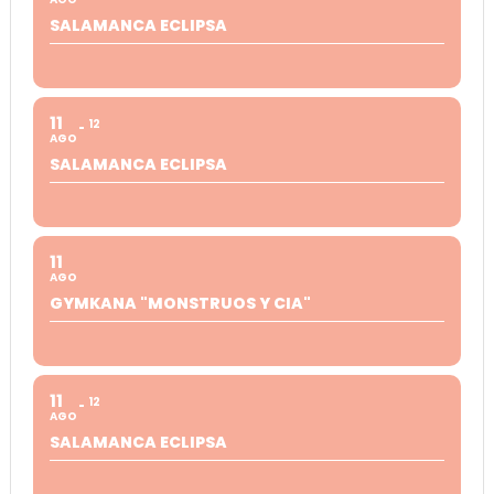
SALAMANCA ECLIPSA
11
12
AGO
SALAMANCA ECLIPSA
11
AGO
GYMKANA "MONSTRUOS Y CIA"
11
12
AGO
SALAMANCA ECLIPSA