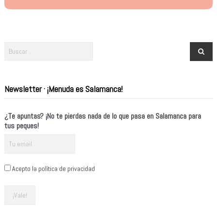
Newsletter · ¡Menuda es Salamanca!
¿Te apuntas? ¡No te pierdas nada de lo que pasa en Salamanca para
tus peques!
Acepto la política de privacidad