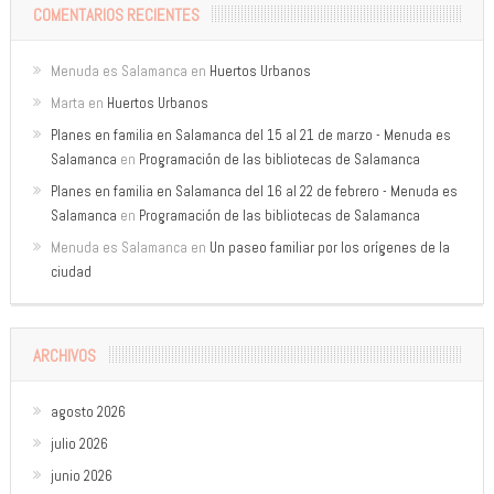
COMENTARIOS RECIENTES
Menuda es Salamanca
en
Huertos Urbanos
Marta
en
Huertos Urbanos
Planes en familia en Salamanca del 15 al 21 de marzo - Menuda es
Salamanca
en
Programación de las bibliotecas de Salamanca
Planes en familia en Salamanca del 16 al 22 de febrero - Menuda es
Salamanca
en
Programación de las bibliotecas de Salamanca
Menuda es Salamanca
en
Un paseo familiar por los orígenes de la
ciudad
ARCHIVOS
agosto 2026
julio 2026
junio 2026