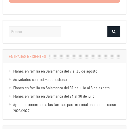
ENTRADAS RECIENTES
Planes en familia en Salamanca del 7 al 13 de agosto
Actividades con motivo del eclipse
Planes en familia en Salamanca del 31 de julio al 6 de agosto
Planes en familia en Salamanca del 24 al 30 de julio
Ayudas económicas a las familias para material escolar del curso
2026/2027