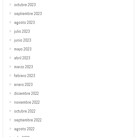
octubre 2023
septiembre 2023
agosto 2023
julio 2023
junio 2023
mayo 2023
abril 2023
marzo 2023
febrero 2023
enero 2023
diciembre 2022
noviembre 2022
octubre 2022
septiembre 2022
agosto 2022