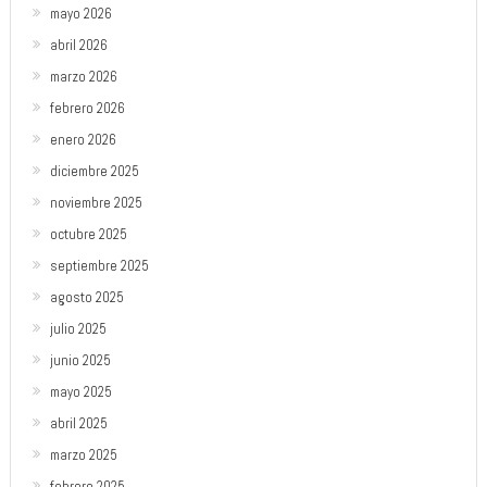
mayo 2026
abril 2026
marzo 2026
febrero 2026
enero 2026
diciembre 2025
noviembre 2025
octubre 2025
septiembre 2025
agosto 2025
julio 2025
junio 2025
mayo 2025
abril 2025
marzo 2025
febrero 2025