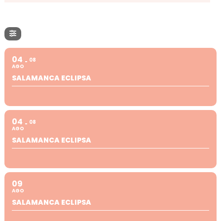
04
08
AGO
SALAMANCA ECLIPSA
04
08
AGO
SALAMANCA ECLIPSA
09
AGO
SALAMANCA ECLIPSA