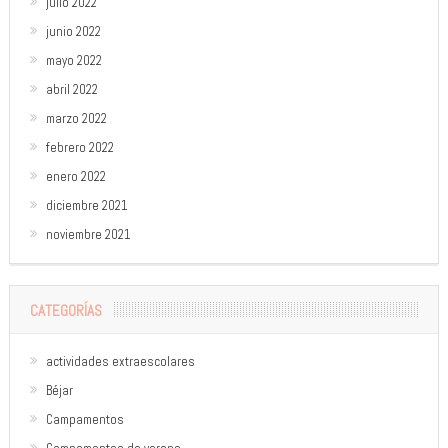
julio 2022
junio 2022
mayo 2022
abril 2022
marzo 2022
febrero 2022
enero 2022
diciembre 2021
noviembre 2021
CATEGORÍAS
actividades extraescolares
Béjar
Campamentos