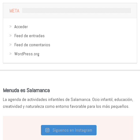
META
Acceder
Feed de entradas
Feed de comentarios
WordPress.org
Menuda es Salamanca
La agenda de actividades infantiles de Salamanca. Ocio infantil, educación,
creatividad y naturaleza como entorno favorable para los más pequeños.
Síguenos en Instagram