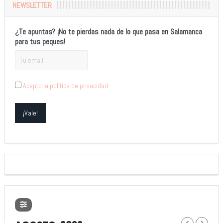
NEWSLETTER
¿Te apuntas? ¡No te pierdas nada de lo que pasa en Salamanca
para tus peques!
Acepto la política de privacidad