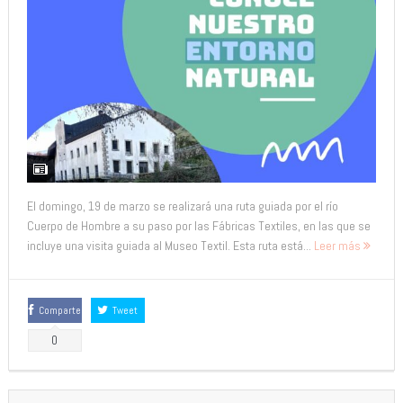
El domingo, 19 de marzo se realizará una ruta guiada por el río
Cuerpo de Hombre a su paso por las Fábricas Textiles, en las que se
incluye una visita guiada al Museo Textil. Esta ruta está...
Leer más
Comparte
Tweet
0