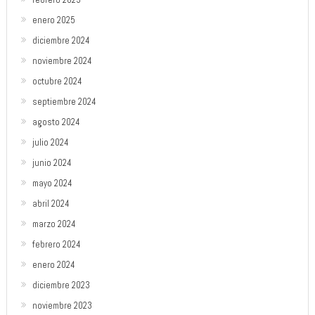
enero 2025
diciembre 2024
noviembre 2024
octubre 2024
septiembre 2024
agosto 2024
julio 2024
junio 2024
mayo 2024
abril 2024
marzo 2024
febrero 2024
enero 2024
diciembre 2023
noviembre 2023