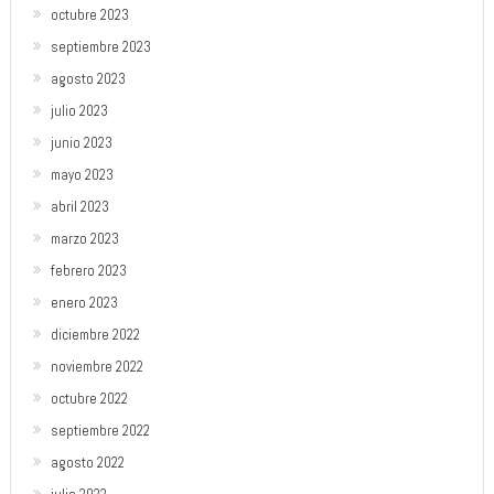
octubre 2023
septiembre 2023
agosto 2023
julio 2023
junio 2023
mayo 2023
abril 2023
marzo 2023
febrero 2023
enero 2023
diciembre 2022
noviembre 2022
octubre 2022
septiembre 2022
agosto 2022