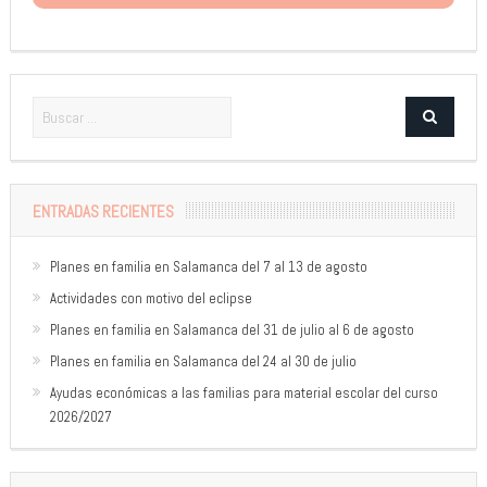
ENTRADAS RECIENTES
Planes en familia en Salamanca del 7 al 13 de agosto
Actividades con motivo del eclipse
Planes en familia en Salamanca del 31 de julio al 6 de agosto
Planes en familia en Salamanca del 24 al 30 de julio
Ayudas económicas a las familias para material escolar del curso
2026/2027