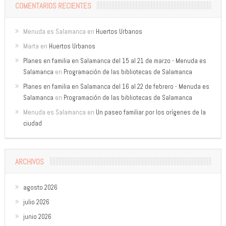
COMENTARIOS RECIENTES
Menuda es Salamanca
en
Huertos Urbanos
Marta
en
Huertos Urbanos
Planes en familia en Salamanca del 15 al 21 de marzo - Menuda es
Salamanca
en
Programación de las bibliotecas de Salamanca
Planes en familia en Salamanca del 16 al 22 de febrero - Menuda es
Salamanca
en
Programación de las bibliotecas de Salamanca
Menuda es Salamanca
en
Un paseo familiar por los orígenes de la
ciudad
ARCHIVOS
agosto 2026
julio 2026
junio 2026