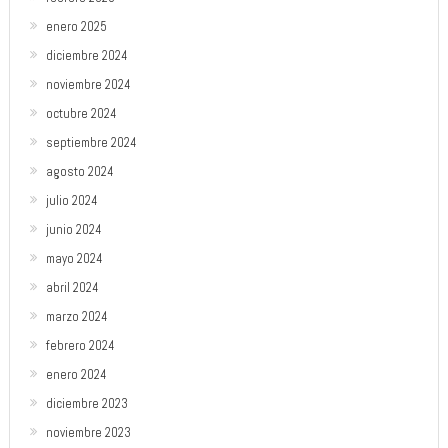
enero 2025
diciembre 2024
noviembre 2024
octubre 2024
septiembre 2024
agosto 2024
julio 2024
junio 2024
mayo 2024
abril 2024
marzo 2024
febrero 2024
enero 2024
diciembre 2023
noviembre 2023