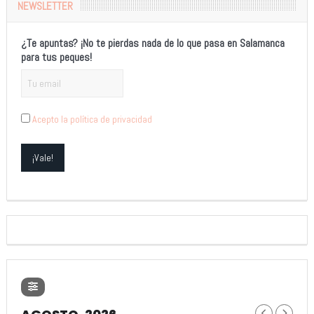
NEWSLETTER
¿Te apuntas? ¡No te pierdas nada de lo que pasa en Salamanca
para tus peques!
Acepto la política de privacidad