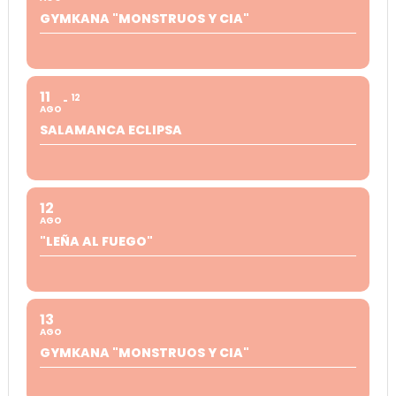
GYMKANA "MONSTRUOS Y CIA"
11
12
AGO
SALAMANCA ECLIPSA
12
AGO
"LEÑA AL FUEGO"
13
AGO
GYMKANA "MONSTRUOS Y CIA"