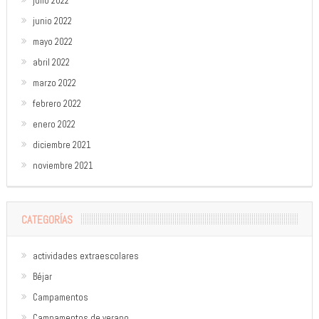
julio 2022
junio 2022
mayo 2022
abril 2022
marzo 2022
febrero 2022
enero 2022
diciembre 2021
noviembre 2021
CATEGORÍAS
actividades extraescolares
Béjar
Campamentos
Campamentos de verano