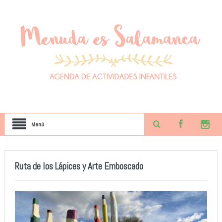
Menú
Ruta de los Lápices y Arte Emboscado