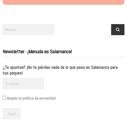
Newsletter · ¡Menuda es Salamanca!
¿Te apuntas? ¡No te pierdas nada de lo que pasa en Salamanca para
tus peques!
Acepto la política de privacidad