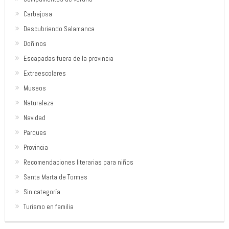
Carbajosa
Descubriendo Salamanca
Doñinos
Escapadas fuera de la provincia
Extraescolares
Museos
Naturaleza
Navidad
Parques
Provincia
Recomendaciones literarias para niños
Santa Marta de Tormes
Sin categoría
Turismo en familia