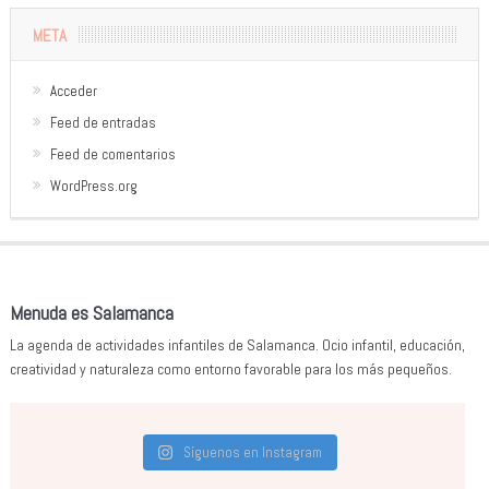
META
Acceder
Feed de entradas
Feed de comentarios
WordPress.org
Menuda es Salamanca
La agenda de actividades infantiles de Salamanca. Ocio infantil, educación,
creatividad y naturaleza como entorno favorable para los más pequeños.
Síguenos en Instagram