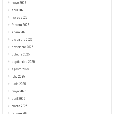
mayo 2026
abril 2026
marzo 2026
febrero 2026
enero 2026
diciembre 2025
noviembre 2025
octubre 2025
septiembre 2025
agosto 2025
julio 2025
junio 2025
mayo 2025
abril 2025
marzo 2025
febrero 2025