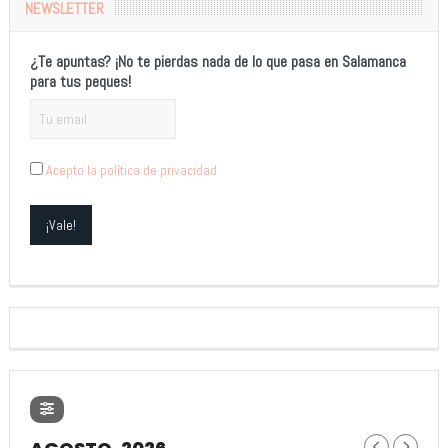
NEWSLETTER
¿Te apuntas? ¡No te pierdas nada de lo que pasa en Salamanca
para tus peques!
Acepto la política de privacidad