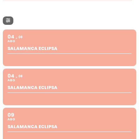
04
08
AGO
SALAMANCA ECLIPSA
04
08
AGO
SALAMANCA ECLIPSA
09
AGO
SALAMANCA ECLIPSA