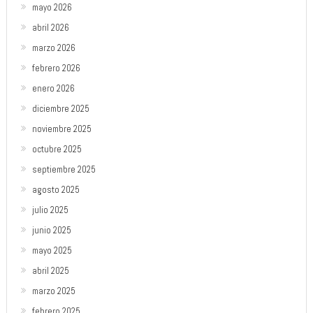
mayo 2026
abril 2026
marzo 2026
febrero 2026
enero 2026
diciembre 2025
noviembre 2025
octubre 2025
septiembre 2025
agosto 2025
julio 2025
junio 2025
mayo 2025
abril 2025
marzo 2025
febrero 2025