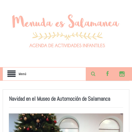
Menú
Navidad en el Museo de Automoción de Salamanca