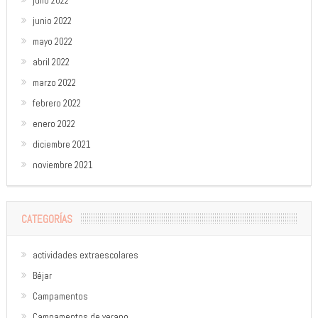
julio 2022
junio 2022
mayo 2022
abril 2022
marzo 2022
febrero 2022
enero 2022
diciembre 2021
noviembre 2021
CATEGORÍAS
actividades extraescolares
Béjar
Campamentos
Campamentos de verano