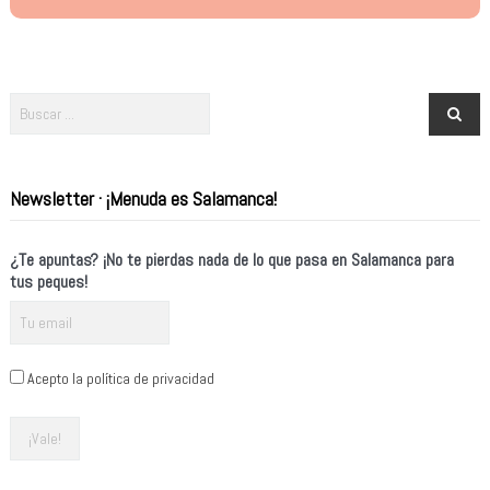
Newsletter · ¡Menuda es Salamanca!
¿Te apuntas? ¡No te pierdas nada de lo que pasa en Salamanca para
tus peques!
Acepto la política de privacidad