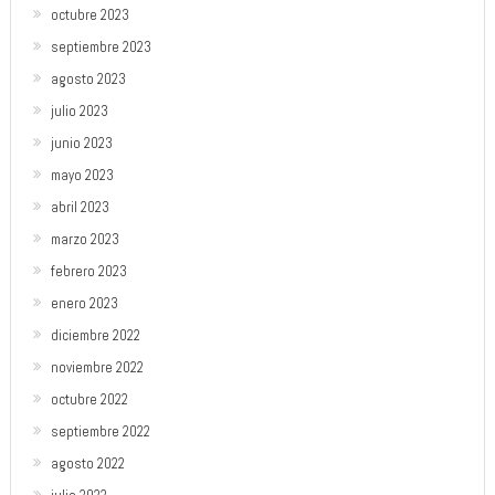
octubre 2023
septiembre 2023
agosto 2023
julio 2023
junio 2023
mayo 2023
abril 2023
marzo 2023
febrero 2023
enero 2023
diciembre 2022
noviembre 2022
octubre 2022
septiembre 2022
agosto 2022