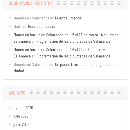
COMENTARIOS RECIENTES
Menuda es Salamanca
en
Huertos Urbanos
Marta
en
Huertos Urbanos
Planes en familia en Salamanca del 15 al 21 de marzo - Menuda es
Salamanca
en
Programación de las bibliotecas de Salamanca
Planes en familia en Salamanca del 16 al 22 de febrero - Menuda es
Salamanca
en
Programación de las bibliotecas de Salamanca
Menuda es Salamanca
en
Un paseo familiar por los orígenes de la
ciudad
ARCHIVOS
agosto 2026
julio 2026
junio 2026