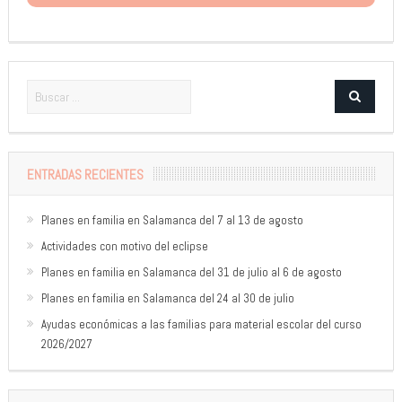
ENTRADAS RECIENTES
Planes en familia en Salamanca del 7 al 13 de agosto
Actividades con motivo del eclipse
Planes en familia en Salamanca del 31 de julio al 6 de agosto
Planes en familia en Salamanca del 24 al 30 de julio
Ayudas económicas a las familias para material escolar del curso
2026/2027