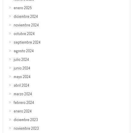
enero 2025
diciembre 2024
noviembre 2024
octubre 2024
septiembre 2024
agosto 2024
julio 2024
junio 2024
mayo 2024
abril 2024
marzo 2024
febrero 2024
enero 2024
diciembre 2023
noviembre 2023