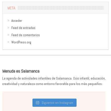
META
Acceder
Feed de entradas
Feed de comentarios
WordPress.org
Menuda es Salamanca
La agenda de actividades infantiles de Salamanca. Ocio infantil, educación,
creatividad y naturaleza como entorno favorable para los más pequeños.
Síguenos en Instagram