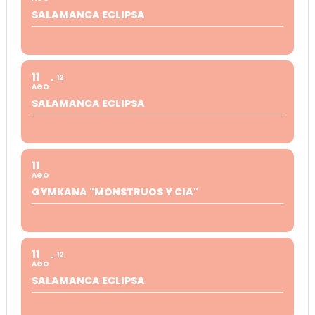
SALAMANCA ECLIPSA
11
12
AGO
SALAMANCA ECLIPSA
11
AGO
GYMKANA "MONSTRUOS Y CIA"
11
12
AGO
SALAMANCA ECLIPSA