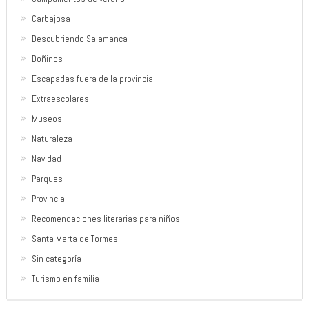
Carbajosa
Descubriendo Salamanca
Doñinos
Escapadas fuera de la provincia
Extraescolares
Museos
Naturaleza
Navidad
Parques
Provincia
Recomendaciones literarias para niños
Santa Marta de Tormes
Sin categoría
Turismo en familia