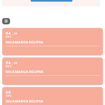
04
08
AGO
SALAMANCA ECLIPSA
04
08
AGO
SALAMANCA ECLIPSA
09
AGO
SALAMANCA ECLIPSA