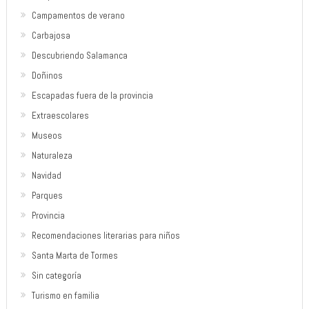
Campamentos de verano
Carbajosa
Descubriendo Salamanca
Doñinos
Escapadas fuera de la provincia
Extraescolares
Museos
Naturaleza
Navidad
Parques
Provincia
Recomendaciones literarias para niños
Santa Marta de Tormes
Sin categoría
Turismo en familia