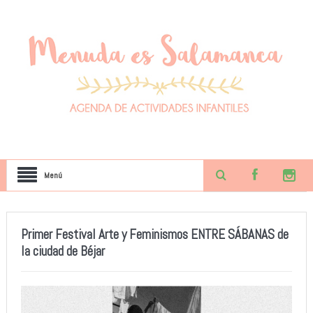
Menú
Primer Festival Arte y Feminismos ENTRE SÁBANAS de
la ciudad de Béjar