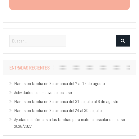
ENTRADAS RECIENTES
Planes en familia en Salamanca del 7 al 13 de agosto
Actividades con motivo del eclipse
Planes en familia en Salamanca del 31 de julio al 6 de agosto
Planes en familia en Salamanca del 24 al 30 de julio
Ayudas económicas a las familias para material escolar del curso
2026/2027