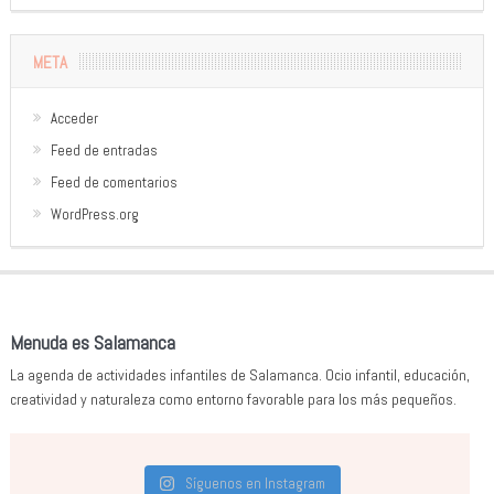
META
Acceder
Feed de entradas
Feed de comentarios
WordPress.org
Menuda es Salamanca
La agenda de actividades infantiles de Salamanca. Ocio infantil, educación,
creatividad y naturaleza como entorno favorable para los más pequeños.
Síguenos en Instagram