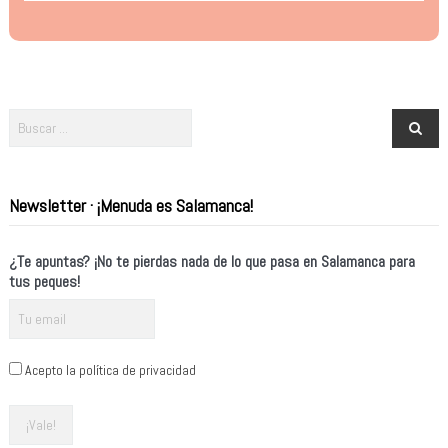
Newsletter · ¡Menuda es Salamanca!
¿Te apuntas? ¡No te pierdas nada de lo que pasa en Salamanca para
tus peques!
Acepto la política de privacidad