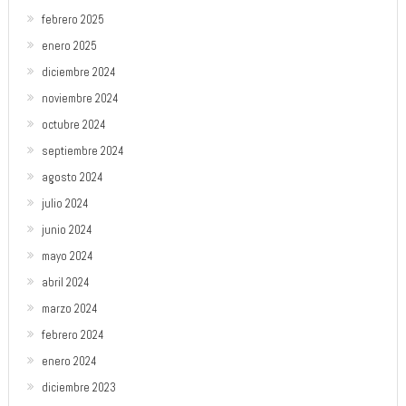
febrero 2025
enero 2025
diciembre 2024
noviembre 2024
octubre 2024
septiembre 2024
agosto 2024
julio 2024
junio 2024
mayo 2024
abril 2024
marzo 2024
febrero 2024
enero 2024
diciembre 2023