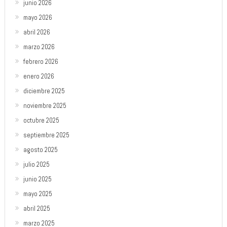
junio 2026
mayo 2026
abril 2026
marzo 2026
febrero 2026
enero 2026
diciembre 2025
noviembre 2025
octubre 2025
septiembre 2025
agosto 2025
julio 2025
junio 2025
mayo 2025
abril 2025
marzo 2025