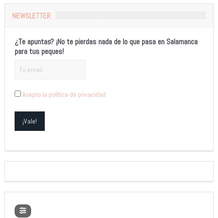
NEWSLETTER
¿Te apuntas? ¡No te pierdas nada de lo que pasa en Salamanca
para tus peques!
Acepto la política de privacidad