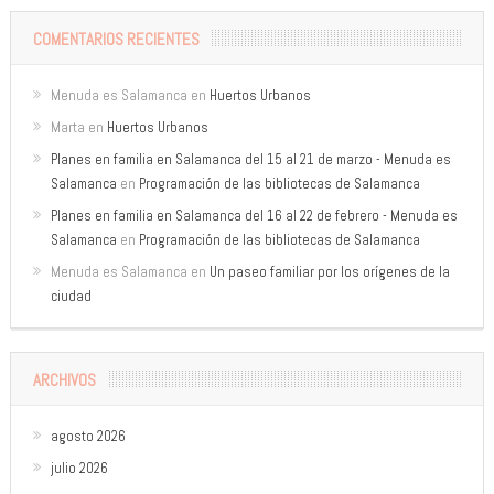
COMENTARIOS RECIENTES
Menuda es Salamanca
en
Huertos Urbanos
Marta
en
Huertos Urbanos
Planes en familia en Salamanca del 15 al 21 de marzo - Menuda es
Salamanca
en
Programación de las bibliotecas de Salamanca
Planes en familia en Salamanca del 16 al 22 de febrero - Menuda es
Salamanca
en
Programación de las bibliotecas de Salamanca
Menuda es Salamanca
en
Un paseo familiar por los orígenes de la
ciudad
ARCHIVOS
agosto 2026
julio 2026