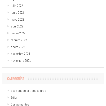
julio 2022
junio 2022
mayo 2022
abril 2022
marzo 2022
febrero 2022
enero 2022
diciembre 2021
noviembre 2021
CATEGORÍAS
actividades extraescolares
Béjar
Campamentos