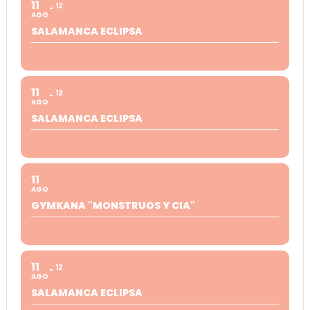
11
12
AGO
SALAMANCA ECLIPSA
11
12
AGO
SALAMANCA ECLIPSA
11
AGO
GYMKANA "MONSTRUOS Y CIA"
11
12
AGO
SALAMANCA ECLIPSA