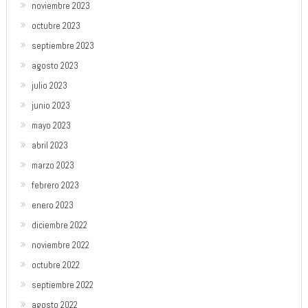
noviembre 2023
octubre 2023
septiembre 2023
agosto 2023
julio 2023
junio 2023
mayo 2023
abril 2023
marzo 2023
febrero 2023
enero 2023
diciembre 2022
noviembre 2022
octubre 2022
septiembre 2022
agosto 2022