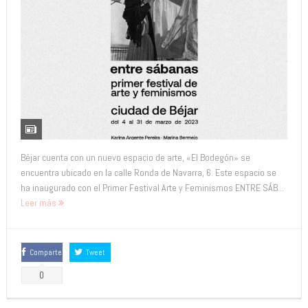
Béjar cuenta con un nuevo espacio de arte, «El Bodegón» se
encuentra ubicado en la calle Ronda de Navarra, 6. Este espacio se
ha inaugurado con el Primer Festival Arte y Feminismos ENTRE SÁB...
Leer más
Comparte
Tweet
0