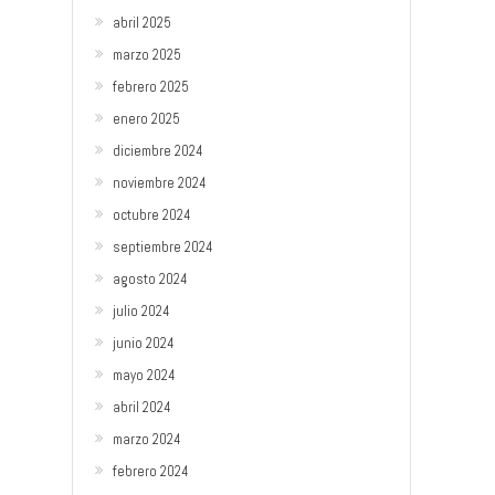
abril 2025
marzo 2025
febrero 2025
enero 2025
diciembre 2024
noviembre 2024
octubre 2024
septiembre 2024
agosto 2024
julio 2024
junio 2024
mayo 2024
abril 2024
marzo 2024
febrero 2024