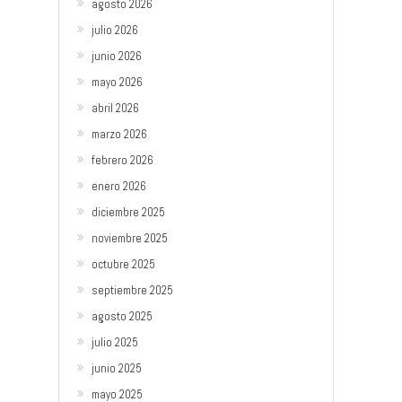
agosto 2026
julio 2026
junio 2026
mayo 2026
abril 2026
marzo 2026
febrero 2026
enero 2026
diciembre 2025
noviembre 2025
octubre 2025
septiembre 2025
agosto 2025
julio 2025
junio 2025
mayo 2025