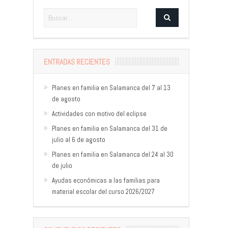
ENTRADAS RECIENTES
Planes en familia en Salamanca del 7 al 13
de agosto
Actividades con motivo del eclipse
Planes en familia en Salamanca del 31 de
julio al 6 de agosto
Planes en familia en Salamanca del 24 al 30
de julio
Ayudas económicas a las familias para
material escolar del curso 2026/2027