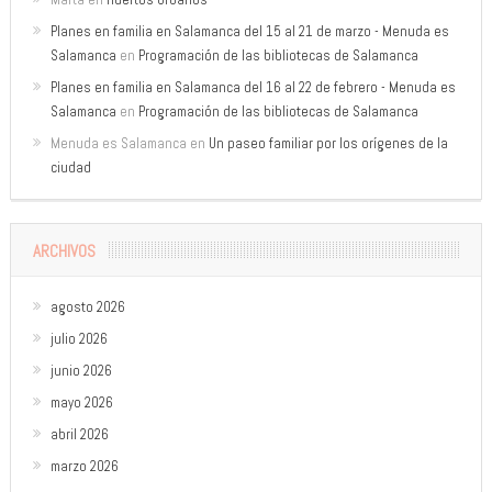
Planes en familia en Salamanca del 15 al 21 de marzo - Menuda es
Salamanca
en
Programación de las bibliotecas de Salamanca
Planes en familia en Salamanca del 16 al 22 de febrero - Menuda es
Salamanca
en
Programación de las bibliotecas de Salamanca
Menuda es Salamanca
en
Un paseo familiar por los orígenes de la
ciudad
ARCHIVOS
agosto 2026
julio 2026
junio 2026
mayo 2026
abril 2026
marzo 2026