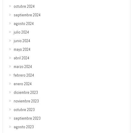
octubre 2024
septiembre 2024
agosto 2024
julio 2024
junio 2024
mayo 2024
abril 2024
marzo 2024
febrero 2024
enero 2024
diciembre 2023
noviembre 2023
octubre 2023
septiembre 2023
agosto 2023