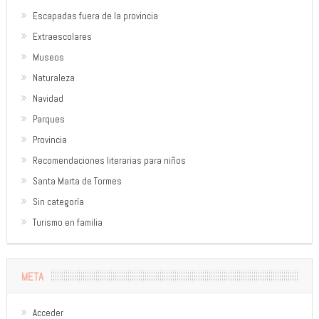
Escapadas fuera de la provincia
Extraescolares
Museos
Naturaleza
Navidad
Parques
Provincia
Recomendaciones literarias para niños
Santa Marta de Tormes
Sin categoría
Turismo en familia
META
Acceder