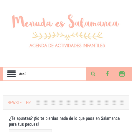
Menú
NEWSLETTER
¿Te apuntas? ¡No te pierdas nada de lo que pasa en Salamanca
para tus peques!