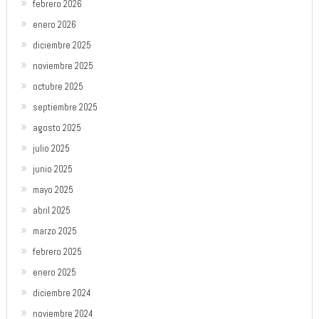
febrero 2026
enero 2026
diciembre 2025
noviembre 2025
octubre 2025
septiembre 2025
agosto 2025
julio 2025
junio 2025
mayo 2025
abril 2025
marzo 2025
febrero 2025
enero 2025
diciembre 2024
noviembre 2024