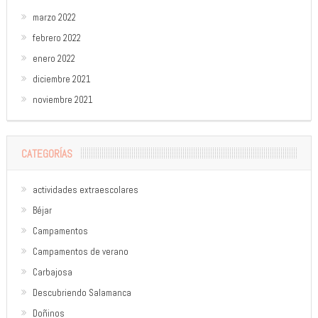
marzo 2022
febrero 2022
enero 2022
diciembre 2021
noviembre 2021
CATEGORÍAS
actividades extraescolares
Béjar
Campamentos
Campamentos de verano
Carbajosa
Descubriendo Salamanca
Doñinos