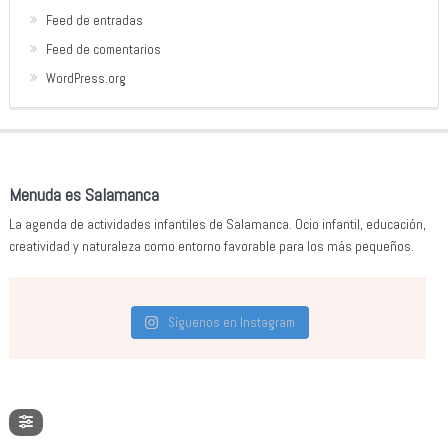
Feed de entradas
Feed de comentarios
WordPress.org
Menuda es Salamanca
La agenda de actividades infantiles de Salamanca. Ocio infantil, educación,
creatividad y naturaleza como entorno favorable para los más pequeños.
Síguenos en Instagram