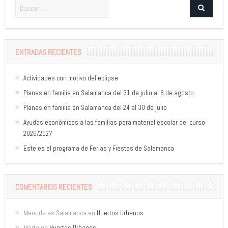
ENTRADAS RECIENTES
Actividades con motivo del eclipse
Planes en familia en Salamanca del 31 de julio al 6 de agosto
Planes en familia en Salamanca del 24 al 30 de julio
Ayudas económicas a las familias para material escolar del curso
2026/2027
Este es el programa de Ferias y Fiestas de Salamanca
COMENTARIOS RECIENTES
Menuda es Salamanca
en
Huertos Urbanos
Marta
en
Huertos Urbanos