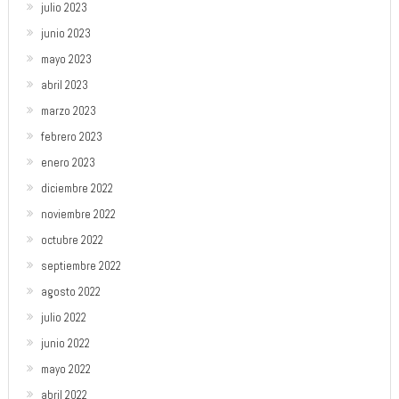
julio 2023
junio 2023
mayo 2023
abril 2023
marzo 2023
febrero 2023
enero 2023
diciembre 2022
noviembre 2022
octubre 2022
septiembre 2022
agosto 2022
julio 2022
junio 2022
mayo 2022
abril 2022