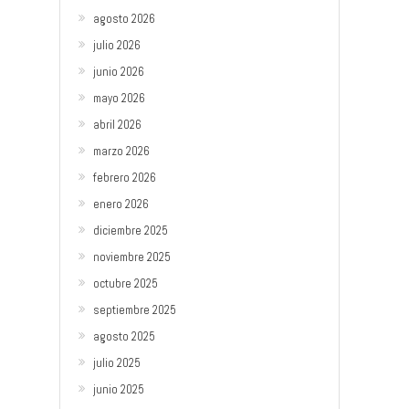
agosto 2026
julio 2026
junio 2026
mayo 2026
abril 2026
marzo 2026
febrero 2026
enero 2026
diciembre 2025
noviembre 2025
octubre 2025
septiembre 2025
agosto 2025
julio 2025
junio 2025