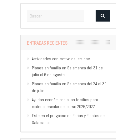
ENTRADAS RECIENTES
Actividades con motivo del eclipse
Planes en familia en Salamanca del 31 de
julio al 6 de agosto
Planes en familia en Salamanca del 24 al 30
de julio
Ayudas económicas a las familias para
material escolar del curso 2026/2027
Este es el programa de Ferias y Fiestas de
Salamanca