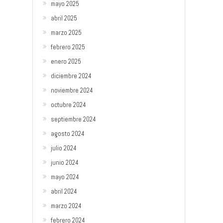
mayo 2025
abril 2025
marzo 2025
febrero 2025
enero 2025
diciembre 2024
noviembre 2024
octubre 2024
septiembre 2024
agosto 2024
julio 2024
junio 2024
mayo 2024
abril 2024
marzo 2024
febrero 2024