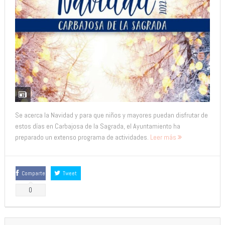
Se acerca la Navidad y para que niños y mayores puedan disfrutar de
estos días en Carbajosa de la Sagrada, el Ayuntamiento ha
preparado un extenso programa de actividades.
Leer más
Comparte
Tweet
0