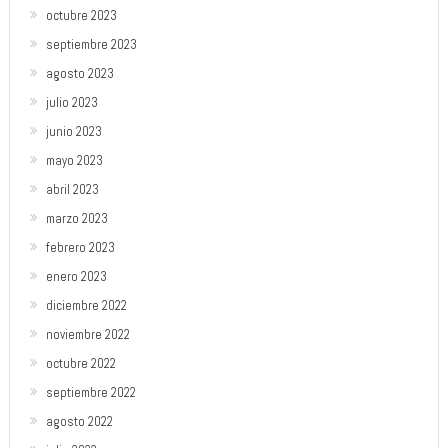
octubre 2023
septiembre 2023
agosto 2023
julio 2023
junio 2023
mayo 2023
abril 2023
marzo 2023
febrero 2023
enero 2023
diciembre 2022
noviembre 2022
octubre 2022
septiembre 2022
agosto 2022