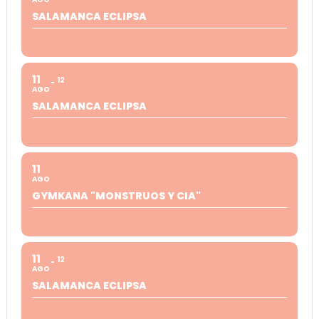
SALAMANCA ECLIPSA
11
12
AGO
SALAMANCA ECLIPSA
11
AGO
GYMKANA "MONSTRUOS Y CIA"
11
12
AGO
SALAMANCA ECLIPSA