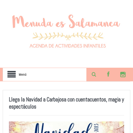
Menú
Llega la Navidad a Carbajosa con cuentacuentos, magia y
espectáculos