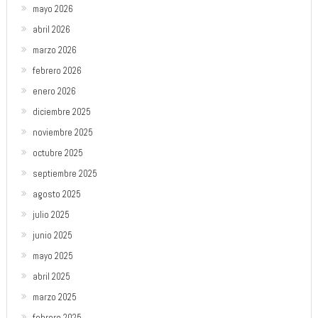
mayo 2026
abril 2026
marzo 2026
febrero 2026
enero 2026
diciembre 2025
noviembre 2025
octubre 2025
septiembre 2025
agosto 2025
julio 2025
junio 2025
mayo 2025
abril 2025
marzo 2025
febrero 2025