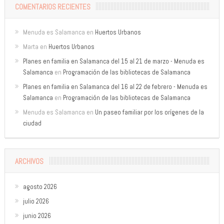
COMENTARIOS RECIENTES
Menuda es Salamanca
en
Huertos Urbanos
Marta
en
Huertos Urbanos
Planes en familia en Salamanca del 15 al 21 de marzo - Menuda es
Salamanca
en
Programación de las bibliotecas de Salamanca
Planes en familia en Salamanca del 16 al 22 de febrero - Menuda es
Salamanca
en
Programación de las bibliotecas de Salamanca
Menuda es Salamanca
en
Un paseo familiar por los orígenes de la
ciudad
ARCHIVOS
agosto 2026
julio 2026
junio 2026