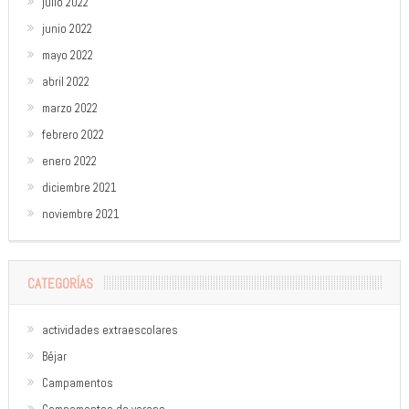
julio 2022
junio 2022
mayo 2022
abril 2022
marzo 2022
febrero 2022
enero 2022
diciembre 2021
noviembre 2021
CATEGORÍAS
actividades extraescolares
Béjar
Campamentos