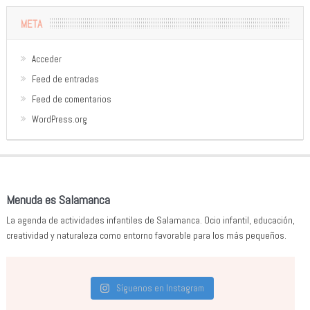
META
Acceder
Feed de entradas
Feed de comentarios
WordPress.org
Menuda es Salamanca
La agenda de actividades infantiles de Salamanca. Ocio infantil, educación,
creatividad y naturaleza como entorno favorable para los más pequeños.
Síguenos en Instagram