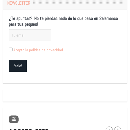
NEWSLETTER
¿Te apuntas? ¡No te pierdas nada de lo que pasa en Salamanca
para tus peques!
Acepto la política de privacidad