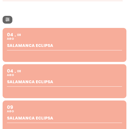
04
08
AGO
SALAMANCA ECLIPSA
04
08
AGO
SALAMANCA ECLIPSA
09
AGO
SALAMANCA ECLIPSA