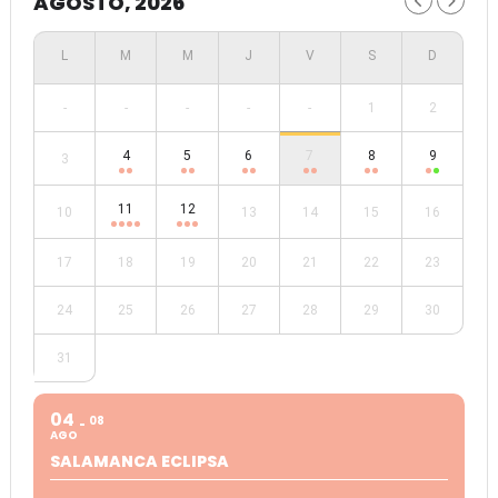
AGOSTO, 2026
-
-
-
-
-
1
2
4
5
6
7
8
9
3
11
12
10
13
14
15
16
17
18
19
20
21
22
23
24
25
26
27
28
29
30
31
04
08
AGO
SALAMANCA ECLIPSA