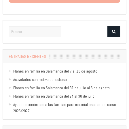
ENTRADAS RECIENTES
Planes en familia en Salamanca del 7 al 13 de agosto
Actividades con motivo del eclipse
Planes en familia en Salamanca del 31 de julio al 6 de agosto
Planes en familia en Salamanca del 24 al 30 de julio
Ayudas económicas a las familias para material escolar del curso
2026/2027