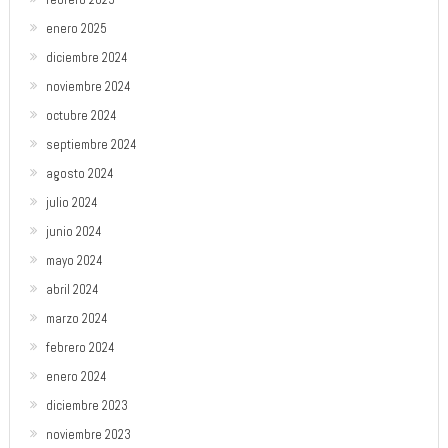
enero 2025
diciembre 2024
noviembre 2024
octubre 2024
septiembre 2024
agosto 2024
julio 2024
junio 2024
mayo 2024
abril 2024
marzo 2024
febrero 2024
enero 2024
diciembre 2023
noviembre 2023