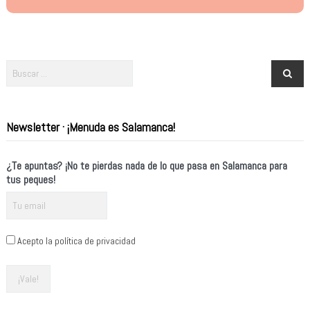
Newsletter · ¡Menuda es Salamanca!
¿Te apuntas? ¡No te pierdas nada de lo que pasa en Salamanca para
tus peques!
Acepto la política de privacidad