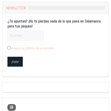
NEWSLETTER
¿Te apuntas? ¡No te pierdas nada de lo que pasa en Salamanca
para tus peques!
Acepto la política de privacidad