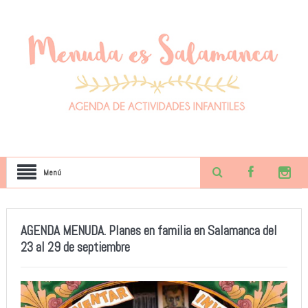
Menú
AGENDA MENUDA. Planes en familia en Salamanca del
23 al 29 de septiembre