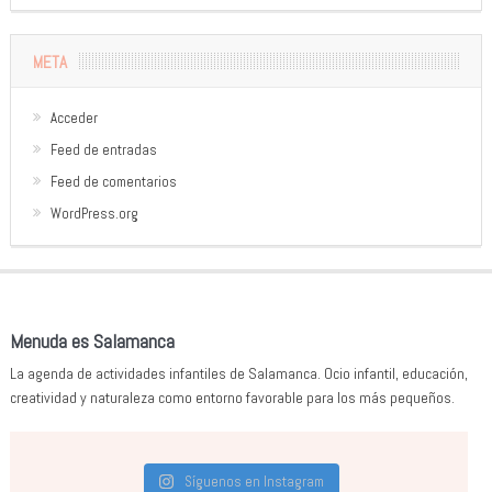
META
Acceder
Feed de entradas
Feed de comentarios
WordPress.org
Menuda es Salamanca
La agenda de actividades infantiles de Salamanca. Ocio infantil, educación,
creatividad y naturaleza como entorno favorable para los más pequeños.
Síguenos en Instagram