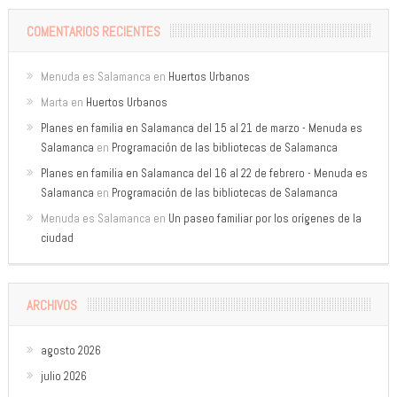
COMENTARIOS RECIENTES
Menuda es Salamanca
en
Huertos Urbanos
Marta
en
Huertos Urbanos
Planes en familia en Salamanca del 15 al 21 de marzo - Menuda es
Salamanca
en
Programación de las bibliotecas de Salamanca
Planes en familia en Salamanca del 16 al 22 de febrero - Menuda es
Salamanca
en
Programación de las bibliotecas de Salamanca
Menuda es Salamanca
en
Un paseo familiar por los orígenes de la
ciudad
ARCHIVOS
agosto 2026
julio 2026