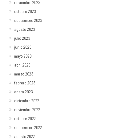
noviembre 2023
octubre 2023
septiembre 2023
agosto 2023
julio 2023
junio 2023
mayo 2023
abril 2023
marzo 2023
febrero 2023
enero 2023
diciembre 2022
noviembre 2022
octubre 2022
septiembre 2022
agosto 2022