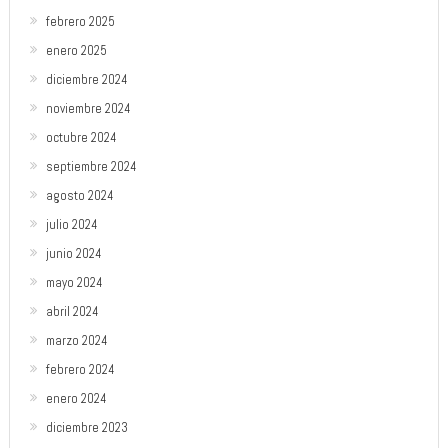
febrero 2025
enero 2025
diciembre 2024
noviembre 2024
octubre 2024
septiembre 2024
agosto 2024
julio 2024
junio 2024
mayo 2024
abril 2024
marzo 2024
febrero 2024
enero 2024
diciembre 2023