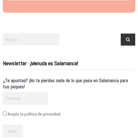
Newsletter · ¡Menuda es Salamanca!
¿Te apuntas? ¡No te pierdas nada de lo que pasa en Salamanca para
tus peques!
Acepto la política de privacidad