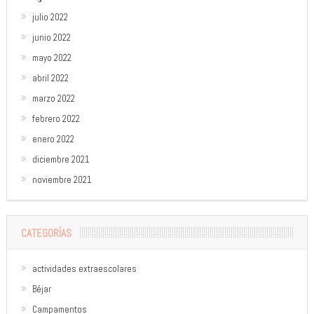
julio 2022
junio 2022
mayo 2022
abril 2022
marzo 2022
febrero 2022
enero 2022
diciembre 2021
noviembre 2021
CATEGORÍAS
actividades extraescolares
Béjar
Campamentos