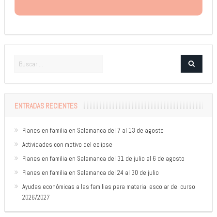
ENTRADAS RECIENTES
Planes en familia en Salamanca del 7 al 13 de agosto
Actividades con motivo del eclipse
Planes en familia en Salamanca del 31 de julio al 6 de agosto
Planes en familia en Salamanca del 24 al 30 de julio
Ayudas económicas a las familias para material escolar del curso
2026/2027