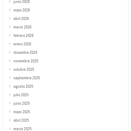
junio 2026
mayo 2026
abril 2026
marzo 2026
febrero 2026
enero 2026
diciembre 2025
noviembre 2025
octubre 2025
septiembre 2025
agosto 2025
julio 2025
junio 2025
mayo 2025
abril 2025
marzo 2025