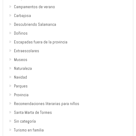
Campamentos de verano
Carbajosa
Descubriendo Salamanca
Doñinos
Escapadas fuera de la provincia
Extraescolares
Museos
Naturaleza
Navidad
Parques
Provincia
Recomendaciones literarias para niños
Santa Marta de Tormes
Sin categoría
Turismo en familia