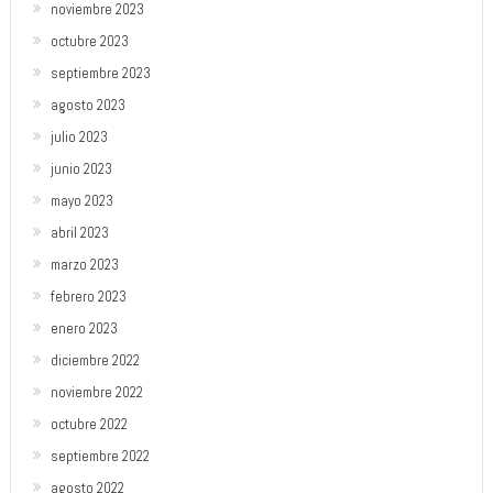
noviembre 2023
octubre 2023
septiembre 2023
agosto 2023
julio 2023
junio 2023
mayo 2023
abril 2023
marzo 2023
febrero 2023
enero 2023
diciembre 2022
noviembre 2022
octubre 2022
septiembre 2022
agosto 2022