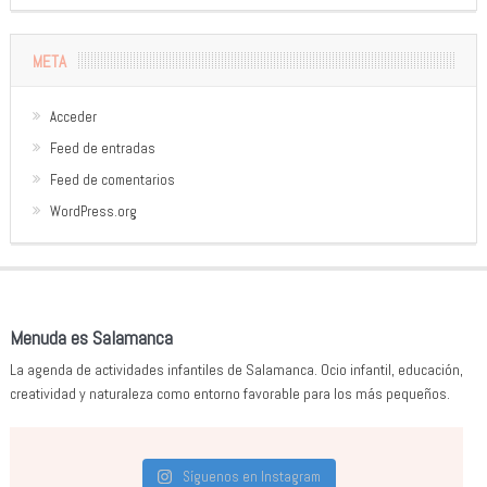
META
Acceder
Feed de entradas
Feed de comentarios
WordPress.org
Menuda es Salamanca
La agenda de actividades infantiles de Salamanca. Ocio infantil, educación,
creatividad y naturaleza como entorno favorable para los más pequeños.
Síguenos en Instagram