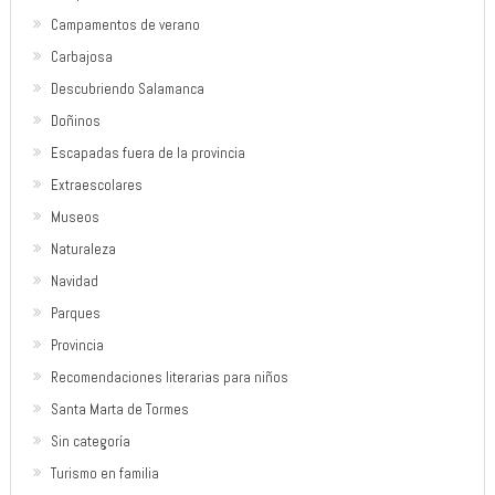
Campamentos de verano
Carbajosa
Descubriendo Salamanca
Doñinos
Escapadas fuera de la provincia
Extraescolares
Museos
Naturaleza
Navidad
Parques
Provincia
Recomendaciones literarias para niños
Santa Marta de Tormes
Sin categoría
Turismo en familia