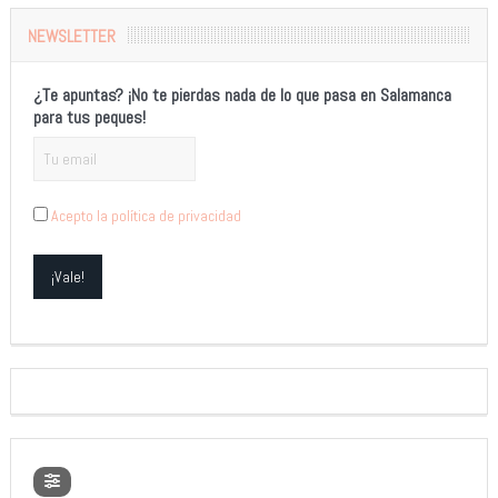
NEWSLETTER
¿Te apuntas? ¡No te pierdas nada de lo que pasa en Salamanca
para tus peques!
Acepto la política de privacidad