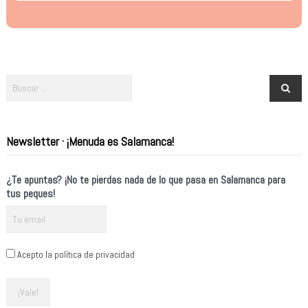
Newsletter · ¡Menuda es Salamanca!
¿Te apuntas? ¡No te pierdas nada de lo que pasa en Salamanca para
tus peques!
Acepto la política de privacidad