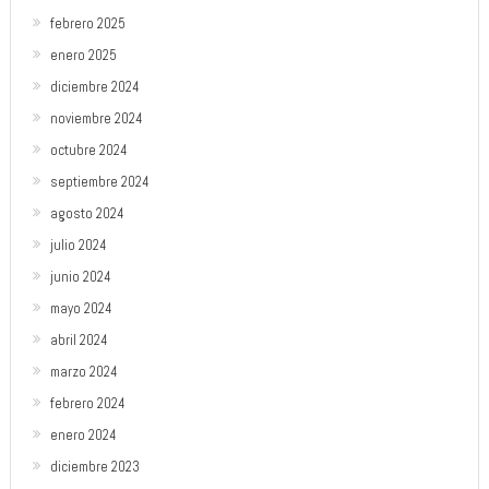
febrero 2025
enero 2025
diciembre 2024
noviembre 2024
octubre 2024
septiembre 2024
agosto 2024
julio 2024
junio 2024
mayo 2024
abril 2024
marzo 2024
febrero 2024
enero 2024
diciembre 2023