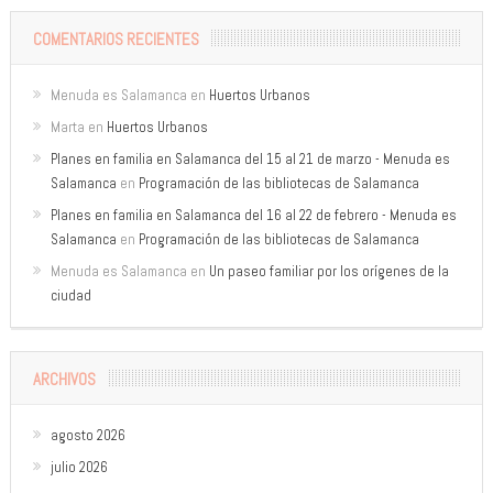
COMENTARIOS RECIENTES
Menuda es Salamanca
en
Huertos Urbanos
Marta
en
Huertos Urbanos
Planes en familia en Salamanca del 15 al 21 de marzo - Menuda es
Salamanca
en
Programación de las bibliotecas de Salamanca
Planes en familia en Salamanca del 16 al 22 de febrero - Menuda es
Salamanca
en
Programación de las bibliotecas de Salamanca
Menuda es Salamanca
en
Un paseo familiar por los orígenes de la
ciudad
ARCHIVOS
agosto 2026
julio 2026