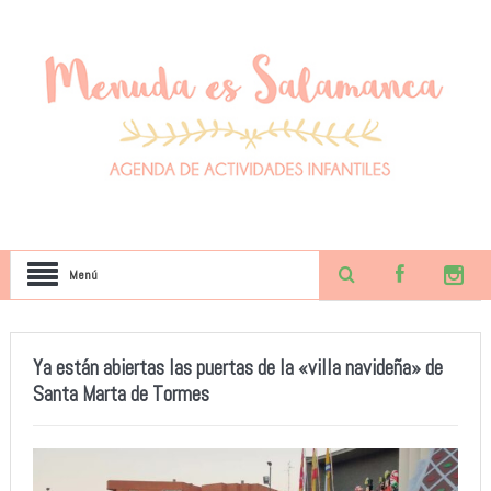
Menú
Ya están abiertas las puertas de la «villa navideña» de
Santa Marta de Tormes