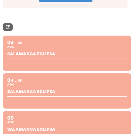
04
08
AGO
SALAMANCA ECLIPSA
04
08
AGO
SALAMANCA ECLIPSA
09
AGO
SALAMANCA ECLIPSA