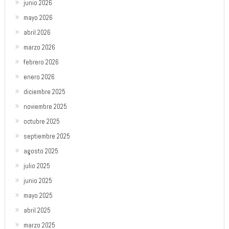
junio 2026
mayo 2026
abril 2026
marzo 2026
febrero 2026
enero 2026
diciembre 2025
noviembre 2025
octubre 2025
septiembre 2025
agosto 2025
julio 2025
junio 2025
mayo 2025
abril 2025
marzo 2025