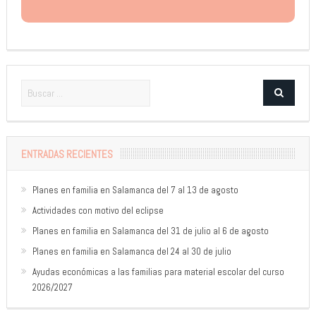
ENTRADAS RECIENTES
Planes en familia en Salamanca del 7 al 13 de agosto
Actividades con motivo del eclipse
Planes en familia en Salamanca del 31 de julio al 6 de agosto
Planes en familia en Salamanca del 24 al 30 de julio
Ayudas económicas a las familias para material escolar del curso
2026/2027