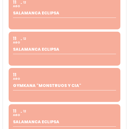
11
12
AGO
SALAMANCA ECLIPSA
11
12
AGO
SALAMANCA ECLIPSA
11
AGO
GYMKANA "MONSTRUOS Y CIA"
11
12
AGO
SALAMANCA ECLIPSA