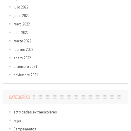
julio 2022
junio 2022
mayo 2022
abril 2022
marzo 2022
febrero 2022
enero 2022
diciembre 2021
noviembre 2021
CATEGORÍAS
actividades extraescolares
Béjar
Campamentos