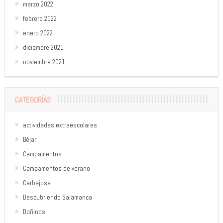
marzo 2022
febrero 2022
enero 2022
diciembre 2021
noviembre 2021
CATEGORÍAS
actividades extraescolares
Béjar
Campamentos
Campamentos de verano
Carbajosa
Descubriendo Salamanca
Doñinos