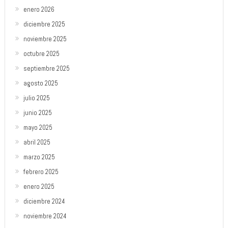
enero 2026
diciembre 2025
noviembre 2025
octubre 2025
septiembre 2025
agosto 2025
julio 2025
junio 2025
mayo 2025
abril 2025
marzo 2025
febrero 2025
enero 2025
diciembre 2024
noviembre 2024