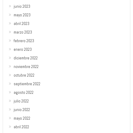
junio 2023
mayo 2023
abril 2023
marzo 2023
febrero 2023
enero 2023
diciembre 2022
noviembre 2022
octubre 2022
septiembre 2022
agosto 2022
julio 2022
junio 2022
mayo 2022
abril 2022