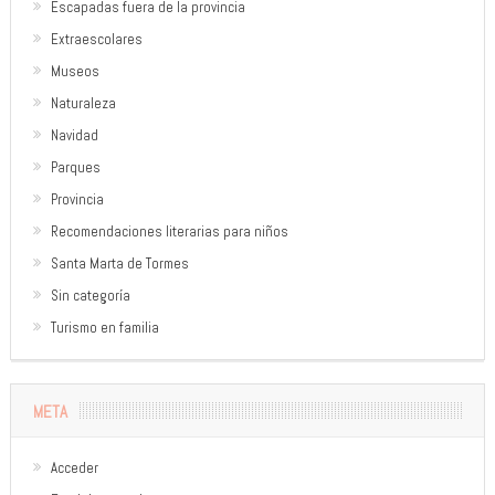
Escapadas fuera de la provincia
Extraescolares
Museos
Naturaleza
Navidad
Parques
Provincia
Recomendaciones literarias para niños
Santa Marta de Tormes
Sin categoría
Turismo en familia
META
Acceder