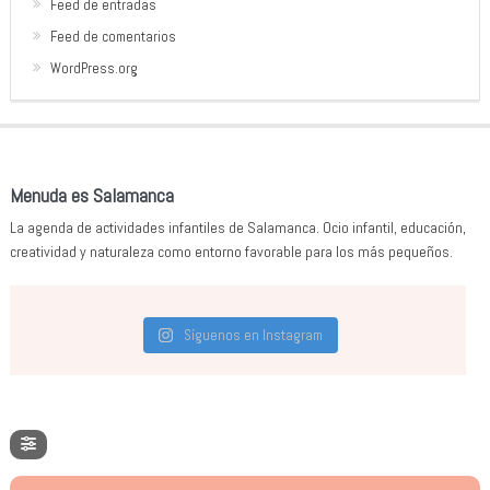
Feed de entradas
Feed de comentarios
WordPress.org
Menuda es Salamanca
La agenda de actividades infantiles de Salamanca. Ocio infantil, educación,
creatividad y naturaleza como entorno favorable para los más pequeños.
Síguenos en Instagram