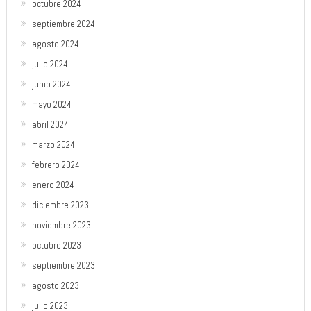
octubre 2024
septiembre 2024
agosto 2024
julio 2024
junio 2024
mayo 2024
abril 2024
marzo 2024
febrero 2024
enero 2024
diciembre 2023
noviembre 2023
octubre 2023
septiembre 2023
agosto 2023
julio 2023