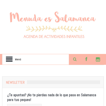
Menú
NEWSLETTER
¿Te apuntas? ¡No te pierdas nada de lo que pasa en Salamanca
para tus peques!