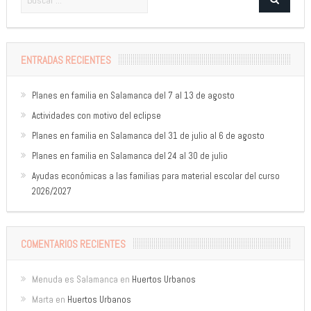
ENTRADAS RECIENTES
Planes en familia en Salamanca del 7 al 13 de agosto
Actividades con motivo del eclipse
Planes en familia en Salamanca del 31 de julio al 6 de agosto
Planes en familia en Salamanca del 24 al 30 de julio
Ayudas económicas a las familias para material escolar del curso
2026/2027
COMENTARIOS RECIENTES
Menuda es Salamanca
en
Huertos Urbanos
Marta
en
Huertos Urbanos