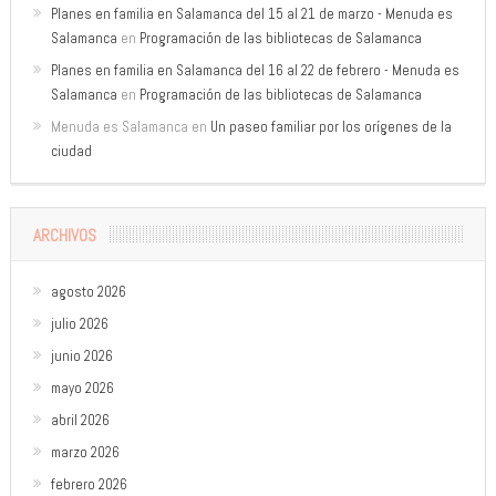
Planes en familia en Salamanca del 15 al 21 de marzo - Menuda es
Salamanca
en
Programación de las bibliotecas de Salamanca
Planes en familia en Salamanca del 16 al 22 de febrero - Menuda es
Salamanca
en
Programación de las bibliotecas de Salamanca
Menuda es Salamanca
en
Un paseo familiar por los orígenes de la
ciudad
ARCHIVOS
agosto 2026
julio 2026
junio 2026
mayo 2026
abril 2026
marzo 2026
febrero 2026