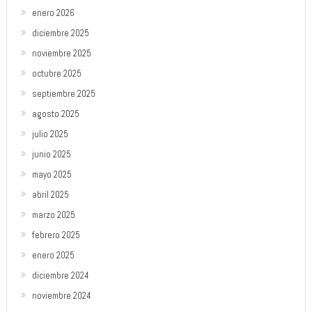
enero 2026
diciembre 2025
noviembre 2025
octubre 2025
septiembre 2025
agosto 2025
julio 2025
junio 2025
mayo 2025
abril 2025
marzo 2025
febrero 2025
enero 2025
diciembre 2024
noviembre 2024