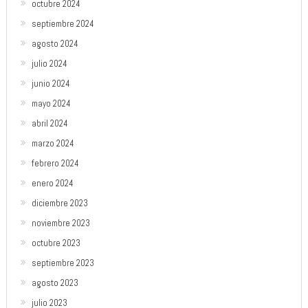
octubre 2024
septiembre 2024
agosto 2024
julio 2024
junio 2024
mayo 2024
abril 2024
marzo 2024
febrero 2024
enero 2024
diciembre 2023
noviembre 2023
octubre 2023
septiembre 2023
agosto 2023
julio 2023