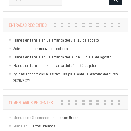
ENTRADAS RECIENTES
Planes en familia en Salamanca del 7 al 13 de agosto
Actividades con motivo del eclipse
Planes en familia en Salamanca del 31 de julio al 6 de agosto
Planes en familia en Salamanca del 24 al 30 de julio
Ayudas económicas a las familias para material escolar del curso
2026/2027
COMENTARIOS RECIENTES
Menuda es Salamanca
en
Huertos Urbanos
Marta
en
Huertos Urbanos