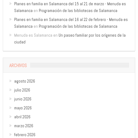
Planes en familia en Salamanca del 15 al 21 de marzo - Menuda es
Salamanca
en
Programación de las bibliotecas de Salamanca
Planes en familia en Salamanca del 16 al 22 de febrero - Menuda es
Salamanca
en
Programación de las bibliotecas de Salamanca
Menuda es Salamanca
en
Un paseo familiar por los orígenes de la
ciudad
ARCHIVOS
agosto 2026
julio 2026
junio 2026
mayo 2026
abril 2026
marzo 2026
febrero 2026