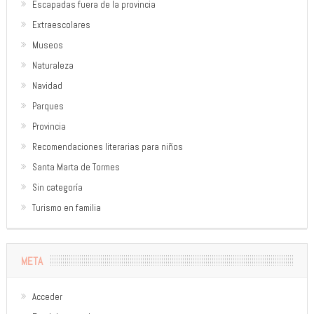
Escapadas fuera de la provincia
Extraescolares
Museos
Naturaleza
Navidad
Parques
Provincia
Recomendaciones literarias para niños
Santa Marta de Tormes
Sin categoría
Turismo en familia
META
Acceder