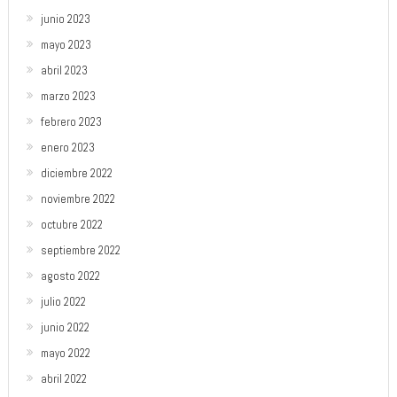
junio 2023
mayo 2023
abril 2023
marzo 2023
febrero 2023
enero 2023
diciembre 2022
noviembre 2022
octubre 2022
septiembre 2022
agosto 2022
julio 2022
junio 2022
mayo 2022
abril 2022