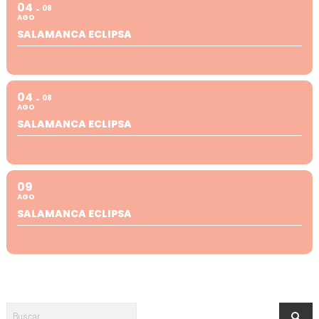
04
08
AGO
SALAMANCA ECLIPSA
04
08
AGO
SALAMANCA ECLIPSA
09
AGO
SALAMANCA ECLIPSA