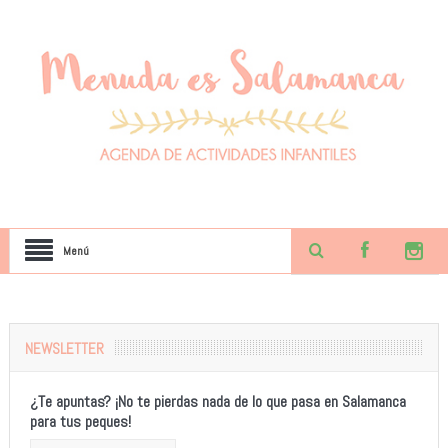
Menú
NEWSLETTER
¿Te apuntas? ¡No te pierdas nada de lo que pasa en Salamanca
para tus peques!