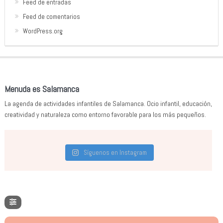
Feed de entradas
Feed de comentarios
WordPress.org
Menuda es Salamanca
La agenda de actividades infantiles de Salamanca. Ocio infantil, educación,
creatividad y naturaleza como entorno favorable para los más pequeños.
Síguenos en Instagram