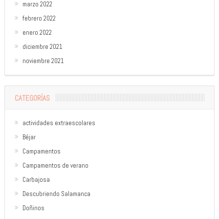
marzo 2022
febrero 2022
enero 2022
diciembre 2021
noviembre 2021
CATEGORÍAS
actividades extraescolares
Béjar
Campamentos
Campamentos de verano
Carbajosa
Descubriendo Salamanca
Doñinos