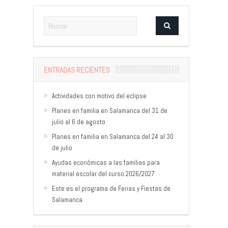
ENTRADAS RECIENTES
Actividades con motivo del eclipse
Planes en familia en Salamanca del 31 de
julio al 6 de agosto
Planes en familia en Salamanca del 24 al 30
de julio
Ayudas económicas a las familias para
material escolar del curso 2026/2027
Este es el programa de Ferias y Fiestas de
Salamanca