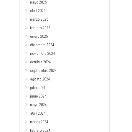
mayo 2025
abril 2025
marzo 2025
febrero 2025
enero 2025
diciembre 2024
noviembre 2024
octubre 2024
septiembre 2024
agosto 2024
julio 2024
junio 2024
mayo 2024
abril 2024
marzo 2024
febrero 2024