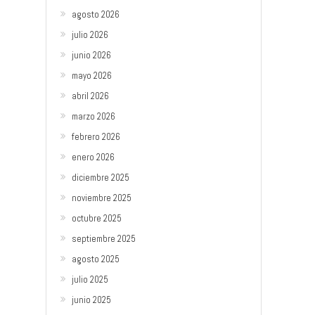
agosto 2026
julio 2026
junio 2026
mayo 2026
abril 2026
marzo 2026
febrero 2026
enero 2026
diciembre 2025
noviembre 2025
octubre 2025
septiembre 2025
agosto 2025
julio 2025
junio 2025