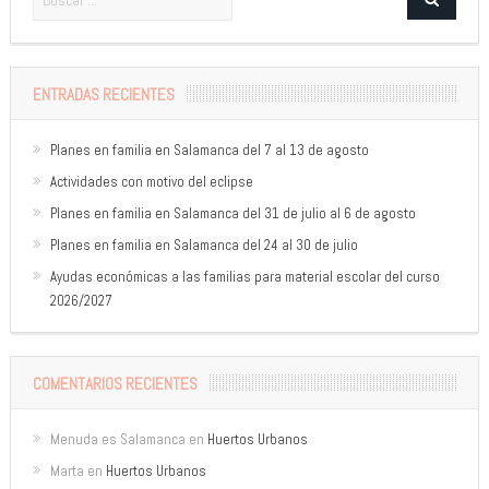
ENTRADAS RECIENTES
Planes en familia en Salamanca del 7 al 13 de agosto
Actividades con motivo del eclipse
Planes en familia en Salamanca del 31 de julio al 6 de agosto
Planes en familia en Salamanca del 24 al 30 de julio
Ayudas económicas a las familias para material escolar del curso
2026/2027
COMENTARIOS RECIENTES
Menuda es Salamanca
en
Huertos Urbanos
Marta
en
Huertos Urbanos