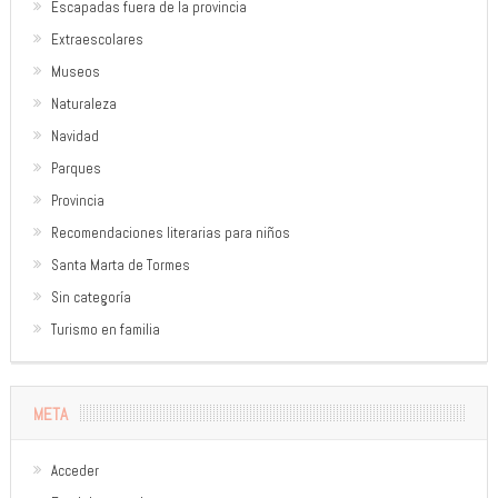
Escapadas fuera de la provincia
Extraescolares
Museos
Naturaleza
Navidad
Parques
Provincia
Recomendaciones literarias para niños
Santa Marta de Tormes
Sin categoría
Turismo en familia
META
Acceder