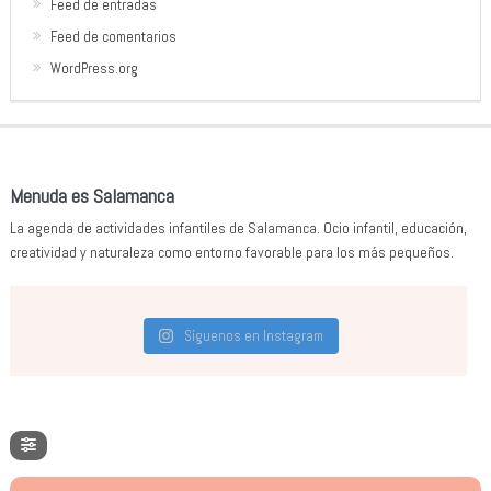
Feed de entradas
Feed de comentarios
WordPress.org
Menuda es Salamanca
La agenda de actividades infantiles de Salamanca. Ocio infantil, educación,
creatividad y naturaleza como entorno favorable para los más pequeños.
Síguenos en Instagram