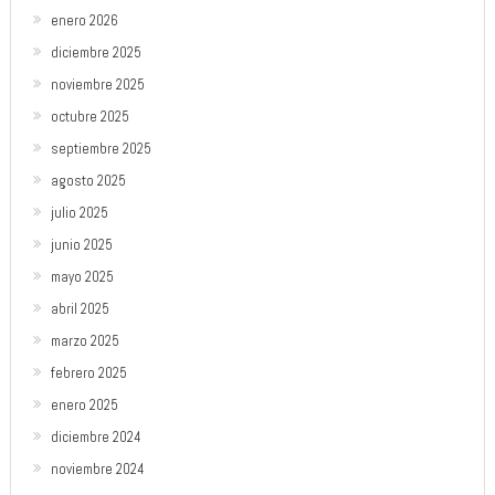
enero 2026
diciembre 2025
noviembre 2025
octubre 2025
septiembre 2025
agosto 2025
julio 2025
junio 2025
mayo 2025
abril 2025
marzo 2025
febrero 2025
enero 2025
diciembre 2024
noviembre 2024