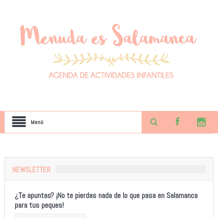
Menú
NEWSLETTER
¿Te apuntas? ¡No te pierdas nada de lo que pasa en Salamanca
para tus peques!