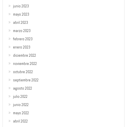
junio 2023
mayo 2023
abril 2023
marzo 2023
febrero 2023
enero 2023
diciembre 2022
noviembre 2022
octubre 2022
septiembre 2022
agosto 2022
julio 2022
junio 2022
mayo 2022
abril 2022