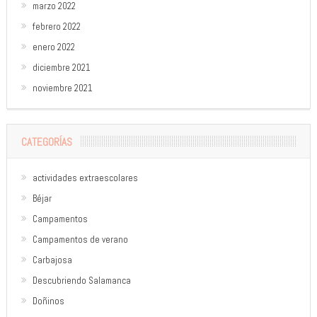
marzo 2022
febrero 2022
enero 2022
diciembre 2021
noviembre 2021
CATEGORÍAS
actividades extraescolares
Béjar
Campamentos
Campamentos de verano
Carbajosa
Descubriendo Salamanca
Doñinos