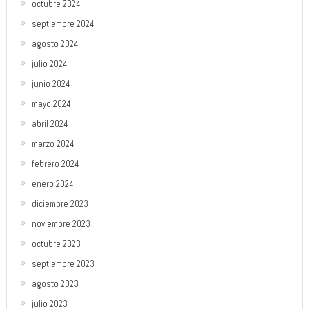
octubre 2024
septiembre 2024
agosto 2024
julio 2024
junio 2024
mayo 2024
abril 2024
marzo 2024
febrero 2024
enero 2024
diciembre 2023
noviembre 2023
octubre 2023
septiembre 2023
agosto 2023
julio 2023