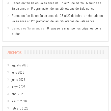
Planes en familia en Salamanca del 15 al 21 de marzo - Menuda es
Salamanca
en
Programación de las bibliotecas de Salamanca
Planes en familia en Salamanca del 16 al 22 de febrero - Menuda es
Salamanca
en
Programación de las bibliotecas de Salamanca
Menuda es Salamanca
en
Un paseo familiar por los orígenes de la
ciudad
ARCHIVOS
agosto 2026
julio 2026
junio 2026
mayo 2026
abril 2026
marzo 2026
febrero 2026