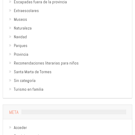
Escapadas fuera de la provincia
Extraescolares
Museos
Naturaleza
Navidad
Parques
Provincia
Recomendaciones literarias para niños
Santa Marta de Tormes
Sin categoría
Turismo en familia
META
Acceder