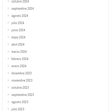
octubre 2024
septiembre 2024
agosto 2024
julio 2024
junio 2024
mayo 2024
abril 2024
marzo 2024
febrero 2024
enero 2024
diciembre 2023
noviembre 2023
octubre 2023
septiembre 2023
agosto 2023
julio 2023