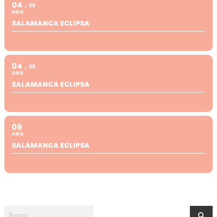
04
08
AGO
SALAMANCA ECLIPSA
04
08
AGO
SALAMANCA ECLIPSA
09
AGO
SALAMANCA ECLIPSA