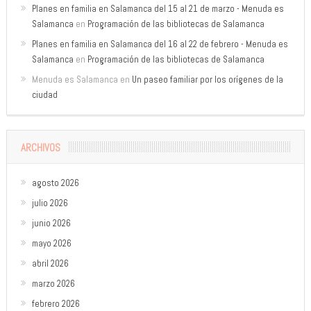
Planes en familia en Salamanca del 15 al 21 de marzo - Menuda es
Salamanca
en
Programación de las bibliotecas de Salamanca
Planes en familia en Salamanca del 16 al 22 de febrero - Menuda es
Salamanca
en
Programación de las bibliotecas de Salamanca
Menuda es Salamanca
en
Un paseo familiar por los orígenes de la
ciudad
ARCHIVOS
agosto 2026
julio 2026
junio 2026
mayo 2026
abril 2026
marzo 2026
febrero 2026