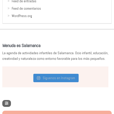
Feed de entradas
Feed de comentarios
WordPress.org
Menuda es Salamanca
La agenda de actividades infantiles de Salamanca. Ocio infantil, educación,
creatividad y naturaleza como entorno favorable para los más pequeños.
Síguenos en Instagram