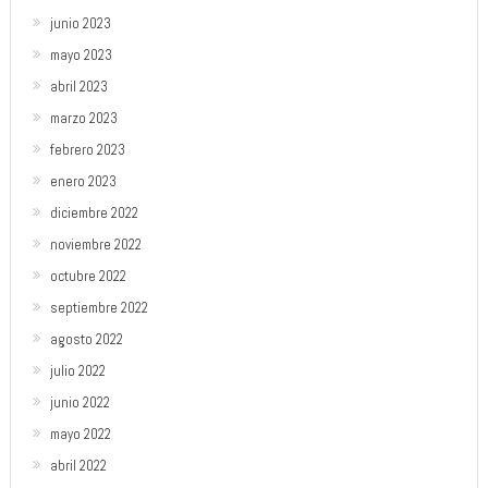
junio 2023
mayo 2023
abril 2023
marzo 2023
febrero 2023
enero 2023
diciembre 2022
noviembre 2022
octubre 2022
septiembre 2022
agosto 2022
julio 2022
junio 2022
mayo 2022
abril 2022