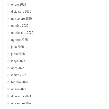
enero 2026
diciembre 2025
noviembre 2025
octubre 2025
septiembre 2025
agosto 2025
julio 2025
junio 2025
mayo 2025
abril 2025
marzo 2025
febrero 2025
enero 2025
diciembre 2024
noviembre 2024