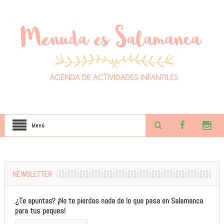
Menú
NEWSLETTER
¿Te apuntas? ¡No te pierdas nada de lo que pasa en Salamanca
para tus peques!