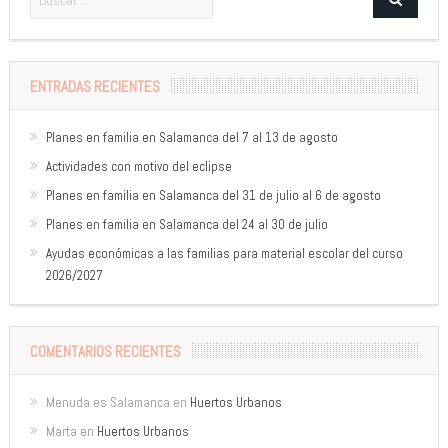
ENTRADAS RECIENTES
Planes en familia en Salamanca del 7 al 13 de agosto
Actividades con motivo del eclipse
Planes en familia en Salamanca del 31 de julio al 6 de agosto
Planes en familia en Salamanca del 24 al 30 de julio
Ayudas económicas a las familias para material escolar del curso
2026/2027
COMENTARIOS RECIENTES
Menuda es Salamanca
en
Huertos Urbanos
Marta
en
Huertos Urbanos