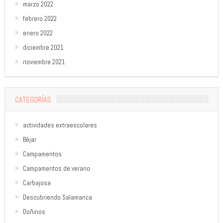
marzo 2022
febrero 2022
enero 2022
diciembre 2021
noviembre 2021
CATEGORÍAS
actividades extraescolares
Béjar
Campamentos
Campamentos de verano
Carbajosa
Descubriendo Salamanca
Doñinos