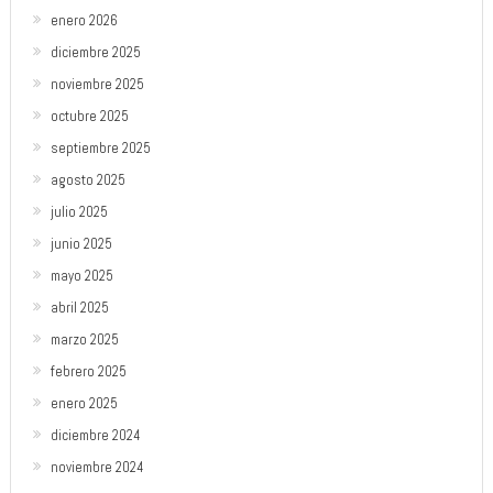
enero 2026
diciembre 2025
noviembre 2025
octubre 2025
septiembre 2025
agosto 2025
julio 2025
junio 2025
mayo 2025
abril 2025
marzo 2025
febrero 2025
enero 2025
diciembre 2024
noviembre 2024