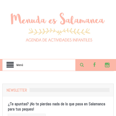
Menú
NEWSLETTER
¿Te apuntas? ¡No te pierdas nada de lo que pasa en Salamanca
para tus peques!