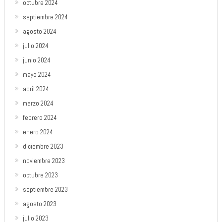
octubre 2024
septiembre 2024
agosto 2024
julio 2024
junio 2024
mayo 2024
abril 2024
marzo 2024
febrero 2024
enero 2024
diciembre 2023
noviembre 2023
octubre 2023
septiembre 2023
agosto 2023
julio 2023