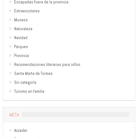
Escapadas fuera de la provincia
Extraescolares
Museos
Naturaleza
Navidad
Parques
Provincia
Recomendaciones literarias para niños
Santa Marta de Tormes
Sin categoría
Turismo en familia
META
Acceder