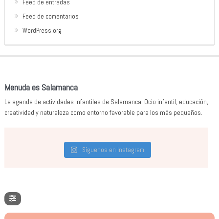
Feed de entradas
Feed de comentarios
WordPress.org
Menuda es Salamanca
La agenda de actividades infantiles de Salamanca. Ocio infantil, educación,
creatividad y naturaleza como entorno favorable para los más pequeños.
Síguenos en Instagram