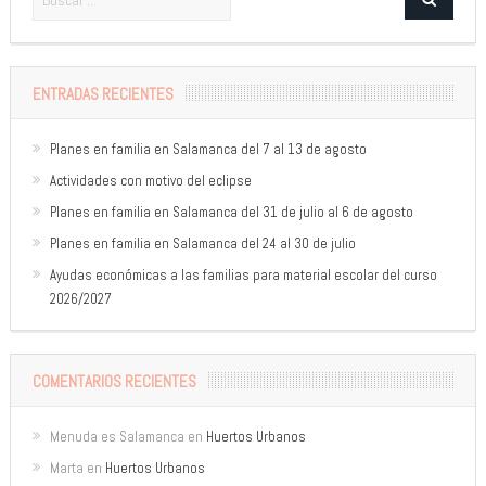
ENTRADAS RECIENTES
Planes en familia en Salamanca del 7 al 13 de agosto
Actividades con motivo del eclipse
Planes en familia en Salamanca del 31 de julio al 6 de agosto
Planes en familia en Salamanca del 24 al 30 de julio
Ayudas económicas a las familias para material escolar del curso
2026/2027
COMENTARIOS RECIENTES
Menuda es Salamanca
en
Huertos Urbanos
Marta
en
Huertos Urbanos