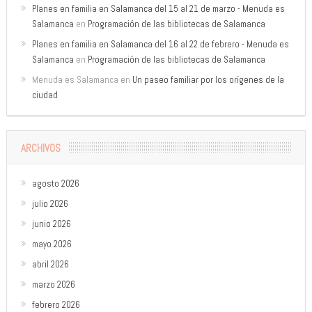
Planes en familia en Salamanca del 15 al 21 de marzo - Menuda es
Salamanca
en
Programación de las bibliotecas de Salamanca
Planes en familia en Salamanca del 16 al 22 de febrero - Menuda es
Salamanca
en
Programación de las bibliotecas de Salamanca
Menuda es Salamanca
en
Un paseo familiar por los orígenes de la
ciudad
ARCHIVOS
agosto 2026
julio 2026
junio 2026
mayo 2026
abril 2026
marzo 2026
febrero 2026