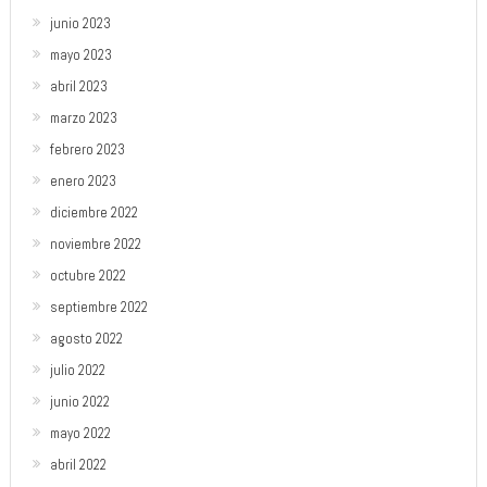
junio 2023
mayo 2023
abril 2023
marzo 2023
febrero 2023
enero 2023
diciembre 2022
noviembre 2022
octubre 2022
septiembre 2022
agosto 2022
julio 2022
junio 2022
mayo 2022
abril 2022