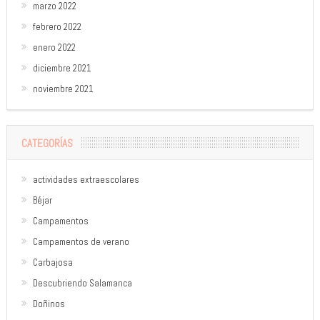
marzo 2022
febrero 2022
enero 2022
diciembre 2021
noviembre 2021
CATEGORÍAS
actividades extraescolares
Béjar
Campamentos
Campamentos de verano
Carbajosa
Descubriendo Salamanca
Doñinos