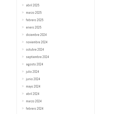
abril 2025
marzo 2025
febrero 2025
enero 2025
diciembre 2024
noviembre 2024
octubre 2024
septiembre 2024
agosto 2024
julio 2024
junio 2024
mayo 2024
abril 2024
marzo 2024
febrero 2024