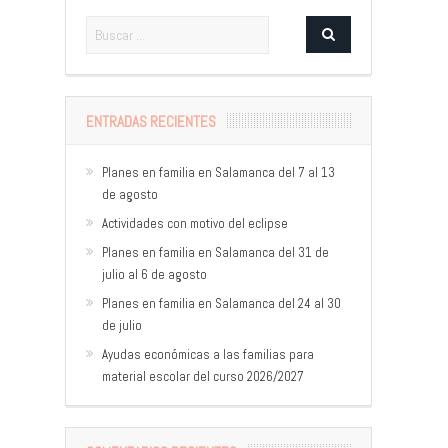
ENTRADAS RECIENTES
Planes en familia en Salamanca del 7 al 13
de agosto
Actividades con motivo del eclipse
Planes en familia en Salamanca del 31 de
julio al 6 de agosto
Planes en familia en Salamanca del 24 al 30
de julio
Ayudas económicas a las familias para
material escolar del curso 2026/2027