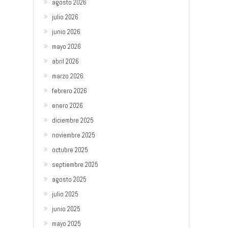
agosto 2026
julio 2026
junio 2026
mayo 2026
abril 2026
marzo 2026
febrero 2026
enero 2026
diciembre 2025
noviembre 2025
octubre 2025
septiembre 2025
agosto 2025
julio 2025
junio 2025
mayo 2025