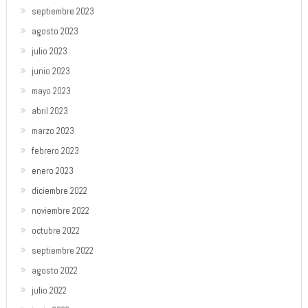
septiembre 2023
agosto 2023
julio 2023
junio 2023
mayo 2023
abril 2023
marzo 2023
febrero 2023
enero 2023
diciembre 2022
noviembre 2022
octubre 2022
septiembre 2022
agosto 2022
julio 2022