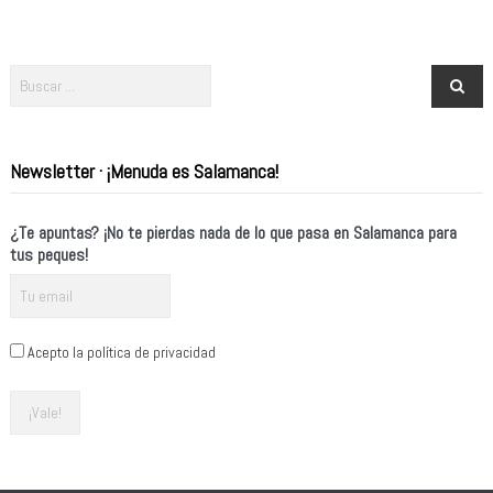
Newsletter · ¡Menuda es Salamanca!
¿Te apuntas? ¡No te pierdas nada de lo que pasa en Salamanca para
tus peques!
Acepto la política de privacidad