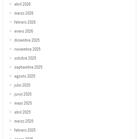
abril 2026
marzo 2026
febrero 2026
enero 2026
diciembre 2025
noviembre 2025
octubre 2025
septiembre 2025
agosto 2025
julio 2025
junio 2025
mayo 2025
abril 2025
marzo 2025
febrero 2025