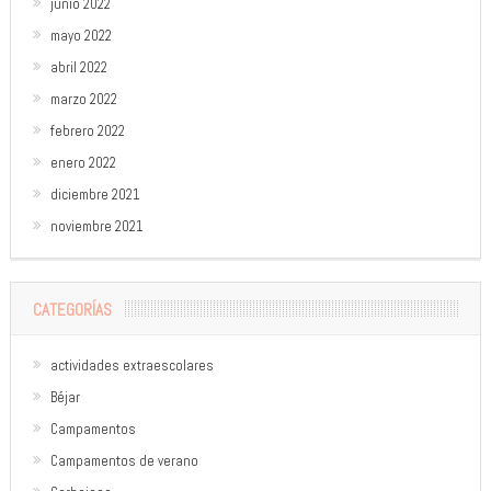
junio 2022
mayo 2022
abril 2022
marzo 2022
febrero 2022
enero 2022
diciembre 2021
noviembre 2021
CATEGORÍAS
actividades extraescolares
Béjar
Campamentos
Campamentos de verano