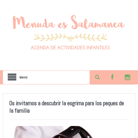
Menú
Os invitamos a descubrir la esgrima para los peques de
la familia