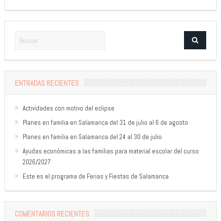
ENTRADAS RECIENTES
Actividades con motivo del eclipse
Planes en familia en Salamanca del 31 de julio al 6 de agosto
Planes en familia en Salamanca del 24 al 30 de julio
Ayudas económicas a las familias para material escolar del curso
2026/2027
Este es el programa de Ferias y Fiestas de Salamanca
COMENTARIOS RECIENTES