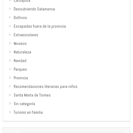
Carbajosa
Descubriendo Salamanca
Doñinos
Escapadas fuera de la provincia
Extraescolares
Museos
Naturaleza
Navidad
Parques
Provincia
Recomendaciones literarias para niños
Santa Marta de Tormes
Sin categoría
Turismo en familia