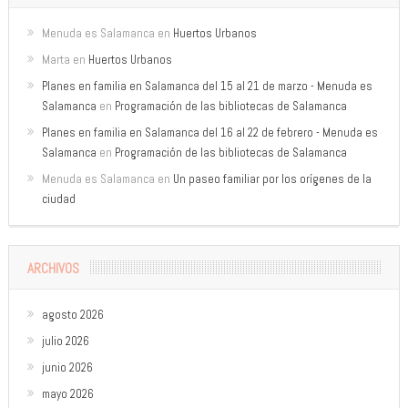
Menuda es Salamanca
en
Huertos Urbanos
Marta
en
Huertos Urbanos
Planes en familia en Salamanca del 15 al 21 de marzo - Menuda es
Salamanca
en
Programación de las bibliotecas de Salamanca
Planes en familia en Salamanca del 16 al 22 de febrero - Menuda es
Salamanca
en
Programación de las bibliotecas de Salamanca
Menuda es Salamanca
en
Un paseo familiar por los orígenes de la
ciudad
ARCHIVOS
agosto 2026
julio 2026
junio 2026
mayo 2026