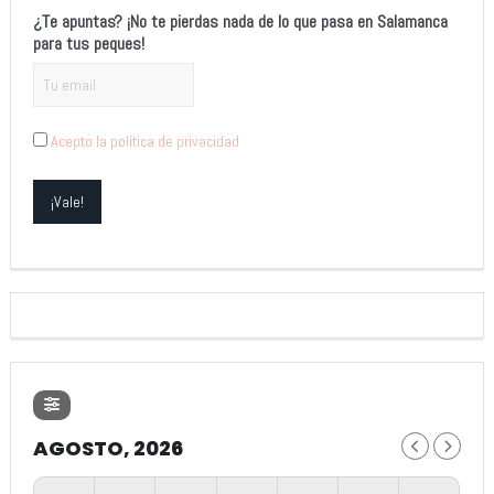
¿Te apuntas? ¡No te pierdas nada de lo que pasa en Salamanca
para tus peques!
Acepto la política de privacidad
AGOSTO, 2026