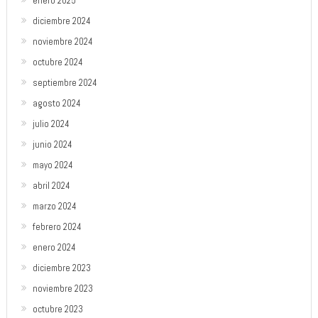
enero 2025
diciembre 2024
noviembre 2024
octubre 2024
septiembre 2024
agosto 2024
julio 2024
junio 2024
mayo 2024
abril 2024
marzo 2024
febrero 2024
enero 2024
diciembre 2023
noviembre 2023
octubre 2023