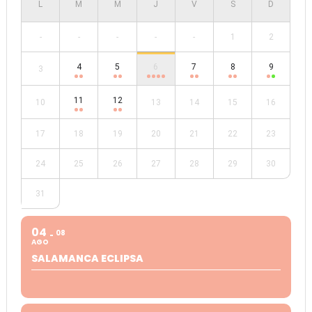
-
-
-
-
-
1
2
4
5
6
7
8
9
3
11
12
10
13
14
15
16
17
18
19
20
21
22
23
24
25
26
27
28
29
30
31
04
08
AGO
SALAMANCA ECLIPSA