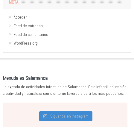
META
Acceder
Feed de entradas
Feed de comentarios
WordPress.org
Menuda es Salamanca
La agenda de actividades infantiles de Salamanca. Ocio infantil, educación,
creatividad y naturaleza como entorno favorable para los más pequeños.
Síguenos en Instagram