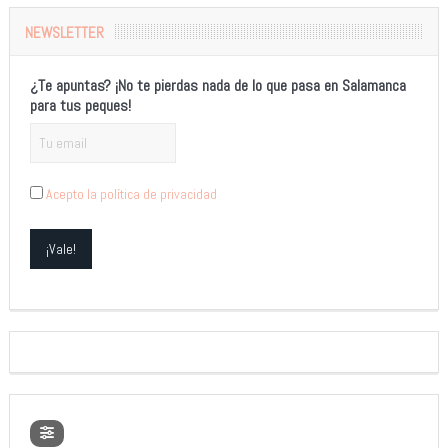
NEWSLETTER
¿Te apuntas? ¡No te pierdas nada de lo que pasa en Salamanca
para tus peques!
Acepto la política de privacidad