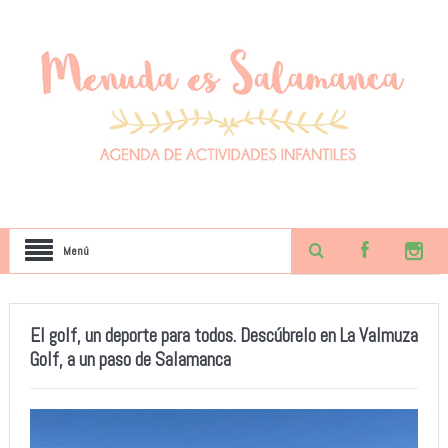
Menú
El golf, un deporte para todos. Descúbrelo en La Valmuza
Golf, a un paso de Salamanca