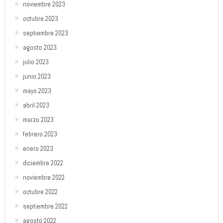
noviembre 2023
octubre 2023
septiembre 2023
agosto 2023
julio 2023
junio 2023
mayo 2023
abril 2023
marzo 2023
febrero 2023
enero 2023
diciembre 2022
noviembre 2022
octubre 2022
septiembre 2022
agosto 2022