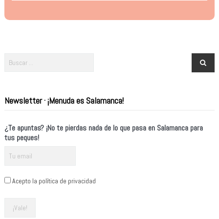
Newsletter · ¡Menuda es Salamanca!
¿Te apuntas? ¡No te pierdas nada de lo que pasa en Salamanca para
tus peques!
Acepto la política de privacidad