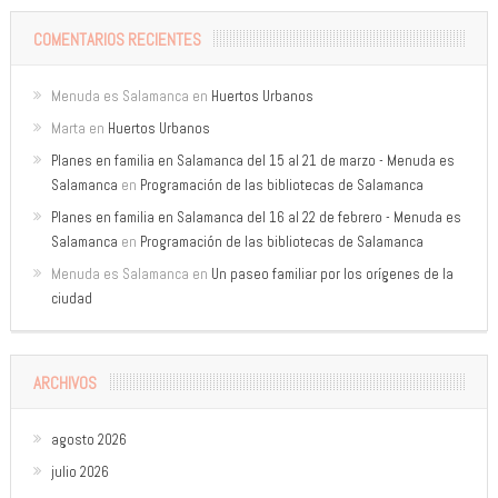
COMENTARIOS RECIENTES
Menuda es Salamanca
en
Huertos Urbanos
Marta
en
Huertos Urbanos
Planes en familia en Salamanca del 15 al 21 de marzo - Menuda es
Salamanca
en
Programación de las bibliotecas de Salamanca
Planes en familia en Salamanca del 16 al 22 de febrero - Menuda es
Salamanca
en
Programación de las bibliotecas de Salamanca
Menuda es Salamanca
en
Un paseo familiar por los orígenes de la
ciudad
ARCHIVOS
agosto 2026
julio 2026