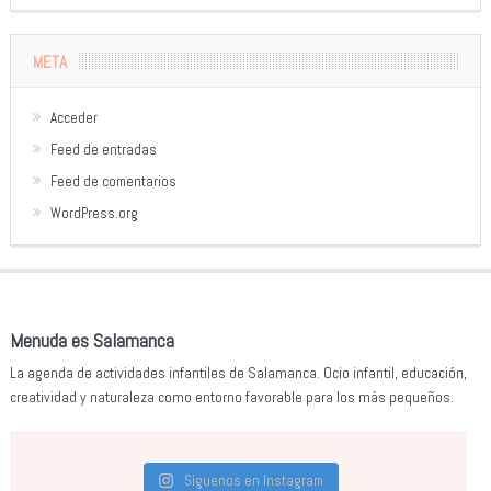
META
Acceder
Feed de entradas
Feed de comentarios
WordPress.org
Menuda es Salamanca
La agenda de actividades infantiles de Salamanca. Ocio infantil, educación,
creatividad y naturaleza como entorno favorable para los más pequeños.
Síguenos en Instagram