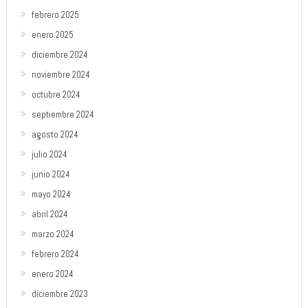
febrero 2025
enero 2025
diciembre 2024
noviembre 2024
octubre 2024
septiembre 2024
agosto 2024
julio 2024
junio 2024
mayo 2024
abril 2024
marzo 2024
febrero 2024
enero 2024
diciembre 2023