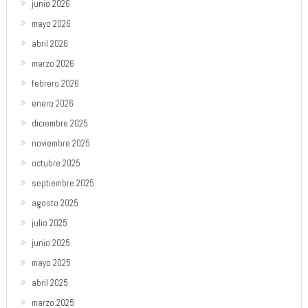
junio 2026
mayo 2026
abril 2026
marzo 2026
febrero 2026
enero 2026
diciembre 2025
noviembre 2025
octubre 2025
septiembre 2025
agosto 2025
julio 2025
junio 2025
mayo 2025
abril 2025
marzo 2025