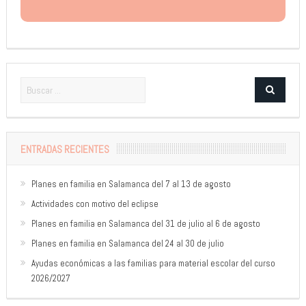
ENTRADAS RECIENTES
Planes en familia en Salamanca del 7 al 13 de agosto
Actividades con motivo del eclipse
Planes en familia en Salamanca del 31 de julio al 6 de agosto
Planes en familia en Salamanca del 24 al 30 de julio
Ayudas económicas a las familias para material escolar del curso
2026/2027