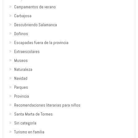
Campamentos de verano
Carbajosa
Descubriendo Salamanca
Doñinos
Escapadas fuera de la provincia
Extraescolares
Museos
Naturaleza
Navidad
Parques
Provincia
Recomendaciones literarias para niños
Santa Marta de Tormes
Sin categoría
Turismo en familia