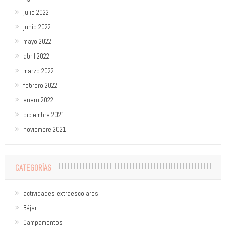
julio 2022
junio 2022
mayo 2022
abril 2022
marzo 2022
febrero 2022
enero 2022
diciembre 2021
noviembre 2021
CATEGORÍAS
actividades extraescolares
Béjar
Campamentos