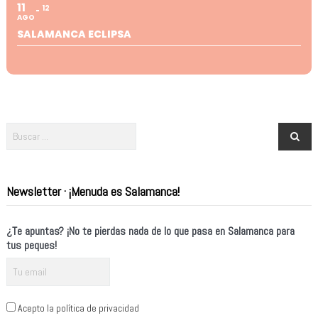
11
12
AGO
SALAMANCA ECLIPSA
Newsletter · ¡Menuda es Salamanca!
¿Te apuntas? ¡No te pierdas nada de lo que pasa en Salamanca para
tus peques!
Acepto la política de privacidad