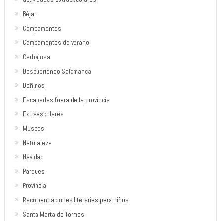
Béjar
Campamentos
Campamentos de verano
Carbajosa
Descubriendo Salamanca
Doñinos
Escapadas fuera de la provincia
Extraescolares
Museos
Naturaleza
Navidad
Parques
Provincia
Recomendaciones literarias para niños
Santa Marta de Tormes