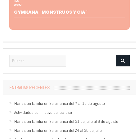
13
AGO
GYMKANA "MONSTRUOS Y CIA"
ENTRADAS RECIENTES
Planes en familia en Salamanca del 7 al 13 de agosto
Actividades con motivo del eclipse
Planes en familia en Salamanca del 31 de julio al 6 de agosto
Planes en familia en Salamanca del 24 al 30 de julio