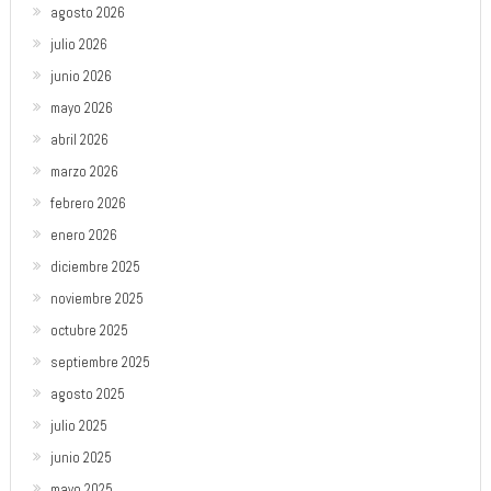
agosto 2026
julio 2026
junio 2026
mayo 2026
abril 2026
marzo 2026
febrero 2026
enero 2026
diciembre 2025
noviembre 2025
octubre 2025
septiembre 2025
agosto 2025
julio 2025
junio 2025
mayo 2025