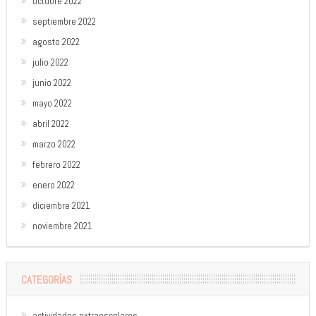
octubre 2022
septiembre 2022
agosto 2022
julio 2022
junio 2022
mayo 2022
abril 2022
marzo 2022
febrero 2022
enero 2022
diciembre 2021
noviembre 2021
CATEGORÍAS
actividades extraescolares