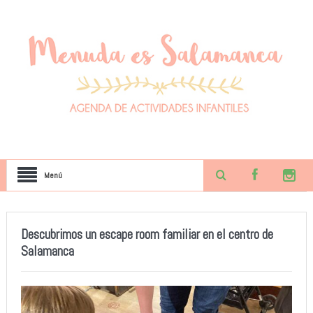
Menú
Descubrimos un escape room familiar en el centro de
Salamanca