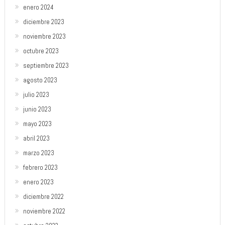
enero 2024
diciembre 2023
noviembre 2023
octubre 2023
septiembre 2023
agosto 2023
julio 2023
junio 2023
mayo 2023
abril 2023
marzo 2023
febrero 2023
enero 2023
diciembre 2022
noviembre 2022