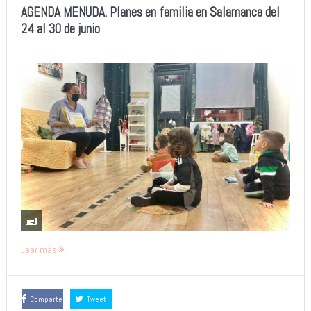
AGENDA MENUDA. Planes en familia en Salamanca del
24 al 30 de junio
Leer más
Comparte
Tweet