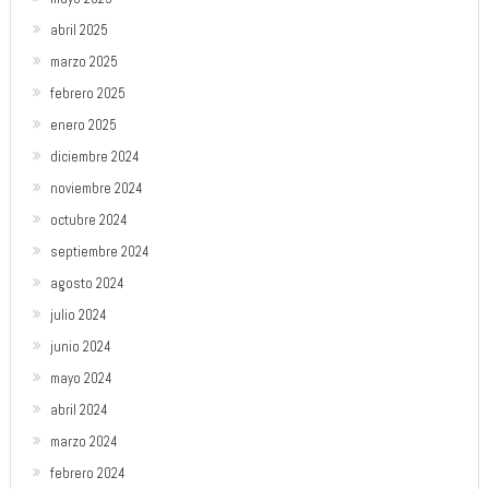
abril 2025
marzo 2025
febrero 2025
enero 2025
diciembre 2024
noviembre 2024
octubre 2024
septiembre 2024
agosto 2024
julio 2024
junio 2024
mayo 2024
abril 2024
marzo 2024
febrero 2024