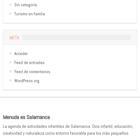
Sin categoría
Turismo en familia
META
Acceder
Feed de entradas
Feed de comentarios
WordPress.org
Menuda es Salamanca
La agenda de actividades infantiles de Salamanca. Ocio infantil, educación,
creatividad y naturaleza como entorno favorable para los más pequeños.