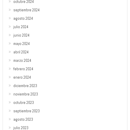
octubre 2024
septiembre 2024
agosto 2024
julio 2024
junio 2024
mayo 2024
abril 2024
marzo 2024
febrero 2024
enero 2024
diciembre 2023
noviembre 2023
octubre 2023
septiembre 2023
agosto 2023
julio 2023