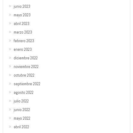
junio 2023
mayo 2023
abril 2023
marzo 2023
febrero 2023
enero 2023
diciembre 2022
noviembre 2022
octubre 2022
septiembre 2022
agosto 2022
julio 2022
junio 2022
mayo 2022
abril 2022