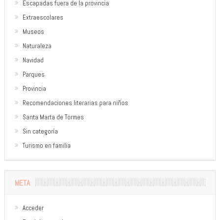
Escapadas fuera de la provincia
Extraescolares
Museos
Naturaleza
Navidad
Parques
Provincia
Recomendaciones literarias para niños
Santa Marta de Tormes
Sin categoría
Turismo en familia
META
Acceder