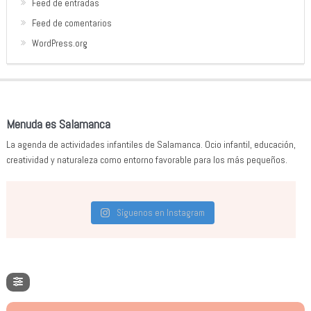
Feed de entradas
Feed de comentarios
WordPress.org
Menuda es Salamanca
La agenda de actividades infantiles de Salamanca. Ocio infantil, educación,
creatividad y naturaleza como entorno favorable para los más pequeños.
Síguenos en Instagram