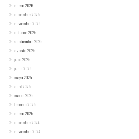
enero 2026
diciembre 2025
noviembre 2025
octubre 2025
septiembre 2025
agosto 2025
julio 2025
junio 2025
mayo 2025
abril 2025
marzo 2025
febrero 2025
enero 2025
diciembre 2024
noviembre 2024