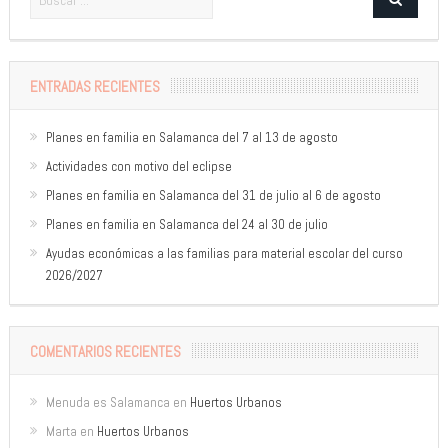
ENTRADAS RECIENTES
Planes en familia en Salamanca del 7 al 13 de agosto
Actividades con motivo del eclipse
Planes en familia en Salamanca del 31 de julio al 6 de agosto
Planes en familia en Salamanca del 24 al 30 de julio
Ayudas económicas a las familias para material escolar del curso
2026/2027
COMENTARIOS RECIENTES
Menuda es Salamanca
en
Huertos Urbanos
Marta
en
Huertos Urbanos