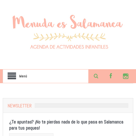
Menú
NEWSLETTER
¿Te apuntas? ¡No te pierdas nada de lo que pasa en Salamanca
para tus peques!