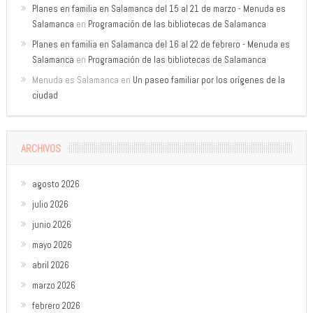
Planes en familia en Salamanca del 15 al 21 de marzo - Menuda es
Salamanca
en
Programación de las bibliotecas de Salamanca
Planes en familia en Salamanca del 16 al 22 de febrero - Menuda es
Salamanca
en
Programación de las bibliotecas de Salamanca
Menuda es Salamanca
en
Un paseo familiar por los orígenes de la
ciudad
ARCHIVOS
agosto 2026
julio 2026
junio 2026
mayo 2026
abril 2026
marzo 2026
febrero 2026