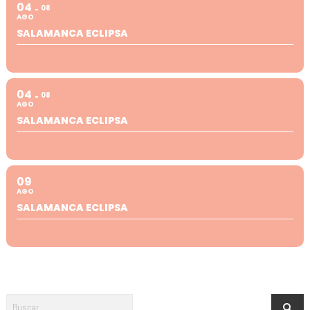
04
08
AGO
SALAMANCA ECLIPSA
04
08
AGO
SALAMANCA ECLIPSA
09
AGO
SALAMANCA ECLIPSA