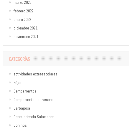
marzo 2022
febrero 2022
enero 2022
diciembre 2021
noviembre 2021
CATEGORÍAS
actividades extraescolares
Béjar
Campamentos
Campamentos de verano
Carbajosa
Descubriendo Salamanca
Doñinos