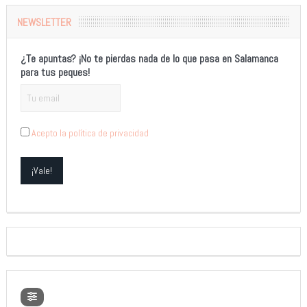
NEWSLETTER
¿Te apuntas? ¡No te pierdas nada de lo que pasa en Salamanca
para tus peques!
Acepto la política de privacidad