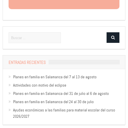
ENTRADAS RECIENTES
Planes en familia en Salamanca del 7 al 13 de agosto
Actividades con motivo del eclipse
Planes en familia en Salamanca del 31 de julio al 6 de agosto
Planes en familia en Salamanca del 24 al 30 de julio
Ayudas económicas a las familias para material escolar del curso
2026/2027