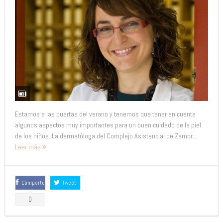
Estamos a las puertas del verano y tenemos que tener en cuenta
algunos aspectos muy importantes para un buen cuidado de la piel
de los niños. La dermatóloga del Complejo Asistencial de Zamor...
Leer más
Comparte
Tweet
0