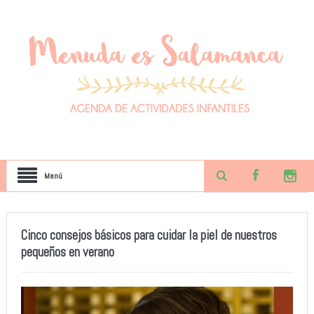
Menú
Cinco consejos básicos para cuidar la piel de nuestros
pequeños en verano