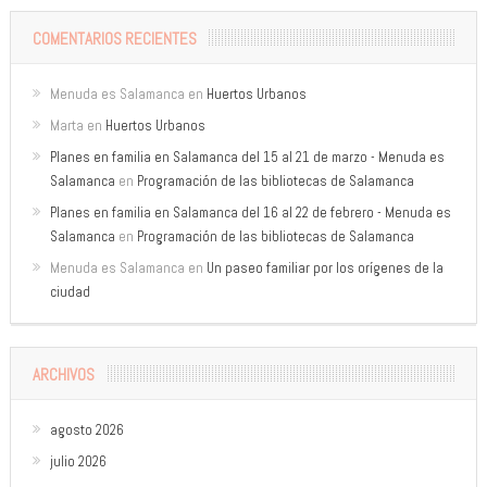
COMENTARIOS RECIENTES
Menuda es Salamanca
en
Huertos Urbanos
Marta
en
Huertos Urbanos
Planes en familia en Salamanca del 15 al 21 de marzo - Menuda es
Salamanca
en
Programación de las bibliotecas de Salamanca
Planes en familia en Salamanca del 16 al 22 de febrero - Menuda es
Salamanca
en
Programación de las bibliotecas de Salamanca
Menuda es Salamanca
en
Un paseo familiar por los orígenes de la
ciudad
ARCHIVOS
agosto 2026
julio 2026