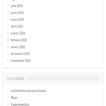
julio 2022
junio 2022
mayo 2022
abril 2022
marzo 2022
febrero 2022
enero 2022
diciembre 2021
noviembre 2021
CATEGORÍAS
actividades extraescolares
Béjar
Campamentos