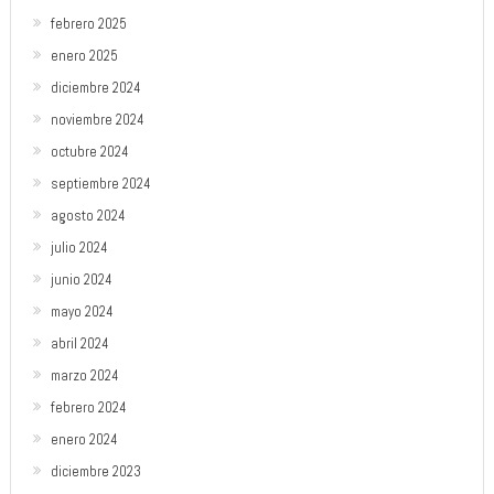
febrero 2025
enero 2025
diciembre 2024
noviembre 2024
octubre 2024
septiembre 2024
agosto 2024
julio 2024
junio 2024
mayo 2024
abril 2024
marzo 2024
febrero 2024
enero 2024
diciembre 2023