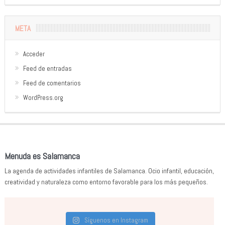
META
Acceder
Feed de entradas
Feed de comentarios
WordPress.org
Menuda es Salamanca
La agenda de actividades infantiles de Salamanca. Ocio infantil, educación,
creatividad y naturaleza como entorno favorable para los más pequeños.
Síguenos en Instagram