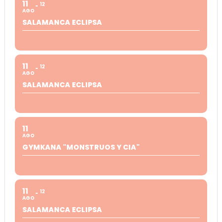
11
12
AGO
SALAMANCA ECLIPSA
11
12
AGO
SALAMANCA ECLIPSA
11
AGO
GYMKANA "MONSTRUOS Y CIA"
11
12
AGO
SALAMANCA ECLIPSA