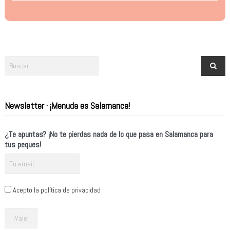
Newsletter · ¡Menuda es Salamanca!
¿Te apuntas? ¡No te pierdas nada de lo que pasa en Salamanca para
tus peques!
Acepto la política de privacidad