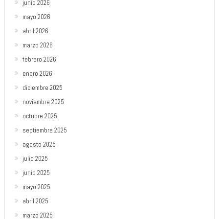
junio 2026
mayo 2026
abril 2026
marzo 2026
febrero 2026
enero 2026
diciembre 2025
noviembre 2025
octubre 2025
septiembre 2025
agosto 2025
julio 2025
junio 2025
mayo 2025
abril 2025
marzo 2025