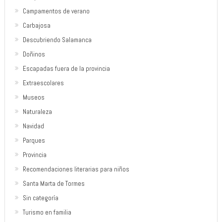
Campamentos de verano
Carbajosa
Descubriendo Salamanca
Doñinos
Escapadas fuera de la provincia
Extraescolares
Museos
Naturaleza
Navidad
Parques
Provincia
Recomendaciones literarias para niños
Santa Marta de Tormes
Sin categoría
Turismo en familia