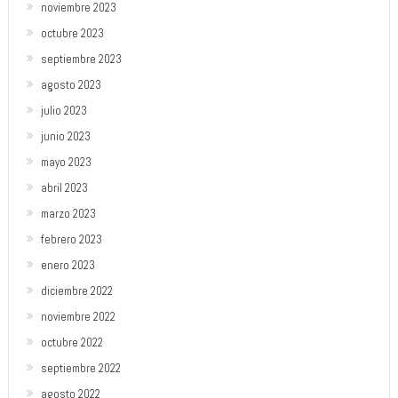
noviembre 2023
octubre 2023
septiembre 2023
agosto 2023
julio 2023
junio 2023
mayo 2023
abril 2023
marzo 2023
febrero 2023
enero 2023
diciembre 2022
noviembre 2022
octubre 2022
septiembre 2022
agosto 2022