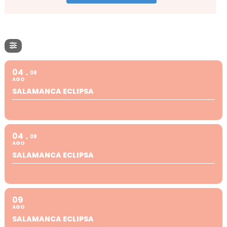
04
08
AGO
SALAMANCA ECLIPSA
04
08
AGO
SALAMANCA ECLIPSA
09
AGO
SALAMANCA ECLIPSA