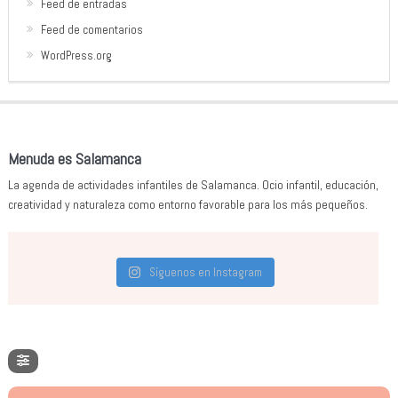
Feed de entradas
Feed de comentarios
WordPress.org
Menuda es Salamanca
La agenda de actividades infantiles de Salamanca. Ocio infantil, educación,
creatividad y naturaleza como entorno favorable para los más pequeños.
Síguenos en Instagram