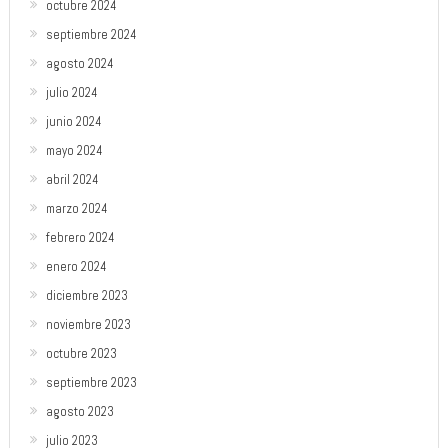
octubre 2024
septiembre 2024
agosto 2024
julio 2024
junio 2024
mayo 2024
abril 2024
marzo 2024
febrero 2024
enero 2024
diciembre 2023
noviembre 2023
octubre 2023
septiembre 2023
agosto 2023
julio 2023