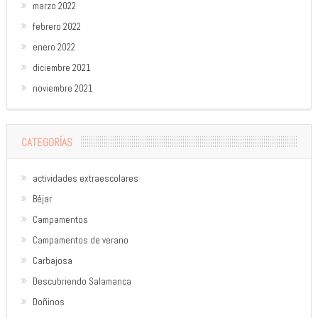
marzo 2022
febrero 2022
enero 2022
diciembre 2021
noviembre 2021
CATEGORÍAS
actividades extraescolares
Béjar
Campamentos
Campamentos de verano
Carbajosa
Descubriendo Salamanca
Doñinos