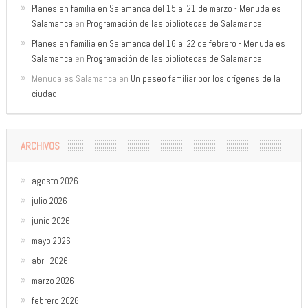
Planes en familia en Salamanca del 15 al 21 de marzo - Menuda es
Salamanca
en
Programación de las bibliotecas de Salamanca
Planes en familia en Salamanca del 16 al 22 de febrero - Menuda es
Salamanca
en
Programación de las bibliotecas de Salamanca
Menuda es Salamanca
en
Un paseo familiar por los orígenes de la
ciudad
ARCHIVOS
agosto 2026
julio 2026
junio 2026
mayo 2026
abril 2026
marzo 2026
febrero 2026