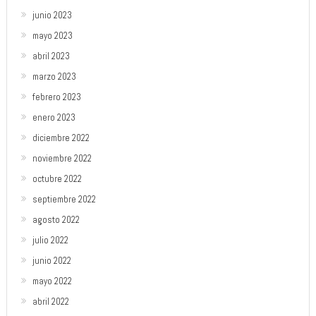
junio 2023
mayo 2023
abril 2023
marzo 2023
febrero 2023
enero 2023
diciembre 2022
noviembre 2022
octubre 2022
septiembre 2022
agosto 2022
julio 2022
junio 2022
mayo 2022
abril 2022