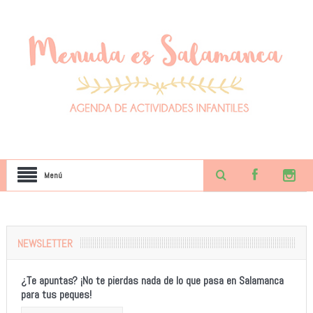
Menú
NEWSLETTER
¿Te apuntas? ¡No te pierdas nada de lo que pasa en Salamanca
para tus peques!