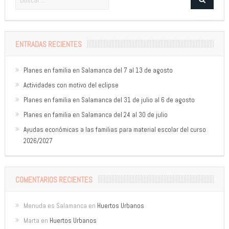
ENTRADAS RECIENTES
Planes en familia en Salamanca del 7 al 13 de agosto
Actividades con motivo del eclipse
Planes en familia en Salamanca del 31 de julio al 6 de agosto
Planes en familia en Salamanca del 24 al 30 de julio
Ayudas económicas a las familias para material escolar del curso
2026/2027
COMENTARIOS RECIENTES
Menuda es Salamanca
en
Huertos Urbanos
Marta
en
Huertos Urbanos