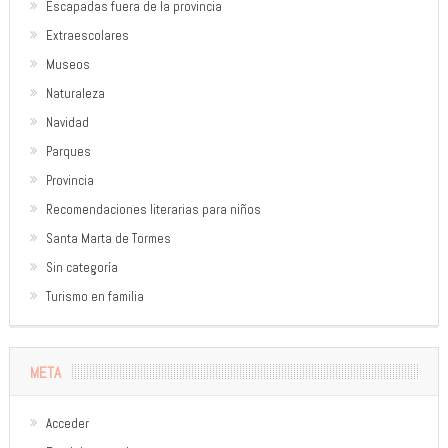
Escapadas fuera de la provincia
Extraescolares
Museos
Naturaleza
Navidad
Parques
Provincia
Recomendaciones literarias para niños
Santa Marta de Tormes
Sin categoría
Turismo en familia
META
Acceder