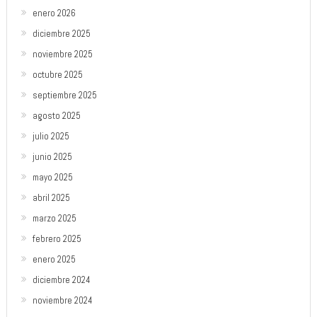
enero 2026
diciembre 2025
noviembre 2025
octubre 2025
septiembre 2025
agosto 2025
julio 2025
junio 2025
mayo 2025
abril 2025
marzo 2025
febrero 2025
enero 2025
diciembre 2024
noviembre 2024