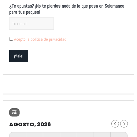
¿Te apuntas? ¡No te pierdas nada de lo que pasa en Salamanca
para tus peques!
Acepto la política de privacidad
AGOSTO, 2026