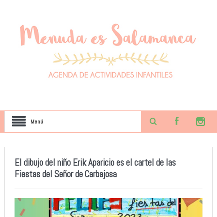
Menú
El dibujo del niño Erik Aparicio es el cartel de las
Fiestas del Señor de Carbajosa