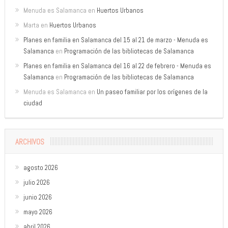
Menuda es Salamanca
en
Huertos Urbanos
Marta
en
Huertos Urbanos
Planes en familia en Salamanca del 15 al 21 de marzo - Menuda es
Salamanca
en
Programación de las bibliotecas de Salamanca
Planes en familia en Salamanca del 16 al 22 de febrero - Menuda es
Salamanca
en
Programación de las bibliotecas de Salamanca
Menuda es Salamanca
en
Un paseo familiar por los orígenes de la
ciudad
ARCHIVOS
agosto 2026
julio 2026
junio 2026
mayo 2026
abril 2026