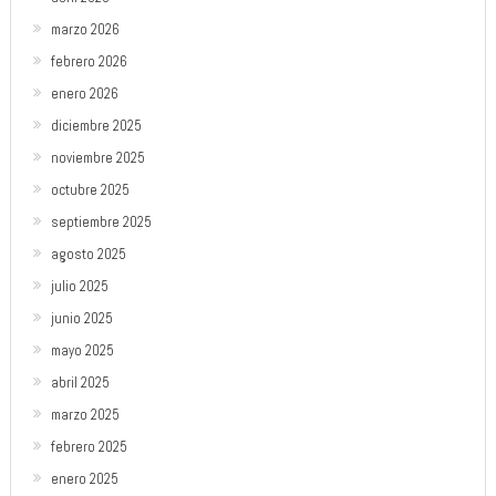
marzo 2026
febrero 2026
enero 2026
diciembre 2025
noviembre 2025
octubre 2025
septiembre 2025
agosto 2025
julio 2025
junio 2025
mayo 2025
abril 2025
marzo 2025
febrero 2025
enero 2025