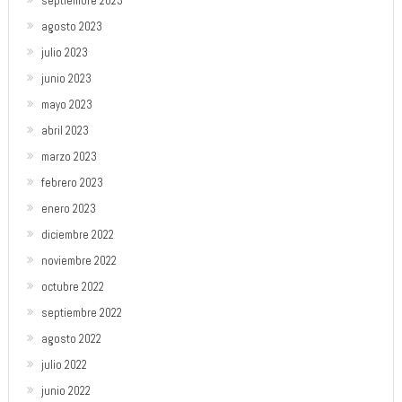
septiembre 2023
agosto 2023
julio 2023
junio 2023
mayo 2023
abril 2023
marzo 2023
febrero 2023
enero 2023
diciembre 2022
noviembre 2022
octubre 2022
septiembre 2022
agosto 2022
julio 2022
junio 2022