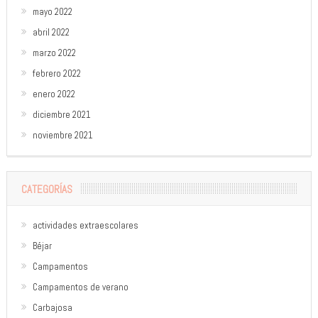
mayo 2022
abril 2022
marzo 2022
febrero 2022
enero 2022
diciembre 2021
noviembre 2021
CATEGORÍAS
actividades extraescolares
Béjar
Campamentos
Campamentos de verano
Carbajosa