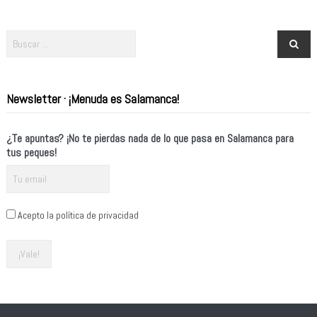
Newsletter · ¡Menuda es Salamanca!
¿Te apuntas? ¡No te pierdas nada de lo que pasa en Salamanca para
tus peques!
Acepto la política de privacidad