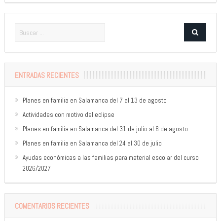
ENTRADAS RECIENTES
Planes en familia en Salamanca del 7 al 13 de agosto
Actividades con motivo del eclipse
Planes en familia en Salamanca del 31 de julio al 6 de agosto
Planes en familia en Salamanca del 24 al 30 de julio
Ayudas económicas a las familias para material escolar del curso
2026/2027
COMENTARIOS RECIENTES