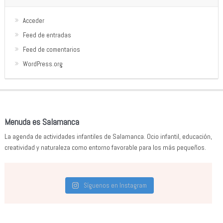
Acceder
Feed de entradas
Feed de comentarios
WordPress.org
Menuda es Salamanca
La agenda de actividades infantiles de Salamanca. Ocio infantil, educación,
creatividad y naturaleza como entorno favorable para los más pequeños.
Síguenos en Instagram