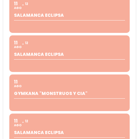
11
12
AGO
SALAMANCA ECLIPSA
11
12
AGO
SALAMANCA ECLIPSA
11
AGO
GYMKANA "MONSTRUOS Y CIA"
11
12
AGO
SALAMANCA ECLIPSA