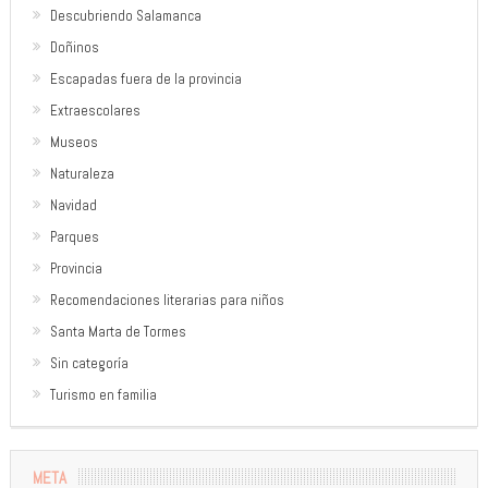
Descubriendo Salamanca
Doñinos
Escapadas fuera de la provincia
Extraescolares
Museos
Naturaleza
Navidad
Parques
Provincia
Recomendaciones literarias para niños
Santa Marta de Tormes
Sin categoría
Turismo en familia
META