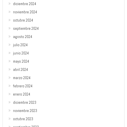
diciembre 2024
noviembre 2024
octubre 2024
septiembre 2024
agosto 2024
julio 2024
junio 2024
mayo 2024
abril 2024
marzo 2024
febrero 2024
enero 2024
diciembre 2023
noviembre 2023
octubre 2023