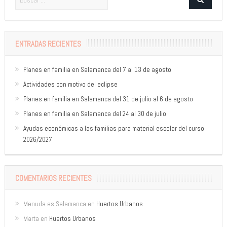
ENTRADAS RECIENTES
Planes en familia en Salamanca del 7 al 13 de agosto
Actividades con motivo del eclipse
Planes en familia en Salamanca del 31 de julio al 6 de agosto
Planes en familia en Salamanca del 24 al 30 de julio
Ayudas económicas a las familias para material escolar del curso
2026/2027
COMENTARIOS RECIENTES
Menuda es Salamanca
en
Huertos Urbanos
Marta
en
Huertos Urbanos