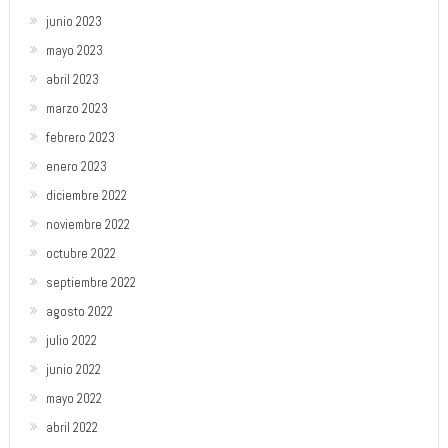
junio 2023
mayo 2023
abril 2023
marzo 2023
febrero 2023
enero 2023
diciembre 2022
noviembre 2022
octubre 2022
septiembre 2022
agosto 2022
julio 2022
junio 2022
mayo 2022
abril 2022