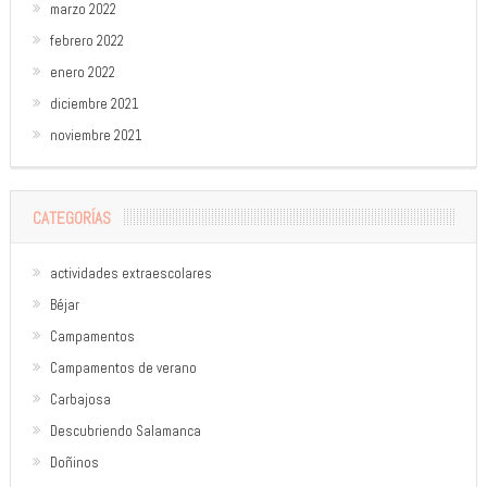
marzo 2022
febrero 2022
enero 2022
diciembre 2021
noviembre 2021
CATEGORÍAS
actividades extraescolares
Béjar
Campamentos
Campamentos de verano
Carbajosa
Descubriendo Salamanca
Doñinos