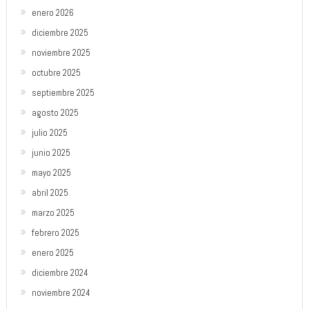
enero 2026
diciembre 2025
noviembre 2025
octubre 2025
septiembre 2025
agosto 2025
julio 2025
junio 2025
mayo 2025
abril 2025
marzo 2025
febrero 2025
enero 2025
diciembre 2024
noviembre 2024