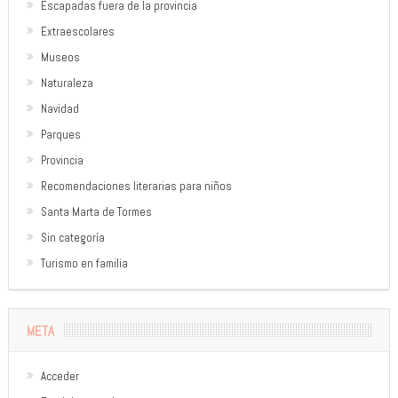
Escapadas fuera de la provincia
Extraescolares
Museos
Naturaleza
Navidad
Parques
Provincia
Recomendaciones literarias para niños
Santa Marta de Tormes
Sin categoría
Turismo en familia
META
Acceder