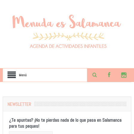
Menú
NEWSLETTER
¿Te apuntas? ¡No te pierdas nada de lo que pasa en Salamanca
para tus peques!