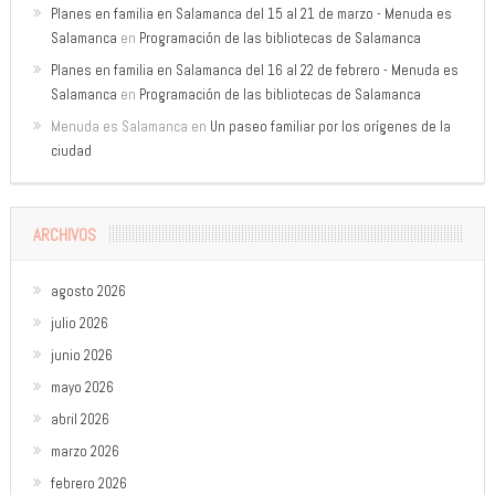
Planes en familia en Salamanca del 15 al 21 de marzo - Menuda es
Salamanca
en
Programación de las bibliotecas de Salamanca
Planes en familia en Salamanca del 16 al 22 de febrero - Menuda es
Salamanca
en
Programación de las bibliotecas de Salamanca
Menuda es Salamanca
en
Un paseo familiar por los orígenes de la
ciudad
ARCHIVOS
agosto 2026
julio 2026
junio 2026
mayo 2026
abril 2026
marzo 2026
febrero 2026