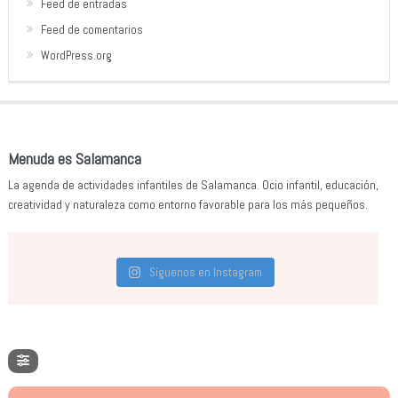
Feed de entradas
Feed de comentarios
WordPress.org
Menuda es Salamanca
La agenda de actividades infantiles de Salamanca. Ocio infantil, educación,
creatividad y naturaleza como entorno favorable para los más pequeños.
Síguenos en Instagram