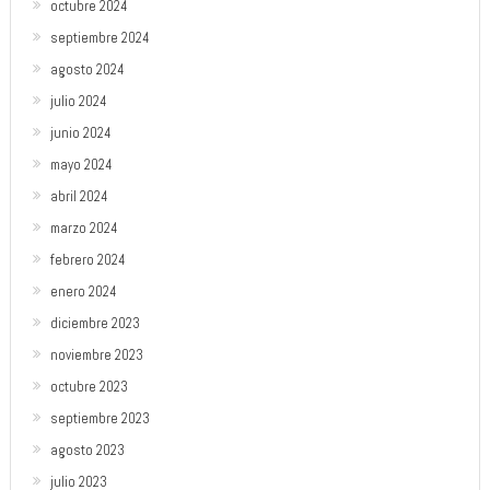
octubre 2024
septiembre 2024
agosto 2024
julio 2024
junio 2024
mayo 2024
abril 2024
marzo 2024
febrero 2024
enero 2024
diciembre 2023
noviembre 2023
octubre 2023
septiembre 2023
agosto 2023
julio 2023