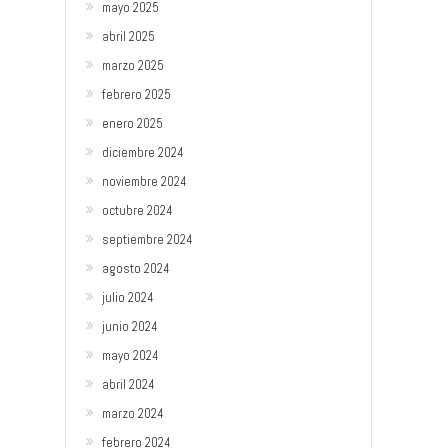
mayo 2025
abril 2025
marzo 2025
febrero 2025
enero 2025
diciembre 2024
noviembre 2024
octubre 2024
septiembre 2024
agosto 2024
julio 2024
junio 2024
mayo 2024
abril 2024
marzo 2024
febrero 2024