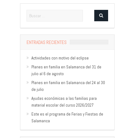
ENTRADAS RECIENTES
Actividades con motivo del eclipse
Planes en familia en Salamanca del 31 de
julio al 6 de agosto
Planes en familia en Salamanca del 24 al 30
de julio
Ayudas económicas a las familias para
material escolar del curso 2026/2027
Este es el programa de Ferias y Fiestas de
Salamanca