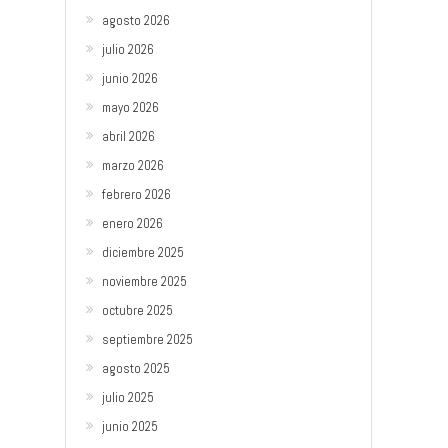
agosto 2026
julio 2026
junio 2026
mayo 2026
abril 2026
marzo 2026
febrero 2026
enero 2026
diciembre 2025
noviembre 2025
octubre 2025
septiembre 2025
agosto 2025
julio 2025
junio 2025