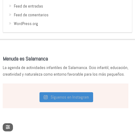
Feed de entradas
Feed de comentarios
WordPress.org
Menuda es Salamanca
La agenda de actividades infantiles de Salamanca. Ocio infantil, educación,
creatividad y naturaleza como entorno favorable para los más pequeños.
Síguenos en Instagram