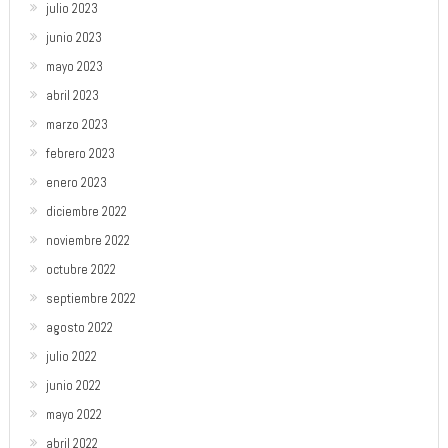
julio 2023
junio 2023
mayo 2023
abril 2023
marzo 2023
febrero 2023
enero 2023
diciembre 2022
noviembre 2022
octubre 2022
septiembre 2022
agosto 2022
julio 2022
junio 2022
mayo 2022
abril 2022