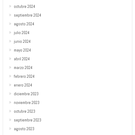
octubre 2024
septiembre 2024
agosto 2024
julio 2024
junio 2024
mayo 2024
abril 2024
marzo 2024
febrero 2024
enero 2024
diciembre 2023
noviembre 2023
octubre 2023
septiembre 2023
agosto 2023