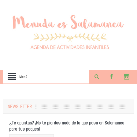
Menú
NEWSLETTER
¿Te apuntas? ¡No te pierdas nada de lo que pasa en Salamanca
para tus peques!