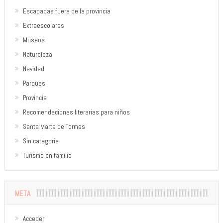
Escapadas fuera de la provincia
Extraescolares
Museos
Naturaleza
Navidad
Parques
Provincia
Recomendaciones literarias para niños
Santa Marta de Tormes
Sin categoría
Turismo en familia
META
Acceder