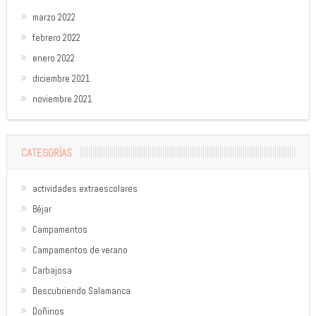
marzo 2022
febrero 2022
enero 2022
diciembre 2021
noviembre 2021
CATEGORÍAS
actividades extraescolares
Béjar
Campamentos
Campamentos de verano
Carbajosa
Descubriendo Salamanca
Doñinos