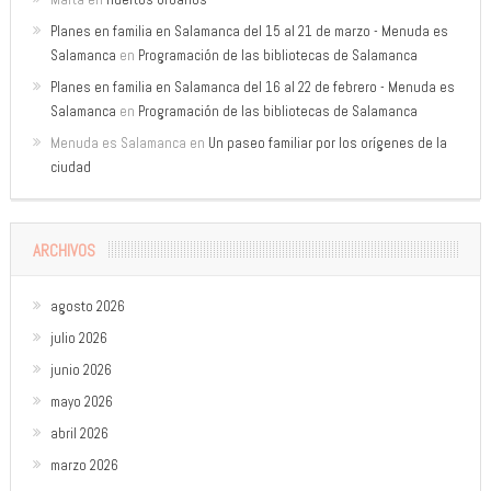
Planes en familia en Salamanca del 15 al 21 de marzo - Menuda es
Salamanca
en
Programación de las bibliotecas de Salamanca
Planes en familia en Salamanca del 16 al 22 de febrero - Menuda es
Salamanca
en
Programación de las bibliotecas de Salamanca
Menuda es Salamanca
en
Un paseo familiar por los orígenes de la
ciudad
ARCHIVOS
agosto 2026
julio 2026
junio 2026
mayo 2026
abril 2026
marzo 2026