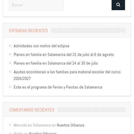
ENTRADAS RECIENTES
Actividades con motivo del eclipse
Planes en familia en Salamanca del 31 de julio al 6 de agosto
Planes en familia en Salamanca del 24 al 30 de julio
Ayudas económicas a las familias para material escolar del curso
2026/2027
Este es el programa de Ferias y Fiestas de Salamanca
COMENTARIOS RECIENTES
Menuda es Salamanca
en
Huertos Urbanos
Marta
en
Huertos Urbanos