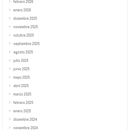
febrero 2026
enero 2026
diciembre 2025
noviembre 2025
octubre 2025
septiembre 2025
agosto 2025
julio 2025
junio 2025
mayo 2025
abril 2025
marzo 2025
febrero 2025
enero 2025
diciembre 2024
noviembre 2024