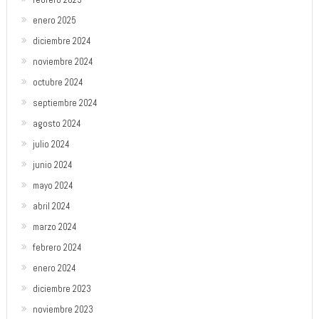
enero 2025
diciembre 2024
noviembre 2024
octubre 2024
septiembre 2024
agosto 2024
julio 2024
junio 2024
mayo 2024
abril 2024
marzo 2024
febrero 2024
enero 2024
diciembre 2023
noviembre 2023