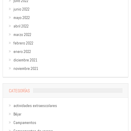
julio 2022
junio 2022
mayo 2022
abril 2022
marzo 2022
febrero 2022
enero 2022
diciembre 2021
noviembre 2021
CATEGORÍAS
actividades extraescolares
Béjar
Campamentos