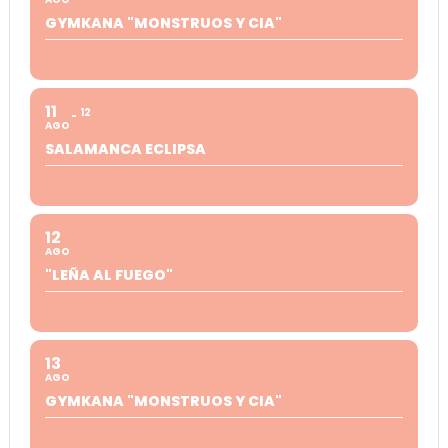
GYMKANA "MONSTRUOS Y CIA"
11
12
AGO
SALAMANCA ECLIPSA
12
AGO
"LEÑA AL FUEGO"
13
AGO
GYMKANA "MONSTRUOS Y CIA"