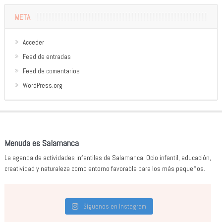
META
Acceder
Feed de entradas
Feed de comentarios
WordPress.org
Menuda es Salamanca
La agenda de actividades infantiles de Salamanca. Ocio infantil, educación,
creatividad y naturaleza como entorno favorable para los más pequeños.
Síguenos en Instagram