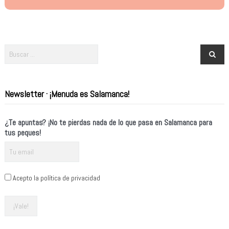
Newsletter · ¡Menuda es Salamanca!
¿Te apuntas? ¡No te pierdas nada de lo que pasa en Salamanca para
tus peques!
Acepto la política de privacidad