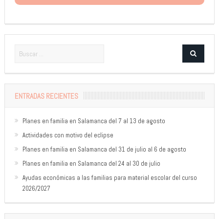
ENTRADAS RECIENTES
Planes en familia en Salamanca del 7 al 13 de agosto
Actividades con motivo del eclipse
Planes en familia en Salamanca del 31 de julio al 6 de agosto
Planes en familia en Salamanca del 24 al 30 de julio
Ayudas económicas a las familias para material escolar del curso
2026/2027