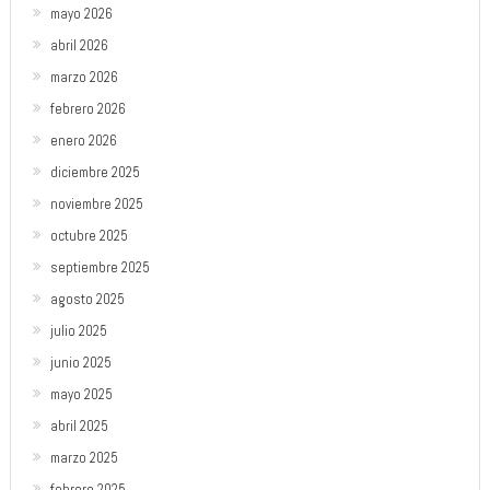
mayo 2026
abril 2026
marzo 2026
febrero 2026
enero 2026
diciembre 2025
noviembre 2025
octubre 2025
septiembre 2025
agosto 2025
julio 2025
junio 2025
mayo 2025
abril 2025
marzo 2025
febrero 2025