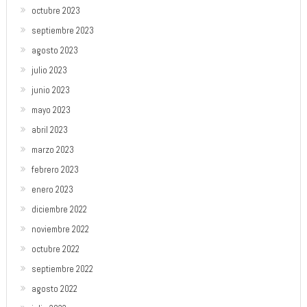
octubre 2023
septiembre 2023
agosto 2023
julio 2023
junio 2023
mayo 2023
abril 2023
marzo 2023
febrero 2023
enero 2023
diciembre 2022
noviembre 2022
octubre 2022
septiembre 2022
agosto 2022