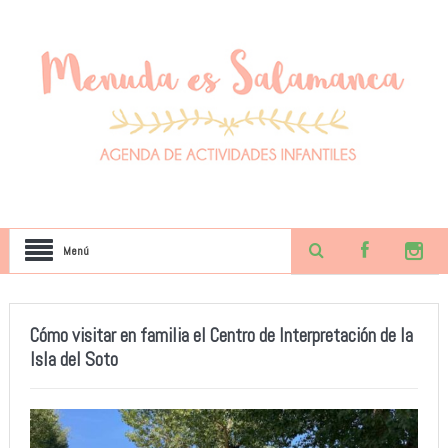
Menú
Cómo visitar en familia el Centro de Interpretación de la
Isla del Soto