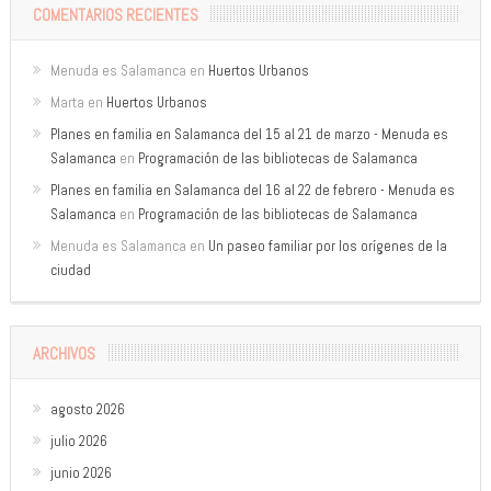
COMENTARIOS RECIENTES
Menuda es Salamanca
en
Huertos Urbanos
Marta
en
Huertos Urbanos
Planes en familia en Salamanca del 15 al 21 de marzo - Menuda es
Salamanca
en
Programación de las bibliotecas de Salamanca
Planes en familia en Salamanca del 16 al 22 de febrero - Menuda es
Salamanca
en
Programación de las bibliotecas de Salamanca
Menuda es Salamanca
en
Un paseo familiar por los orígenes de la
ciudad
ARCHIVOS
agosto 2026
julio 2026
junio 2026