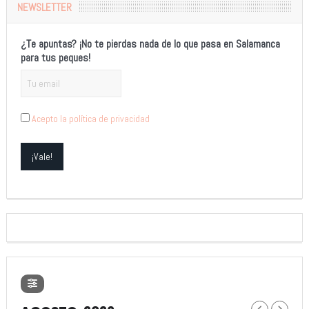
NEWSLETTER
¿Te apuntas? ¡No te pierdas nada de lo que pasa en Salamanca
para tus peques!
Acepto la política de privacidad