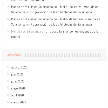
Planes en familia en Salamanca del 15 al 21 de marzo - Menuda es
Salamanca
en
Programación de las bibliotecas de Salamanca
Planes en familia en Salamanca del 16 al 22 de febrero - Menuda es
Salamanca
en
Programación de las bibliotecas de Salamanca
Menuda es Salamanca
en
Un paseo familiar por los orígenes de la
ciudad
ARCHIVOS
agosto 2026
julio 2026
junio 2026
mayo 2026
abril 2026
marzo 2026