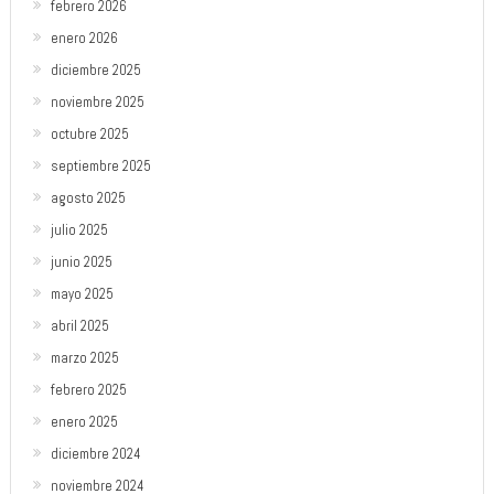
febrero 2026
enero 2026
diciembre 2025
noviembre 2025
octubre 2025
septiembre 2025
agosto 2025
julio 2025
junio 2025
mayo 2025
abril 2025
marzo 2025
febrero 2025
enero 2025
diciembre 2024
noviembre 2024