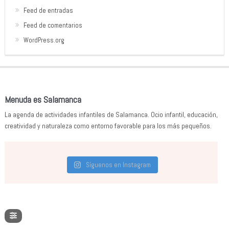
Feed de entradas
Feed de comentarios
WordPress.org
Menuda es Salamanca
La agenda de actividades infantiles de Salamanca. Ocio infantil, educación,
creatividad y naturaleza como entorno favorable para los más pequeños.
Síguenos en Instagram