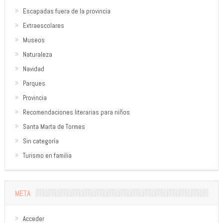
Escapadas fuera de la provincia
Extraescolares
Museos
Naturaleza
Navidad
Parques
Provincia
Recomendaciones literarias para niños
Santa Marta de Tormes
Sin categoría
Turismo en familia
META
Acceder