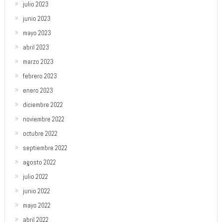
julio 2023
junio 2023
mayo 2023
abril 2023
marzo 2023
febrero 2023
enero 2023
diciembre 2022
noviembre 2022
octubre 2022
septiembre 2022
agosto 2022
julio 2022
junio 2022
mayo 2022
abril 2022