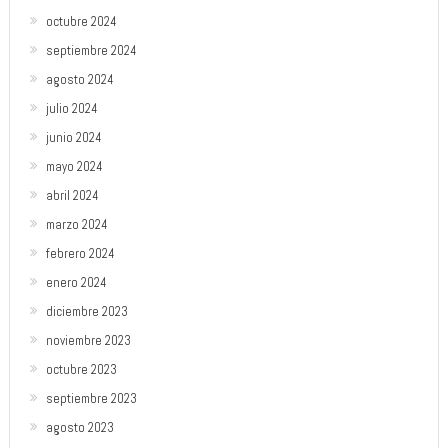
octubre 2024
septiembre 2024
agosto 2024
julio 2024
junio 2024
mayo 2024
abril 2024
marzo 2024
febrero 2024
enero 2024
diciembre 2023
noviembre 2023
octubre 2023
septiembre 2023
agosto 2023