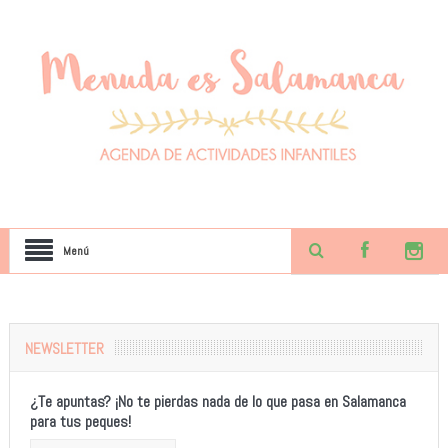
Menú
NEWSLETTER
¿Te apuntas? ¡No te pierdas nada de lo que pasa en Salamanca
para tus peques!