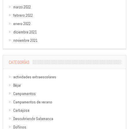
marzo 2022
febrero 2022
enero 2022
diciembre 2021
noviembre 2021
CATEGORÍAS
actividades extraescolares
Béjar
Campamentos
Campamentos de verano
Carbajosa
Descubriendo Salamanca
Doñinos