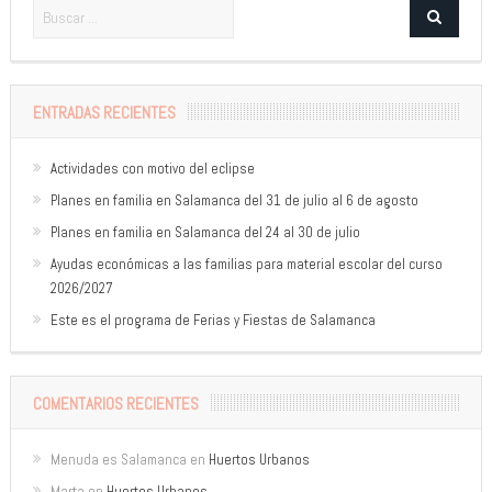
ENTRADAS RECIENTES
Actividades con motivo del eclipse
Planes en familia en Salamanca del 31 de julio al 6 de agosto
Planes en familia en Salamanca del 24 al 30 de julio
Ayudas económicas a las familias para material escolar del curso
2026/2027
Este es el programa de Ferias y Fiestas de Salamanca
COMENTARIOS RECIENTES
Menuda es Salamanca
en
Huertos Urbanos
Marta
en
Huertos Urbanos