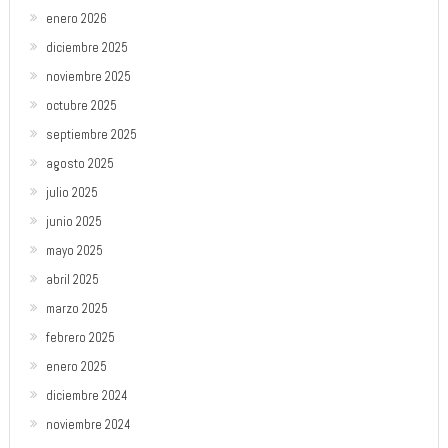
enero 2026
diciembre 2025
noviembre 2025
octubre 2025
septiembre 2025
agosto 2025
julio 2025
junio 2025
mayo 2025
abril 2025
marzo 2025
febrero 2025
enero 2025
diciembre 2024
noviembre 2024