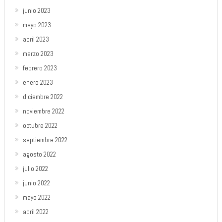
junio 2023
mayo 2023
abril 2023
marzo 2023
febrero 2023
enero 2023
diciembre 2022
noviembre 2022
octubre 2022
septiembre 2022
agosto 2022
julio 2022
junio 2022
mayo 2022
abril 2022