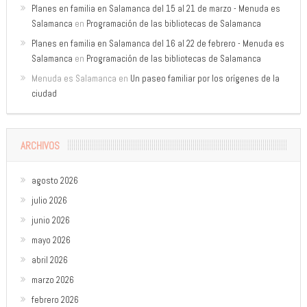
Planes en familia en Salamanca del 15 al 21 de marzo - Menuda es
Salamanca
en
Programación de las bibliotecas de Salamanca
Planes en familia en Salamanca del 16 al 22 de febrero - Menuda es
Salamanca
en
Programación de las bibliotecas de Salamanca
Menuda es Salamanca
en
Un paseo familiar por los orígenes de la
ciudad
ARCHIVOS
agosto 2026
julio 2026
junio 2026
mayo 2026
abril 2026
marzo 2026
febrero 2026