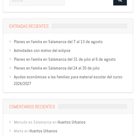
ENTRADAS RECIENTES
Planes en familia en Salamanca del 7 al 13 de agosto
Actividades con motivo del eclipse
Planes en familia en Salamanca del 31 de julio al 6 de agosto
Planes en familia en Salamanca del 24 al 30 de julio
Ayudas económicas a las familias para material escolar del curso
2026/2027
COMENTARIOS RECIENTES
Menuda es Salamanca
en
Huertos Urbanos
Marta
en
Huertos Urbanos