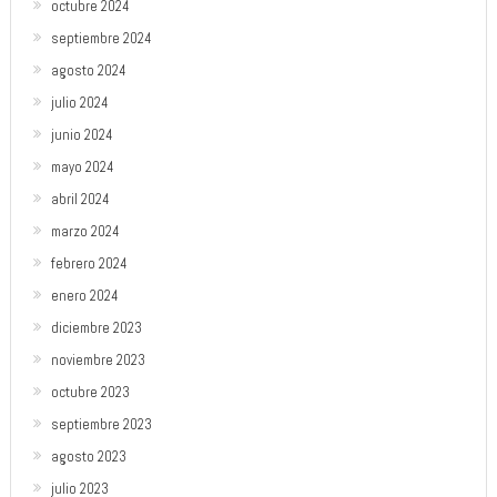
octubre 2024
septiembre 2024
agosto 2024
julio 2024
junio 2024
mayo 2024
abril 2024
marzo 2024
febrero 2024
enero 2024
diciembre 2023
noviembre 2023
octubre 2023
septiembre 2023
agosto 2023
julio 2023