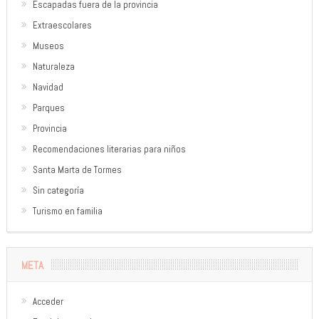
Escapadas fuera de la provincia
Extraescolares
Museos
Naturaleza
Navidad
Parques
Provincia
Recomendaciones literarias para niños
Santa Marta de Tormes
Sin categoría
Turismo en familia
META
Acceder