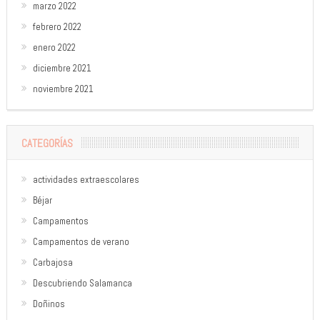
marzo 2022
febrero 2022
enero 2022
diciembre 2021
noviembre 2021
CATEGORÍAS
actividades extraescolares
Béjar
Campamentos
Campamentos de verano
Carbajosa
Descubriendo Salamanca
Doñinos