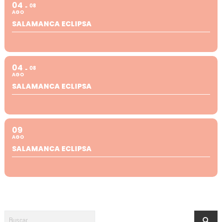
04
08
AGO
SALAMANCA ECLIPSA
04
08
AGO
SALAMANCA ECLIPSA
09
AGO
SALAMANCA ECLIPSA