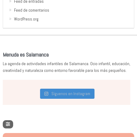
Feed de entradas
Feed de comentarios
WordPress.org
Menuda es Salamanca
La agenda de actividades infantiles de Salamanca. Ocio infantil, educación,
creatividad y naturaleza como entorno favorable para los más pequeños.
Síguenos en Instagram