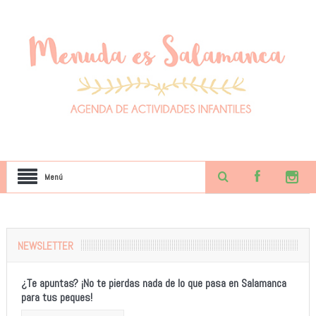
Menú
NEWSLETTER
¿Te apuntas? ¡No te pierdas nada de lo que pasa en Salamanca
para tus peques!