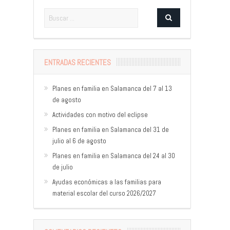
ENTRADAS RECIENTES
Planes en familia en Salamanca del 7 al 13
de agosto
Actividades con motivo del eclipse
Planes en familia en Salamanca del 31 de
julio al 6 de agosto
Planes en familia en Salamanca del 24 al 30
de julio
Ayudas económicas a las familias para
material escolar del curso 2026/2027