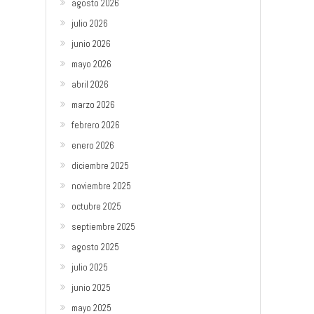
agosto 2026
julio 2026
junio 2026
mayo 2026
abril 2026
marzo 2026
febrero 2026
enero 2026
diciembre 2025
noviembre 2025
octubre 2025
septiembre 2025
agosto 2025
julio 2025
junio 2025
mayo 2025