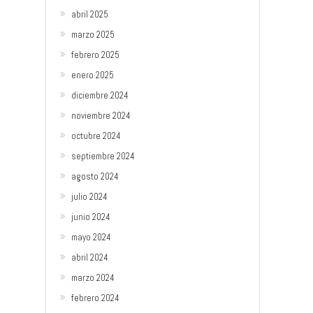
abril 2025
marzo 2025
febrero 2025
enero 2025
diciembre 2024
noviembre 2024
octubre 2024
septiembre 2024
agosto 2024
julio 2024
junio 2024
mayo 2024
abril 2024
marzo 2024
febrero 2024