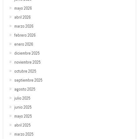
mayo 2026
abril 2026
marzo 2026
febrero 2026
enero 2026
diciembre 2025
noviembre 2025
octubre 2025
septiembre 2025
agosto 2025
julio 2025
junio 2025
mayo 2025
abril 2025
marzo 2025