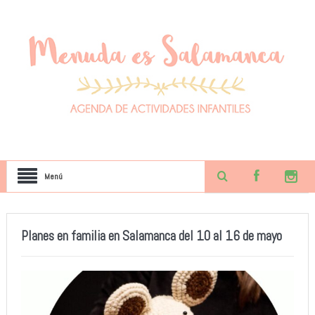
Menú
Planes en familia en Salamanca del 10 al 16 de mayo