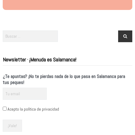
Newsletter · ¡Menuda es Salamanca!
¿Te apuntas? ¡No te pierdas nada de lo que pasa en Salamanca para
tus peques!
Acepto la política de privacidad