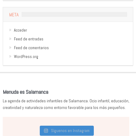
META
Acceder
Feed de entradas
Feed de comentarios
WordPress.org
Menuda es Salamanca
La agenda de actividades infantiles de Salamanca. Ocio infantil, educación,
creatividad y naturaleza como entorno favorable para los más pequeños.
Síguenos en Instagram