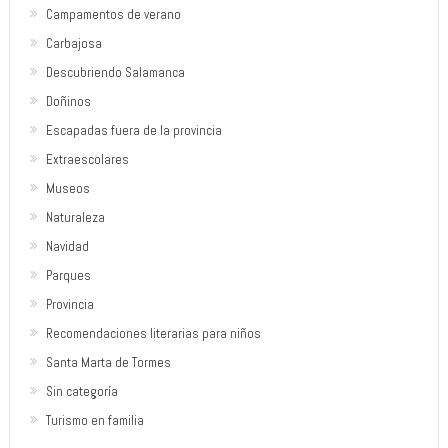
Campamentos de verano
Carbajosa
Descubriendo Salamanca
Doñinos
Escapadas fuera de la provincia
Extraescolares
Museos
Naturaleza
Navidad
Parques
Provincia
Recomendaciones literarias para niños
Santa Marta de Tormes
Sin categoría
Turismo en familia