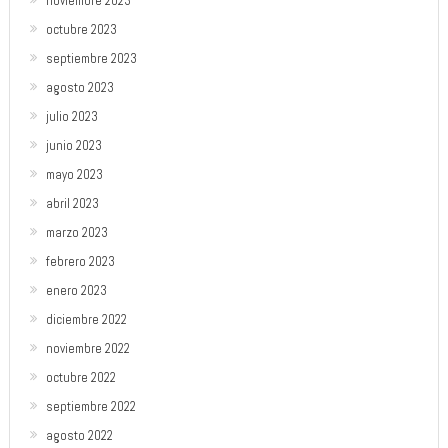
noviembre 2023
octubre 2023
septiembre 2023
agosto 2023
julio 2023
junio 2023
mayo 2023
abril 2023
marzo 2023
febrero 2023
enero 2023
diciembre 2022
noviembre 2022
octubre 2022
septiembre 2022
agosto 2022