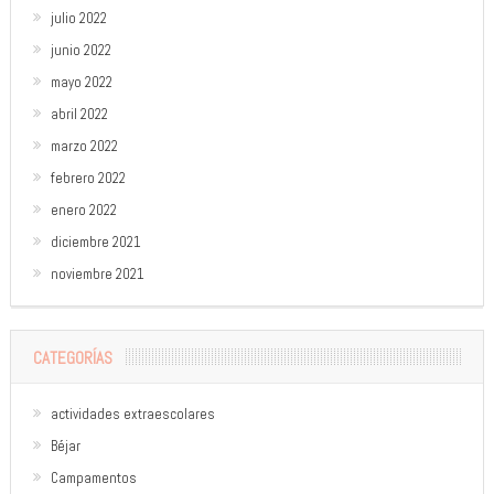
julio 2022
junio 2022
mayo 2022
abril 2022
marzo 2022
febrero 2022
enero 2022
diciembre 2021
noviembre 2021
CATEGORÍAS
actividades extraescolares
Béjar
Campamentos