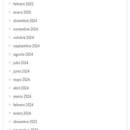
febrero 2025
enero 2025
diciembre 2024
noviembre 2024
octubre 2024
septiembre 2024
agosto 2024
julio 2024
junio 2024
mayo 2024
abril 2024
marzo 2024
febrero 2024
enero 2024
diciembre 2023