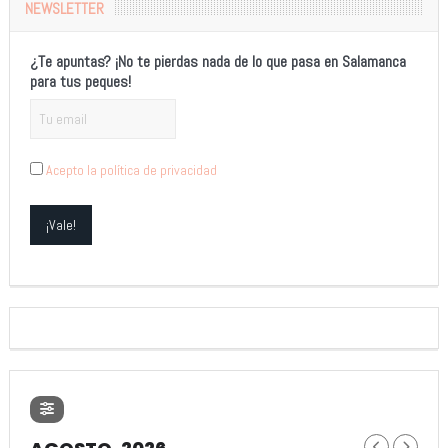
NEWSLETTER
¿Te apuntas? ¡No te pierdas nada de lo que pasa en Salamanca
para tus peques!
Acepto la política de privacidad