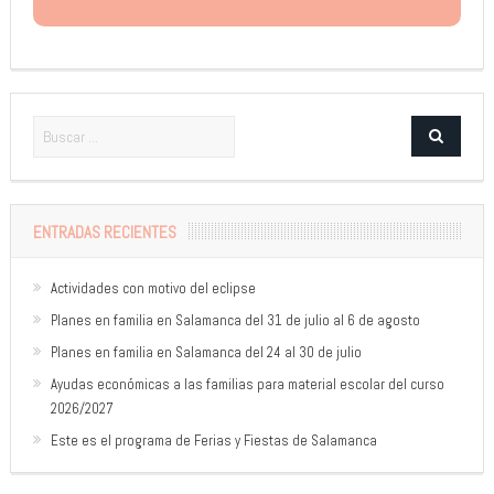
ENTRADAS RECIENTES
Actividades con motivo del eclipse
Planes en familia en Salamanca del 31 de julio al 6 de agosto
Planes en familia en Salamanca del 24 al 30 de julio
Ayudas económicas a las familias para material escolar del curso
2026/2027
Este es el programa de Ferias y Fiestas de Salamanca