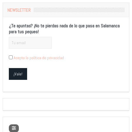
NEWSLETTER
¿Te apuntas? ¡No te pierdas nada de lo que pasa en Salamanca
para tus peques!
Acepto la política de privacidad