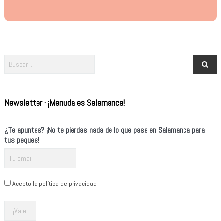
Newsletter · ¡Menuda es Salamanca!
¿Te apuntas? ¡No te pierdas nada de lo que pasa en Salamanca para
tus peques!
Acepto la política de privacidad