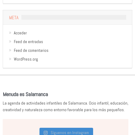
META
Acceder
Feed de entradas
Feed de comentarios
WordPress.org
Menuda es Salamanca
La agenda de actividades infantiles de Salamanca. Ocio infantil, educación,
creatividad y naturaleza como entorno favorable para los más pequeños.
Síguenos en Instagram