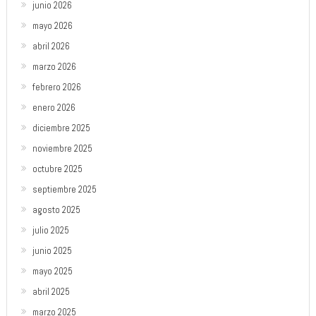
junio 2026
mayo 2026
abril 2026
marzo 2026
febrero 2026
enero 2026
diciembre 2025
noviembre 2025
octubre 2025
septiembre 2025
agosto 2025
julio 2025
junio 2025
mayo 2025
abril 2025
marzo 2025