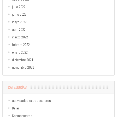
julio 2022
junio 2022
mayo 2022
abril 2022
marzo 2022
febrero 2022
enero 2022
diciembre 2021
noviembre 2021
CATEGORÍAS
actividades extraescolares
Béjar
Campamentos