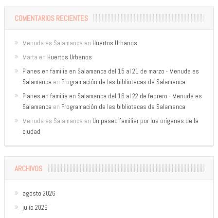
COMENTARIOS RECIENTES
Menuda es Salamanca
en
Huertos Urbanos
Marta
en
Huertos Urbanos
Planes en familia en Salamanca del 15 al 21 de marzo - Menuda es
Salamanca
en
Programación de las bibliotecas de Salamanca
Planes en familia en Salamanca del 16 al 22 de febrero - Menuda es
Salamanca
en
Programación de las bibliotecas de Salamanca
Menuda es Salamanca
en
Un paseo familiar por los orígenes de la
ciudad
ARCHIVOS
agosto 2026
julio 2026