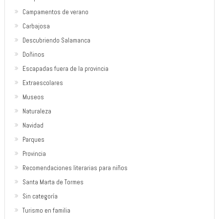
Campamentos de verano
Carbajosa
Descubriendo Salamanca
Doñinos
Escapadas fuera de la provincia
Extraescolares
Museos
Naturaleza
Navidad
Parques
Provincia
Recomendaciones literarias para niños
Santa Marta de Tormes
Sin categoría
Turismo en familia