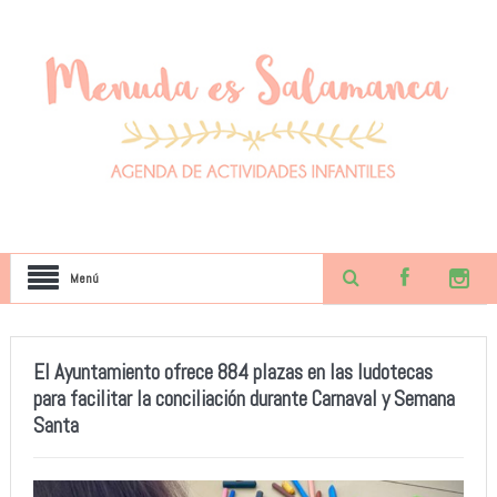
Menú
El Ayuntamiento ofrece 884 plazas en las ludotecas
para facilitar la conciliación durante Carnaval y Semana
Santa