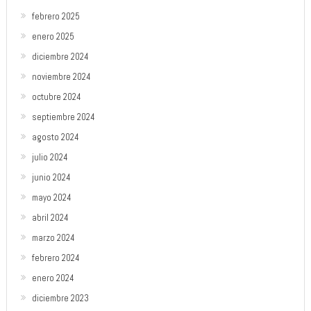
febrero 2025
enero 2025
diciembre 2024
noviembre 2024
octubre 2024
septiembre 2024
agosto 2024
julio 2024
junio 2024
mayo 2024
abril 2024
marzo 2024
febrero 2024
enero 2024
diciembre 2023