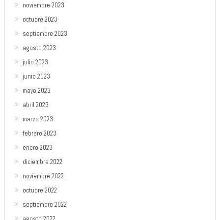
noviembre 2023
octubre 2023
septiembre 2023
agosto 2023
julio 2023
junio 2023
mayo 2023
abril 2023
marzo 2023
febrero 2023
enero 2023
diciembre 2022
noviembre 2022
octubre 2022
septiembre 2022
agosto 2022