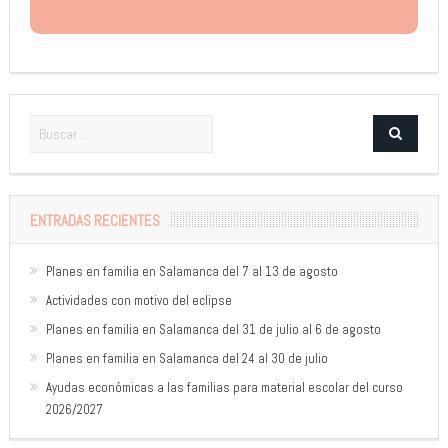
ENTRADAS RECIENTES
Planes en familia en Salamanca del 7 al 13 de agosto
Actividades con motivo del eclipse
Planes en familia en Salamanca del 31 de julio al 6 de agosto
Planes en familia en Salamanca del 24 al 30 de julio
Ayudas económicas a las familias para material escolar del curso
2026/2027