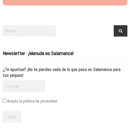
Newsletter · ¡Menuda es Salamanca!
¿Te apuntas? ¡No te pierdas nada de lo que pasa en Salamanca para
tus peques!
Acepto la política de privacidad