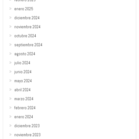
enero 2025
diciembre 2024
noviembre 2024
octubre 2024
septiembre 2024
agosto 2024
julio 2024
junio 2024
mayo 2024
abril 2024
marzo 2024
febrero 2024
enero 2024
diciembre 2023
noviembre 2023