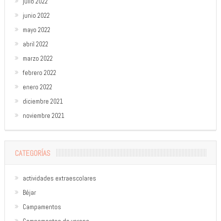
julio 2022
junio 2022
mayo 2022
abril 2022
marzo 2022
febrero 2022
enero 2022
diciembre 2021
noviembre 2021
CATEGORÍAS
actividades extraescolares
Béjar
Campamentos