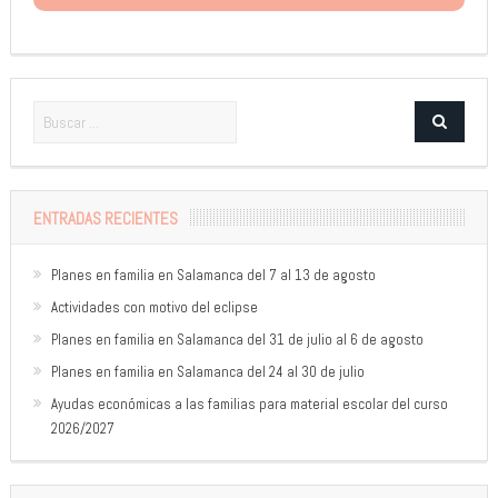
ENTRADAS RECIENTES
Planes en familia en Salamanca del 7 al 13 de agosto
Actividades con motivo del eclipse
Planes en familia en Salamanca del 31 de julio al 6 de agosto
Planes en familia en Salamanca del 24 al 30 de julio
Ayudas económicas a las familias para material escolar del curso
2026/2027