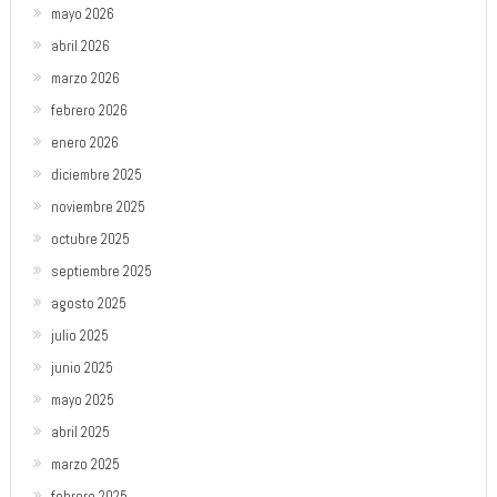
mayo 2026
abril 2026
marzo 2026
febrero 2026
enero 2026
diciembre 2025
noviembre 2025
octubre 2025
septiembre 2025
agosto 2025
julio 2025
junio 2025
mayo 2025
abril 2025
marzo 2025
febrero 2025