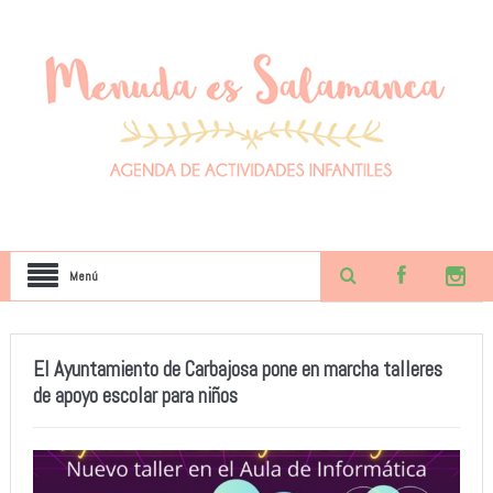
Menú
El Ayuntamiento de Carbajosa pone en marcha talleres
de apoyo escolar para niños