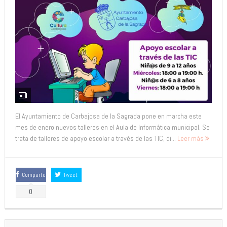
El Ayuntamiento de Carbajosa de la Sagrada pone en marcha este
mes de enero nuevos talleres en el Aula de Informática municipal. Se
trata de talleres de apoyo escolar a través de las TIC, di...
Leer más
Comparte
Tweet
0