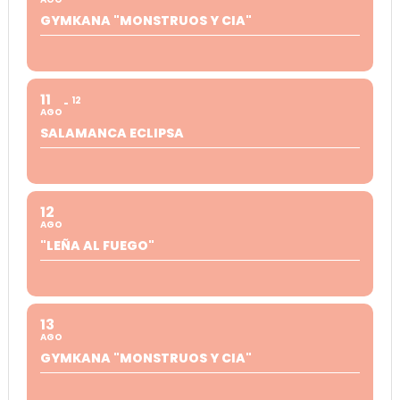
GYMKANA "MONSTRUOS Y CIA"
11
12
AGO
SALAMANCA ECLIPSA
12
AGO
"LEÑA AL FUEGO"
13
AGO
GYMKANA "MONSTRUOS Y CIA"