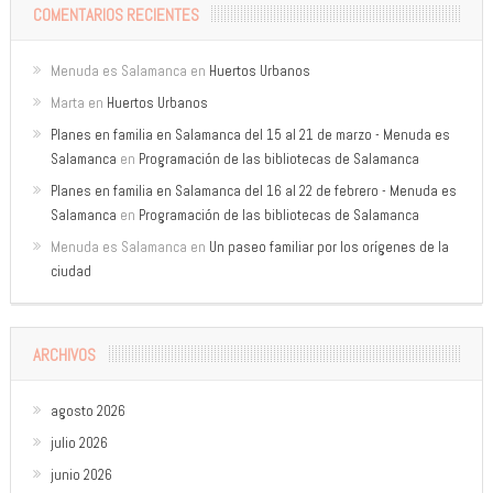
COMENTARIOS RECIENTES
Menuda es Salamanca
en
Huertos Urbanos
Marta
en
Huertos Urbanos
Planes en familia en Salamanca del 15 al 21 de marzo - Menuda es
Salamanca
en
Programación de las bibliotecas de Salamanca
Planes en familia en Salamanca del 16 al 22 de febrero - Menuda es
Salamanca
en
Programación de las bibliotecas de Salamanca
Menuda es Salamanca
en
Un paseo familiar por los orígenes de la
ciudad
ARCHIVOS
agosto 2026
julio 2026
junio 2026