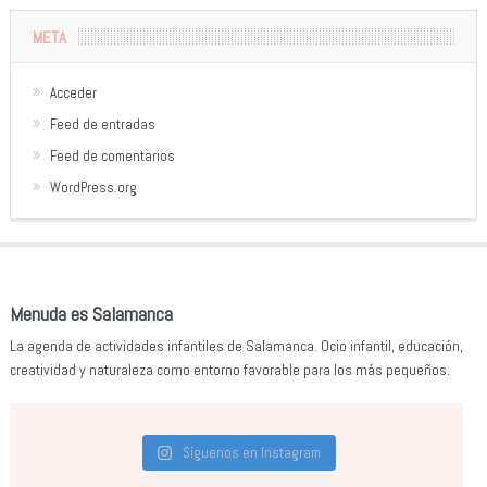
META
Acceder
Feed de entradas
Feed de comentarios
WordPress.org
Menuda es Salamanca
La agenda de actividades infantiles de Salamanca. Ocio infantil, educación,
creatividad y naturaleza como entorno favorable para los más pequeños.
Síguenos en Instagram