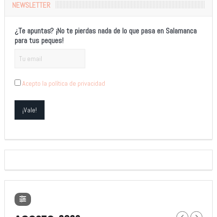
NEWSLETTER
¿Te apuntas? ¡No te pierdas nada de lo que pasa en Salamanca
para tus peques!
Acepto la política de privacidad