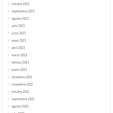
octubre 2023
septiembre 2023
agosto 2023
julio 2023
junio 2023
mayo 2023
abril 2023
marzo 2023
febrero 2023
enero 2023
diciembre 2022
noviembre 2022
octubre 2022
septiembre 2022
agosto 2022