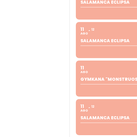
SALAMANCA ECLIPSA
11
12
AGO
SALAMANCA ECLIPSA
11
AGO
GYMKANA "MONSTRUOS 
11
12
AGO
SALAMANCA ECLIPSA