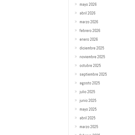
mayo 2026
abril 2026
marzo 2026
febrero 2026
enero 2026
diciembre 2025
noviembre 2025
octubre 2025
septiembre 2025
agosto 2025
julio 2025
junio 2025
mayo 2025
abril 2025
marzo 2025