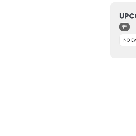
UPC
NO E