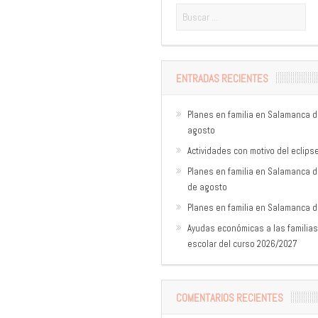
ENTRADAS RECIENTES
Planes en familia en Salamanca de
agosto
Actividades con motivo del eclips
Planes en familia en Salamanca del
de agosto
Planes en familia en Salamanca del
Ayudas económicas a las familias
escolar del curso 2026/2027
COMENTARIOS RECIENTES