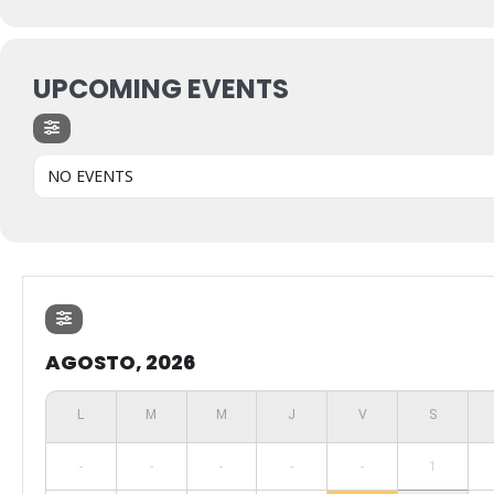
UPCOMING EVENTS
NO EVENTS
AGOSTO, 2026
-
-
-
-
-
1