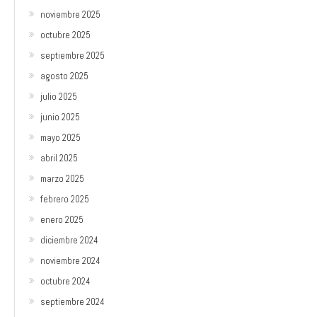
noviembre 2025
octubre 2025
septiembre 2025
agosto 2025
julio 2025
junio 2025
mayo 2025
abril 2025
marzo 2025
febrero 2025
enero 2025
diciembre 2024
noviembre 2024
octubre 2024
septiembre 2024