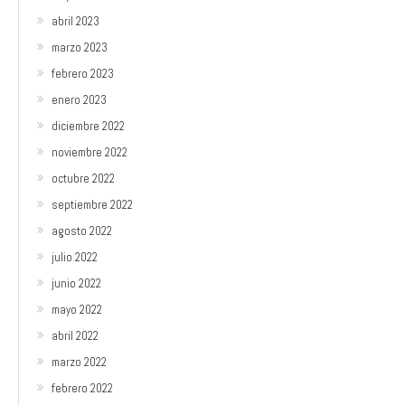
abril 2023
marzo 2023
febrero 2023
enero 2023
diciembre 2022
noviembre 2022
octubre 2022
septiembre 2022
agosto 2022
julio 2022
junio 2022
mayo 2022
abril 2022
marzo 2022
febrero 2022