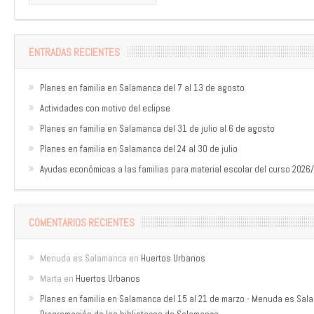
ENTRADAS RECIENTES
Planes en familia en Salamanca del 7 al 13 de agosto
Actividades con motivo del eclipse
Planes en familia en Salamanca del 31 de julio al 6 de agosto
Planes en familia en Salamanca del 24 al 30 de julio
Ayudas económicas a las familias para material escolar del curso 2026
COMENTARIOS RECIENTES
Menuda es Salamanca
en
Huertos Urbanos
Marta
en
Huertos Urbanos
Planes en familia en Salamanca del 15 al 21 de marzo - Menuda es Sa