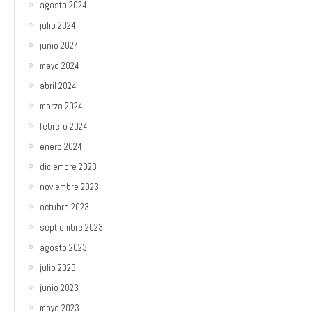
agosto 2024
julio 2024
junio 2024
mayo 2024
abril 2024
marzo 2024
febrero 2024
enero 2024
diciembre 2023
noviembre 2023
octubre 2023
septiembre 2023
agosto 2023
julio 2023
junio 2023
mayo 2023