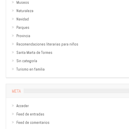
Museos
Naturaleza
Navidad
Parques
Provincia
Recomendaciones literarias para niños
Santa Marta de Tormes
Sin categoría
Turismo en familia
META
Acceder
Feed de entradas
Feed de comentarios