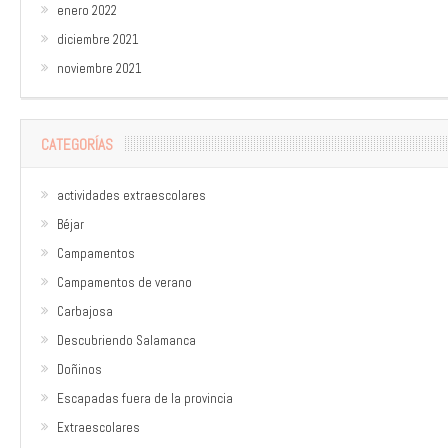
enero 2022
diciembre 2021
noviembre 2021
CATEGORÍAS
actividades extraescolares
Béjar
Campamentos
Campamentos de verano
Carbajosa
Descubriendo Salamanca
Doñinos
Escapadas fuera de la provincia
Extraescolares