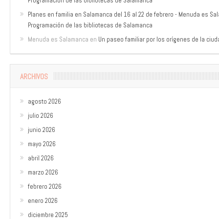
Programación de las bibliotecas de Salamanca
Planes en familia en Salamanca del 16 al 22 de febrero - Menuda es S
Programación de las bibliotecas de Salamanca
Menuda es Salamanca
en
Un paseo familiar por los orígenes de la ciu
ARCHIVOS
agosto 2026
julio 2026
junio 2026
mayo 2026
abril 2026
marzo 2026
febrero 2026
enero 2026
diciembre 2025