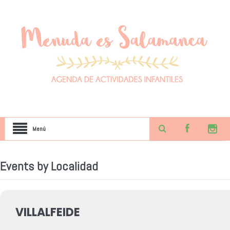
Menú
Events by Localidad
VILLALFEIDE