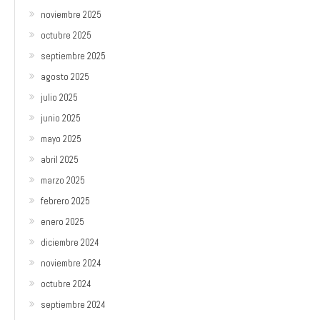
noviembre 2025
octubre 2025
septiembre 2025
agosto 2025
julio 2025
junio 2025
mayo 2025
abril 2025
marzo 2025
febrero 2025
enero 2025
diciembre 2024
noviembre 2024
octubre 2024
septiembre 2024