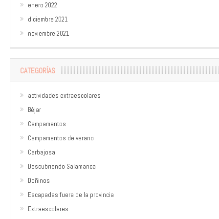
enero 2022
diciembre 2021
noviembre 2021
CATEGORÍAS
actividades extraescolares
Béjar
Campamentos
Campamentos de verano
Carbajosa
Descubriendo Salamanca
Doñinos
Escapadas fuera de la provincia
Extraescolares