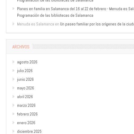
Programación de las bibliotecas de Salamanca
Planes en familia en Salamanca del 16 al 22 de febrero - Menuda es S
Programación de las bibliotecas de Salamanca
Menuda es Salamanca
en
Un paseo familiar por los orígenes de la ciu
ARCHIVOS
agosto 2026
julio 2026
junio 2026
mayo 2026
abril 2026
marzo 2026
febrero 2026
enero 2026
diciembre 2025