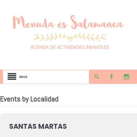
Menú
Events by Localidad
SANTAS MARTAS