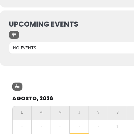
UPCOMING EVENTS
NO EVENTS
AGOSTO, 2026
-
-
-
-
-
1