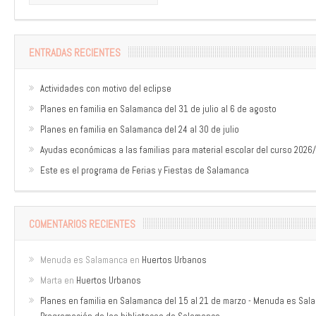
ENTRADAS RECIENTES
Actividades con motivo del eclipse
Planes en familia en Salamanca del 31 de julio al 6 de agosto
Planes en familia en Salamanca del 24 al 30 de julio
Ayudas económicas a las familias para material escolar del curso 2026
Este es el programa de Ferias y Fiestas de Salamanca
COMENTARIOS RECIENTES
Menuda es Salamanca
en
Huertos Urbanos
Marta
en
Huertos Urbanos
Planes en familia en Salamanca del 15 al 21 de marzo - Menuda es Sa