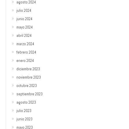
agosto 2024
julio 2024
junio 2024
mayo 2024
abril 2024
marzo 2024
febrero 2024
enero 2024
diciembre 2023
noviembre 2023
octubre 2023
septiembre 2023
agosto 2023
julio 2023
junio 2023
mayo 2023