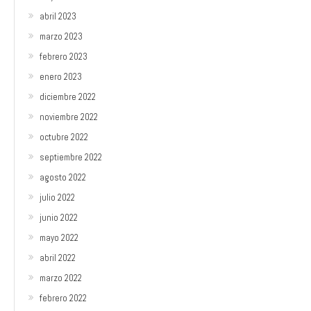
abril 2023
marzo 2023
febrero 2023
enero 2023
diciembre 2022
noviembre 2022
octubre 2022
septiembre 2022
agosto 2022
julio 2022
junio 2022
mayo 2022
abril 2022
marzo 2022
febrero 2022