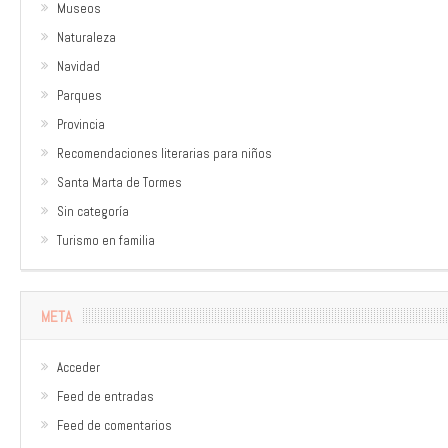
Museos
Naturaleza
Navidad
Parques
Provincia
Recomendaciones literarias para niños
Santa Marta de Tormes
Sin categoría
Turismo en familia
META
Acceder
Feed de entradas
Feed de comentarios