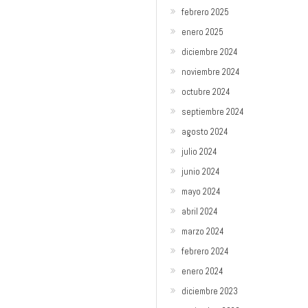
febrero 2025
enero 2025
diciembre 2024
noviembre 2024
octubre 2024
septiembre 2024
agosto 2024
julio 2024
junio 2024
mayo 2024
abril 2024
marzo 2024
febrero 2024
enero 2024
diciembre 2023