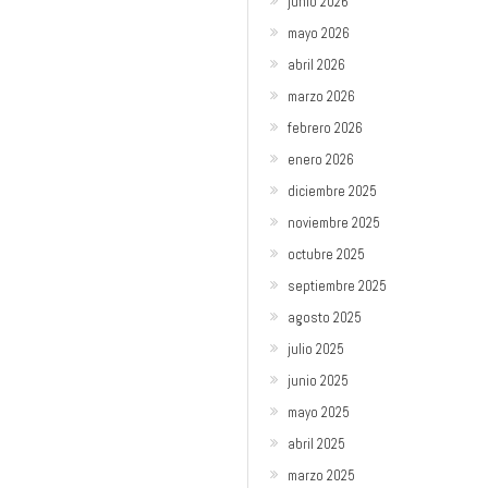
junio 2026
mayo 2026
abril 2026
marzo 2026
febrero 2026
enero 2026
diciembre 2025
noviembre 2025
octubre 2025
septiembre 2025
agosto 2025
julio 2025
junio 2025
mayo 2025
abril 2025
marzo 2025