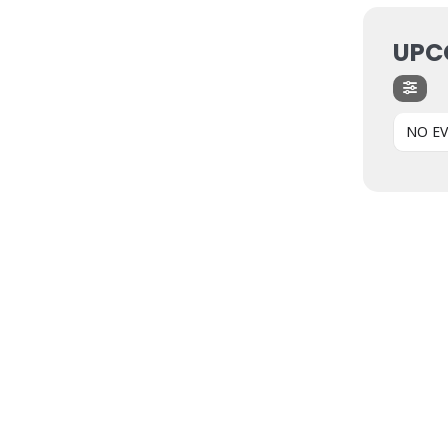
UPC
NO E