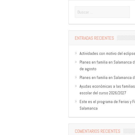
ENTRADAS RECIENTES
Actividades con motivo del eclips
Planes en familia en Salamanca del
de agosto
Planes en familia en Salamanca del
Ayudas económicas a las familias
escolar del curso 2026/2027
Este es el programa de Ferias y F
Salamanca
COMENTARIOS RECIENTES