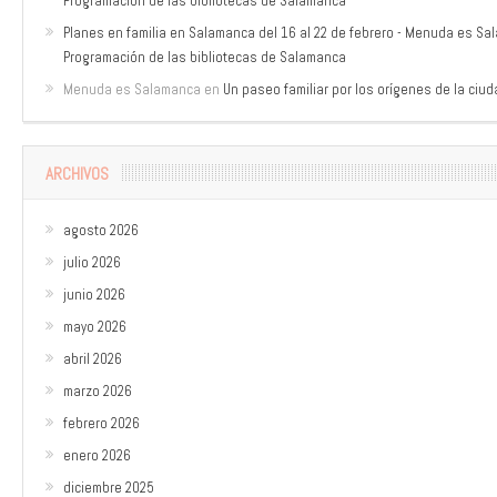
Programación de las bibliotecas de Salamanca
Planes en familia en Salamanca del 16 al 22 de febrero - Menuda es S
Programación de las bibliotecas de Salamanca
Menuda es Salamanca
en
Un paseo familiar por los orígenes de la ciu
ARCHIVOS
agosto 2026
julio 2026
junio 2026
mayo 2026
abril 2026
marzo 2026
febrero 2026
enero 2026
diciembre 2025