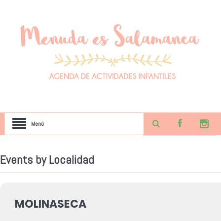
Menú
Events by Localidad
MOLINASECA