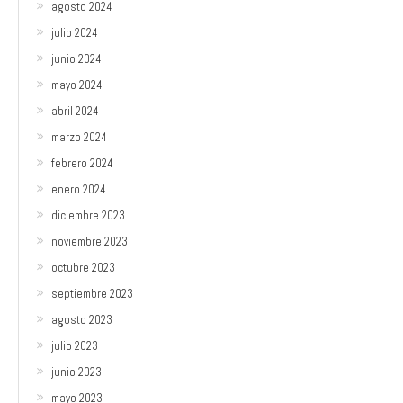
agosto 2024
julio 2024
junio 2024
mayo 2024
abril 2024
marzo 2024
febrero 2024
enero 2024
diciembre 2023
noviembre 2023
octubre 2023
septiembre 2023
agosto 2023
julio 2023
junio 2023
mayo 2023