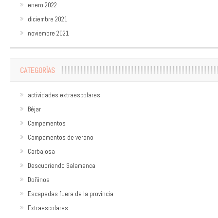
enero 2022
diciembre 2021
noviembre 2021
CATEGORÍAS
actividades extraescolares
Béjar
Campamentos
Campamentos de verano
Carbajosa
Descubriendo Salamanca
Doñinos
Escapadas fuera de la provincia
Extraescolares