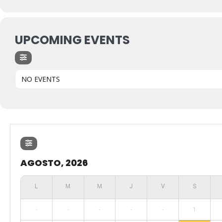
UPCOMING EVENTS
NO EVENTS
AGOSTO, 2026
-
-
-
-
-
1