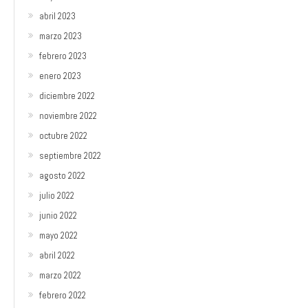
abril 2023
marzo 2023
febrero 2023
enero 2023
diciembre 2022
noviembre 2022
octubre 2022
septiembre 2022
agosto 2022
julio 2022
junio 2022
mayo 2022
abril 2022
marzo 2022
febrero 2022