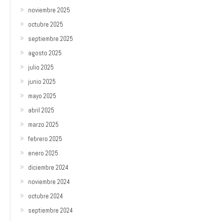
noviembre 2025
octubre 2025
septiembre 2025
agosto 2025
julio 2025
junio 2025
mayo 2025
abril 2025
marzo 2025
febrero 2025
enero 2025
diciembre 2024
noviembre 2024
octubre 2024
septiembre 2024