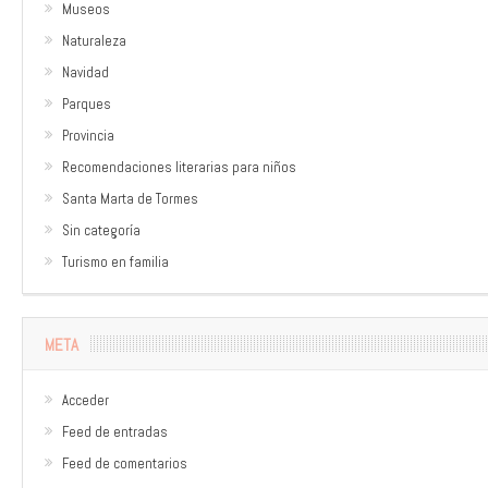
Museos
Naturaleza
Navidad
Parques
Provincia
Recomendaciones literarias para niños
Santa Marta de Tormes
Sin categoría
Turismo en familia
META
Acceder
Feed de entradas
Feed de comentarios