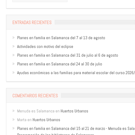
ENTRADAS RECIENTES
Planes en familia en Salamanca del 7 al 13 de agosto
Actividades con motivo del eclipse
Planes en familia en Salamanca del 31 de julio al 6 de agosto
Planes en familia en Salamanca del 24 al 30 de julio
Ayudas económicas a las familias para material escolar del curso 2026
COMENTARIOS RECIENTES
Menuda es Salamanca
en
Huertos Urbanos
Marta
en
Huertos Urbanos
Planes en familia en Salamanca del 15 al 21 de marzo - Menuda es Sa