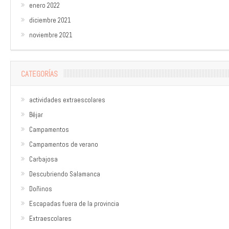
enero 2022
diciembre 2021
noviembre 2021
CATEGORÍAS
actividades extraescolares
Béjar
Campamentos
Campamentos de verano
Carbajosa
Descubriendo Salamanca
Doñinos
Escapadas fuera de la provincia
Extraescolares