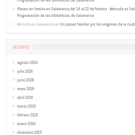
Programación de las bibliotecas de Salamanca
Planes en familia en Salamanca del 16 al 22 de febrero - Menuda es S
Programación de las bibliotecas de Salamanca
Menuda es Salamanca
en
Un paseo familiar por los orígenes de la ciu
ARCHIVOS
agosto 2026
julio 2026
junio 2026
mayo 2026
abril 2026
marzo 2026
febrero 2026
enero 2026
diciembre 2025