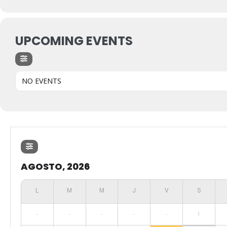
UPCOMING EVENTS
NO EVENTS
AGOSTO, 2026
-
-
-
-
-
1