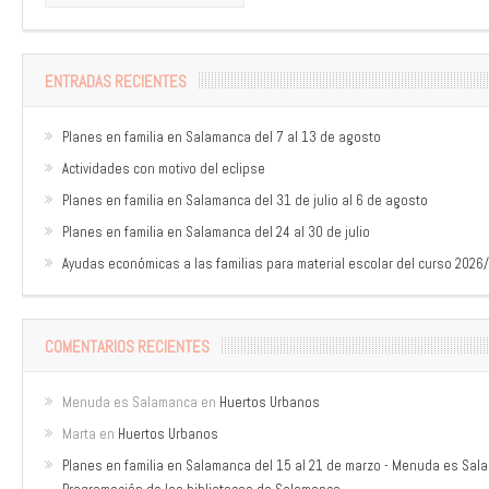
ENTRADAS RECIENTES
Planes en familia en Salamanca del 7 al 13 de agosto
Actividades con motivo del eclipse
Planes en familia en Salamanca del 31 de julio al 6 de agosto
Planes en familia en Salamanca del 24 al 30 de julio
Ayudas económicas a las familias para material escolar del curso 2026
COMENTARIOS RECIENTES
Menuda es Salamanca
en
Huertos Urbanos
Marta
en
Huertos Urbanos
Planes en familia en Salamanca del 15 al 21 de marzo - Menuda es Sa