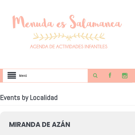
Menú
Events by Localidad
MIRANDA DE AZÁN