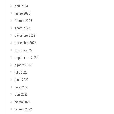
abril 2023
marzo 2023
febrero 2023
enero 2023
diciembre 2022
noviembre 2022
octubre 2022
septiembre 2022
agosto 2022
julio 2022
junio 2022
mayo 2022
abril 2022
marzo 2022
febrero 2022