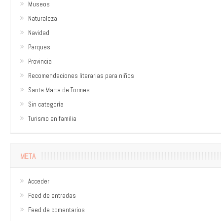
Museos
Naturaleza
Navidad
Parques
Provincia
Recomendaciones literarias para niños
Santa Marta de Tormes
Sin categoría
Turismo en familia
META
Acceder
Feed de entradas
Feed de comentarios