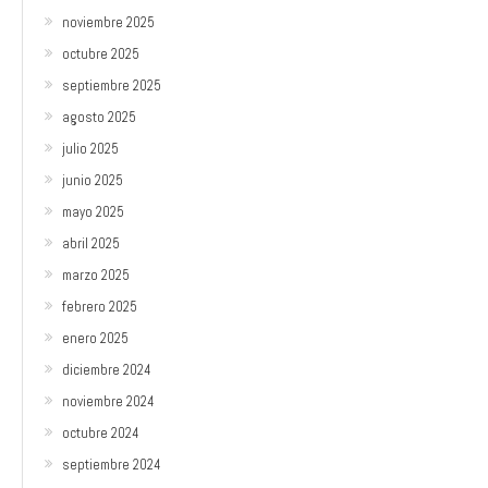
noviembre 2025
octubre 2025
septiembre 2025
agosto 2025
julio 2025
junio 2025
mayo 2025
abril 2025
marzo 2025
febrero 2025
enero 2025
diciembre 2024
noviembre 2024
octubre 2024
septiembre 2024