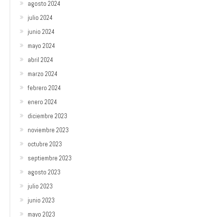
agosto 2024
julio 2024
junio 2024
mayo 2024
abril 2024
marzo 2024
febrero 2024
enero 2024
diciembre 2023
noviembre 2023
octubre 2023
septiembre 2023
agosto 2023
julio 2023
junio 2023
mayo 2023