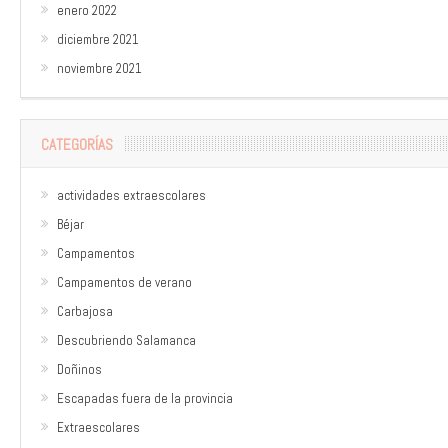
enero 2022
diciembre 2021
noviembre 2021
CATEGORÍAS
actividades extraescolares
Béjar
Campamentos
Campamentos de verano
Carbajosa
Descubriendo Salamanca
Doñinos
Escapadas fuera de la provincia
Extraescolares