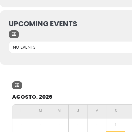
UPCOMING EVENTS
NO EVENTS
AGOSTO, 2026
-
-
-
-
-
1