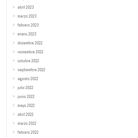
abril 2023
marzo 2023
febrero 2023
enero 2023
diciembre 2022
noviembre 2022
octubre 2022
septiembre 2022
agosto 2022
julio 2022
junio 2022
mayo 2022
abril 2022
marzo 2022
febrero 2022