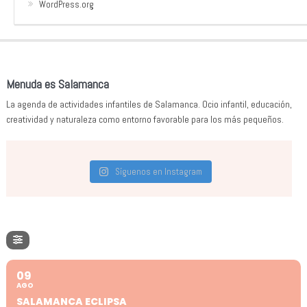
WordPress.org
Menuda es Salamanca
La agenda de actividades infantiles de Salamanca. Ocio infantil, educación,
creatividad y naturaleza como entorno favorable para los más pequeños.
Síguenos en Instagram
09
AGO
SALAMANCA ECLIPSA