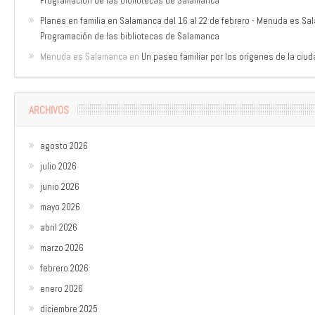
Programación de las bibliotecas de Salamanca
Planes en familia en Salamanca del 16 al 22 de febrero - Menuda es S
Programación de las bibliotecas de Salamanca
Menuda es Salamanca
en
Un paseo familiar por los orígenes de la ciu
ARCHIVOS
agosto 2026
julio 2026
junio 2026
mayo 2026
abril 2026
marzo 2026
febrero 2026
enero 2026
diciembre 2025