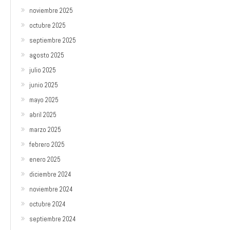
noviembre 2025
octubre 2025
septiembre 2025
agosto 2025
julio 2025
junio 2025
mayo 2025
abril 2025
marzo 2025
febrero 2025
enero 2025
diciembre 2024
noviembre 2024
octubre 2024
septiembre 2024