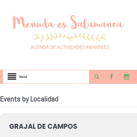
Menú
Events by Localidad
GRAJAL DE CAMPOS