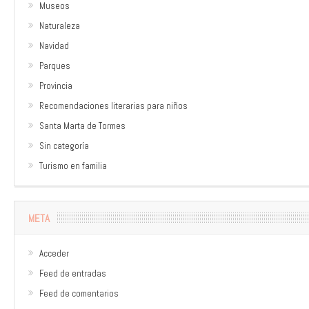
Museos
Naturaleza
Navidad
Parques
Provincia
Recomendaciones literarias para niños
Santa Marta de Tormes
Sin categoría
Turismo en familia
META
Acceder
Feed de entradas
Feed de comentarios