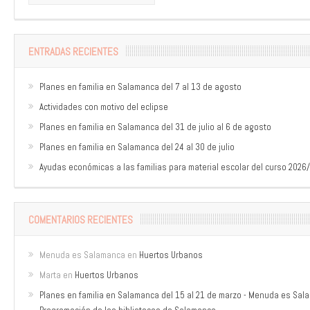
ENTRADAS RECIENTES
Planes en familia en Salamanca del 7 al 13 de agosto
Actividades con motivo del eclipse
Planes en familia en Salamanca del 31 de julio al 6 de agosto
Planes en familia en Salamanca del 24 al 30 de julio
Ayudas económicas a las familias para material escolar del curso 2026
COMENTARIOS RECIENTES
Menuda es Salamanca
en
Huertos Urbanos
Marta
en
Huertos Urbanos
Planes en familia en Salamanca del 15 al 21 de marzo - Menuda es Sa