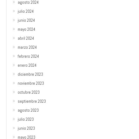
agosto 2024
julio 2024
junio 2024
mayo 2024
abril 2024
marzo 2024
febrero 2024
enero 2024
diciembre 2023
noviembre 2023
octubre 2023
septiembre 2023
agosto 2023
julio 2023
junio 2023
mayo 2023