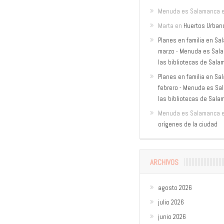
Menuda es Salamanca
Marta
en
Huertos Urban
Planes en familia en Sa
marzo - Menuda es Sal
las bibliotecas de Sal
Planes en familia en Sa
febrero - Menuda es Sa
las bibliotecas de Sal
Menuda es Salamanca
orígenes de la ciudad
ARCHIVOS
agosto 2026
julio 2026
junio 2026