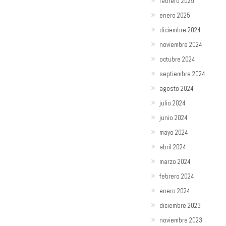
febrero 2025
enero 2025
diciembre 2024
noviembre 2024
octubre 2024
septiembre 2024
agosto 2024
julio 2024
junio 2024
mayo 2024
abril 2024
marzo 2024
febrero 2024
enero 2024
diciembre 2023
noviembre 2023