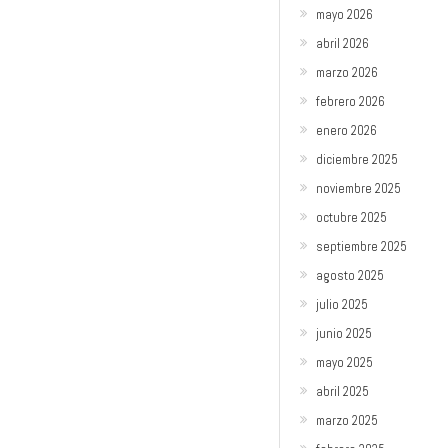
mayo 2026
abril 2026
marzo 2026
febrero 2026
enero 2026
diciembre 2025
noviembre 2025
octubre 2025
septiembre 2025
agosto 2025
julio 2025
junio 2025
mayo 2025
abril 2025
marzo 2025