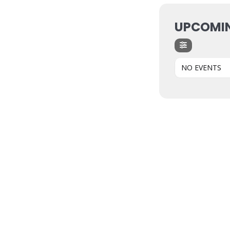
UPCOMI
NO EVENTS