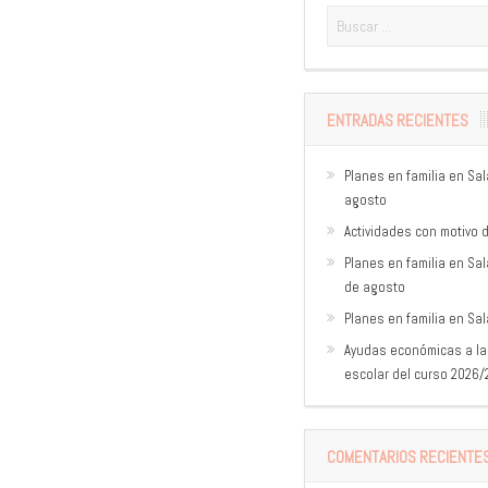
ENTRADAS RECIENTES
Planes en familia en Sa
agosto
Actividades con motivo d
Planes en familia en Sal
de agosto
Planes en familia en Sal
Ayudas económicas a las
escolar del curso 2026
COMENTARIOS RECIENTE